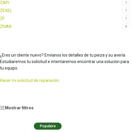
ZAPI
1
ZEXEL
1
ZF
1
ZIVAN
6
¿Eres un cliente nuevo? Envíanos los detalles de tu pieza y su avería.
Estudiaremos tu solicitud e intentaremos encontrar una solución para
tu equipo.
Hacer mi solicitud de reparación
Mostrar filtros
Populaire