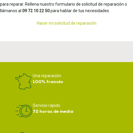
para reparar. Rellena nuestro formulario de solicitud de reparación o
llámanos al
09 72 10 22 50
para hablar de tus necesidades.
Hacer mi solicitud de reparación
Una reparación
100% francés
Servicio rápido
72 horas de media