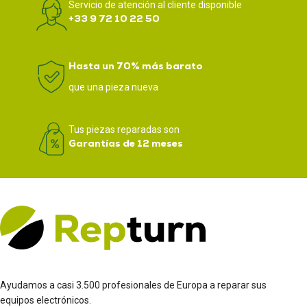
Servicio de atención al cliente disponible
+33 9 72 10 22 50
Hasta un 70% más barato
que una pieza nueva
Tus piezas reparadas son
Garantías de 12 meses
Ayudamos a casi 3.500 profesionales de Europa a reparar sus
equipos electrónicos.