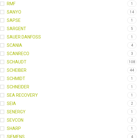
RMF
1
SANYO
14
SAPSE
1
SARGENT
5
SAUER DANFOSS
1
SCANIA
4
SCANRECO
3
SCHAUDT
108
SCHEIBER
44
SCHMIDT
1
SCHNEIDER
1
SEA RECOVERY
1
SEIA
2
SENERGY
1
SEVCON
2
SHARP
1
SIEMENS
4