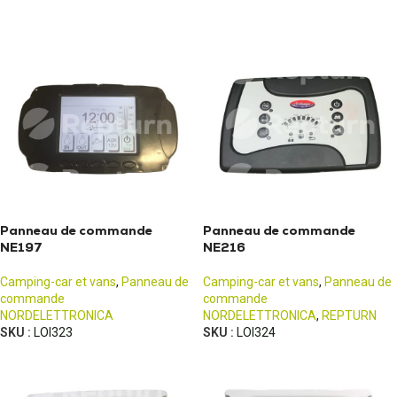
Panneau de commande
Panneau de commande
NE197
NE216
Camping-car et vans
,
Panneau de
Camping-car et vans
,
Panneau de
commande
commande
NORDELETTRONICA
NORDELETTRONICA
,
REPTURN
SKU :
LOI323
SKU :
LOI324