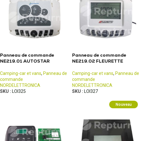
Panneau de commande
Panneau de commande
NE219.01 AUTOSTAR
NE219.02 FLEURETTE
Camping-car et vans
,
Panneau de
Camping-car et vans
,
Panneau de
commande
commande
NORDELETTRONICA
NORDELETTRONICA
SKU :
LOI325
SKU :
LOI327
Nouveau