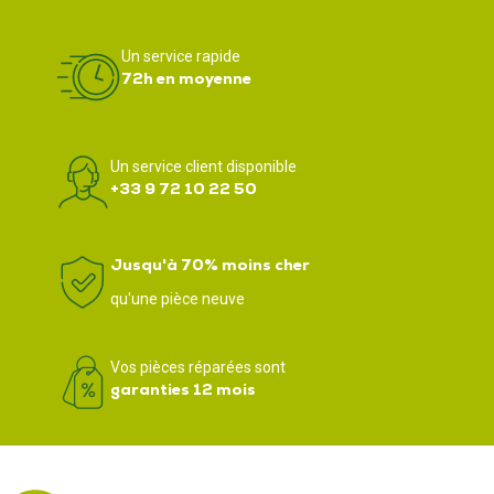
Un service rapide
72h en moyenne
Un service client disponible
+33 9 72 10 22 50
Jusqu'à 70% moins cher
qu'une pièce neuve
Vos pièces réparées sont
garanties 12 mois