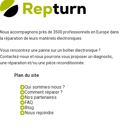
Nous accompagnons près de 3500 professionnels en Europe dans
la réparation de leurs matériels électroniques.
Vous rencontrez une panne sur un boîtier électronique ?
Contactez-nous et nous pourrons vous proposer un diagnostic,
une réparation et/ou une pièce reconditionnée.
Plan du site
Qui sommes-nous ?
Comment réparer ?
Nos partenaires
FAQ
Blog
Nous rejoindre