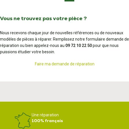
Vous ne trouvez pas votre pièce ?
Nous recevons chaque jour de nouvelles références ou de nouveaux
modèles de pièces à réparer. Remplissez notre formulaire demande de
réparation ou bien appelez-nous au
09 72 10 22 50
pour que nous
puissions étudier votre besoin.
Faire ma demande de réparation
Une réparation
100% français