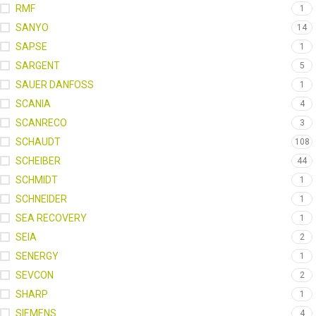
RMF
1
SANYO
14
SAPSE
1
SARGENT
5
SAUER DANFOSS
1
SCANIA
4
SCANRECO
3
SCHAUDT
108
SCHEIBER
44
SCHMIDT
1
SCHNEIDER
1
SEA RECOVERY
1
SEIA
2
SENERGY
1
SEVCON
2
SHARP
1
SIEMENS
4