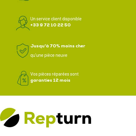
Un service client disponible
+33 9 72 10 22 50
Jusqu'à 70% moins cher
qu'une pièce neuve
Vos pièces réparées sont
garanties 12 mois