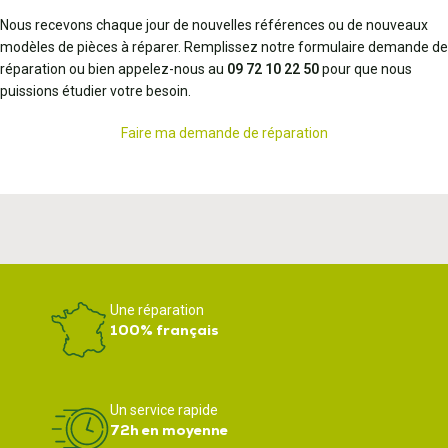
Nous recevons chaque jour de nouvelles références ou de nouveaux
modèles de pièces à réparer. Remplissez notre formulaire demande de
réparation ou bien appelez-nous au
09 72 10 22 50
pour que nous
puissions étudier votre besoin.
Faire ma demande de réparation
Une réparation
100% français
Un service rapide
72h en moyenne