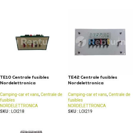
TE10 Centrale fusibles
TE42 Centrale fusibles
Nordelettronica
Nordelettronica
Camping-car et vans
,
Centrale de
Camping-car et vans
,
Centrale de
fusibles
fusibles
NORDELETTRONICA
NORDELETTRONICA
SKU :
LOI218
SKU :
LOI219