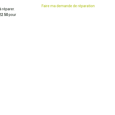
Faire ma demande de réparation
 réparer.
22 50
pour