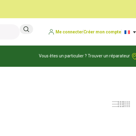
Me connecter
Créer mon compte
Vous êtes un particulier ? Trouver un réparateur