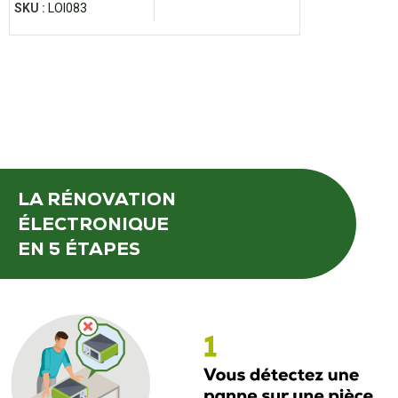
SKU :
LOI083
LA RÉNOVATION
ÉLECTRONIQUE
EN 5 ÉTAPES