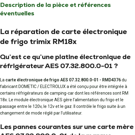
Description de la pièce et références
éventuelles
La réparation de carte électronique
de frigo trimix RM18x
Qu’est ce qu’une platine électronique de
réfrigérateur AES 07.32.800.0-01 ?
La
carte électronique de frigo AES 07.32.800.0-01 - RMD4376
du
fabricant DOMETIC / ELECTROLUX a été conçu pour être intégrée à
certains réfrigérateurs de camping-car dont les références sont RM
18x. Le module électronique AES gère l’alimentation du frigo et le
passage entre le 120v, le 12v et le gaz. Il contrôle le frigo suite à un
changement de mode réglé par l’utilisateur.
Les pannes courantes sur une carte mère