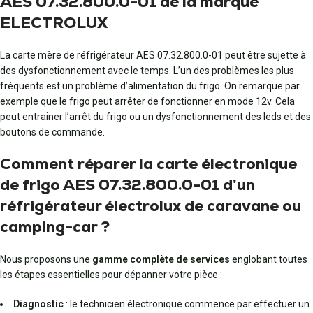
AES 07.32.800.0-01 de la marque
ELECTROLUX
La carte mère de réfrigérateur AES 07.32.800.0-01 peut être sujette à
des dysfonctionnement avec le temps. L’un des problèmes les plus
fréquents est un problème d’alimentation du frigo. On remarque par
exemple que le frigo peut arrêter de fonctionner en mode 12v. Cela
peut entrainer l’arrêt du frigo ou un dysfonctionnement des leds et des
boutons de commande.
Comment réparer la carte électronique
de frigo AES 07.32.800.0-01 d’un
réfrigérateur électrolux de caravane ou
camping-car ?
Nous proposons une
gamme complète de services
englobant toutes
les étapes essentielles pour dépanner votre pièce :
Diagnostic
: le technicien électronique commence par effectuer un