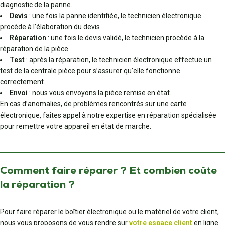
diagnostic de la panne.
Devis
: une fois la panne identifiée, le technicien électronique
procède à l’élaboration du devis
Réparation
: une fois le devis validé, le technicien procède à la
réparation de la pièce.
Test
: après la réparation, le technicien électronique effectue un
test de la centrale pièce pour s’assurer qu’elle fonctionne
correctement.
Envoi
: nous vous envoyons la pièce remise en état.
En cas d’anomalies, de problèmes rencontrés sur une carte
électronique, faites appel à notre expertise en réparation spécialisée
pour remettre votre appareil en état de marche.
Comment faire réparer ? Et combien coûte
la réparation ?
Pour faire réparer le boîtier électronique ou le matériel de votre client,
nous vous proposons de vous rendre sur
votre espace client
en ligne.