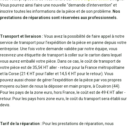
Vous pourrez ainsi faire une nouvelle "demande d'intervention" et
inscrire toutes les informations de la pièce et de son problème.
Nos
prestations de réparations sont réservées aux professionnels.
Transport et livraison :
Vous avez la possibilité de faire appel à notre
service de transport pour l’expédition de la pièce en panne depuis votre
entreprise. Une fois votre demande validée par notre équipe, vous
recevrez une étiquette de transport à coller sur le carton dans lequel
vous aurez emballé votre pièce. Dans ce cas, le coût de transport de
votre pièce est de 35,5€ HT aller - retour pour la France métropolitaine
et la Corse (21 € HT pour l’aller et 14,5 € HT pour le retour). Vous
pouvez aussi choisir de gérer l’expédition de la pièce par vos propres
moyens ou bien de nous la déposer en main propre, à Couëron (44).
Pour les pays de la zone euro, hors France, le coût est de 49 € HT aller -
retour. Pour les pays hors zone euro, le coût du transport sera établi sur
devis.
Tarif de la réparation :
Pour les prestations de réparation, nous