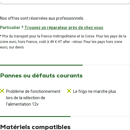
Nos offres sont réservées aux professionnels.
Particulier ?
Trouvez un réparateur près de chez vous
* Prix du transport pour la France métropolitaine et la Corse. Pour les pays de la
zone euro, hors France, coût à 49 € HT aller - retour. Pour les pays hors zone
euro, sur devis.
Pannes ou défauts courants
Problème de fonctionnement
Le frigo ne marche plus
lors de la sélection de
l'alimentation 12v
Matériels compatibles