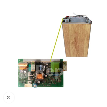
Cliquez pour agrandir