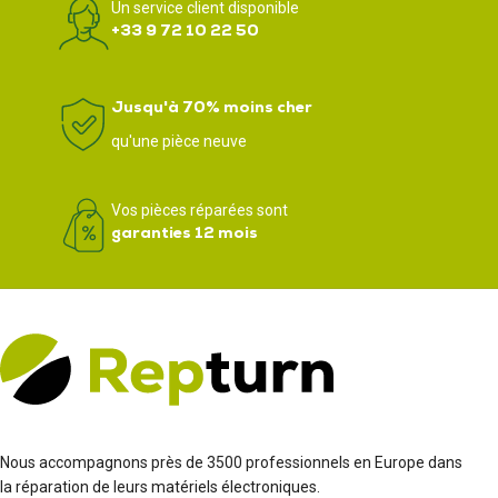
Un service client disponible
+33 9 72 10 22 50
Jusqu'à 70% moins cher
qu'une pièce neuve
Vos pièces réparées sont
garanties 12 mois
Nous accompagnons près de 3500 professionnels en Europe dans
la réparation de leurs matériels électroniques.