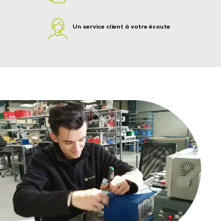
Un service client à votre écoute