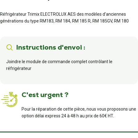
Réfrigérateur Trimix ELECTROLUX AES des modèles d'anciennes
générations du type RM183, RM 184, RM 185 R, RM 185GV, RM 180
Instructions d'envoi :
Joindre le module de commande complet contrôlant le
réfrigérateur
C'est urgent ?
Pour la réparation de cette pièce, nous vous proposons une
option délai express 24 à 48 h au prix de 60€ HT.