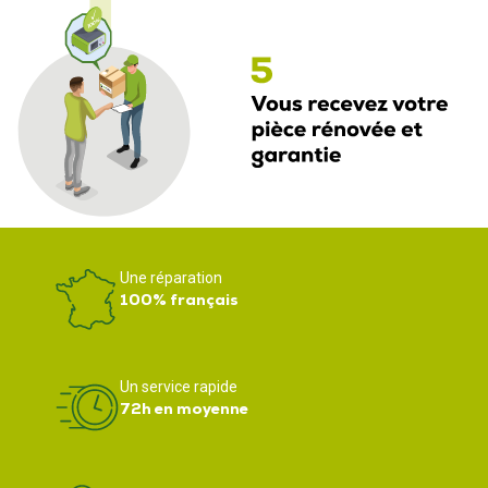
Une réparation
100% français
Un service rapide
72h en moyenne