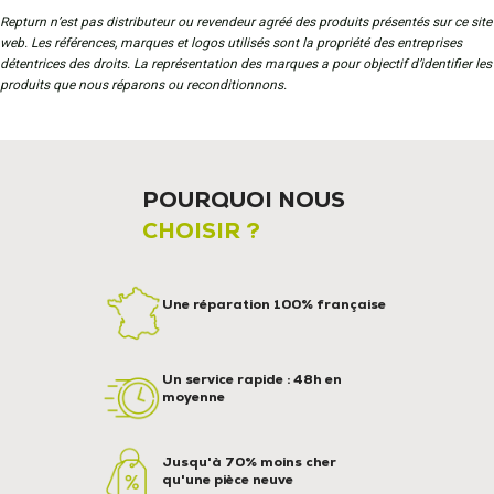
Repturn n’est pas distributeur ou revendeur agréé des produits présentés sur ce site
web. Les références, marques et logos utilisés sont la propriété des entreprises
détentrices des droits. La représentation des marques a pour objectif d’identifier les
produits que nous réparons ou reconditionnons.
POURQUOI NOUS
CHOISIR ?
Une réparation 100% française
Un service rapide : 48h en
moyenne
Jusqu'à 70% moins cher
qu'une pièce neuve