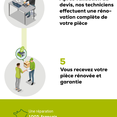
Une réparation
100% français