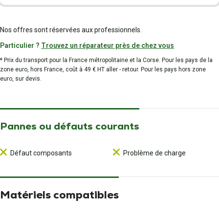
Nos offres sont réservées aux professionnels.
Particulier ?
Trouvez un réparateur près de chez vous
* Prix du transport pour la France métropolitaine et la Corse. Pour les pays de la
zone euro, hors France, coût à 49 € HT aller - retour. Pour les pays hors zone
euro, sur devis.
Pannes ou défauts courants
Défaut composants
Problème de charge
Matériels compatibles