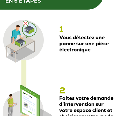
EN 5 ÉTAPES