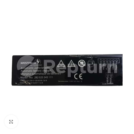
Cliquez pour agrandir