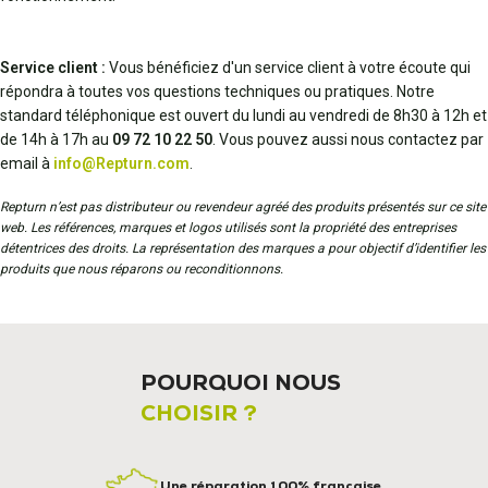
Service client :
Vous bénéficiez d'un service client à votre écoute qui
répondra à toutes vos questions techniques ou pratiques. Notre
standard téléphonique est ouvert du lundi au vendredi de 8h30 à 12h et
de 14h à 17h au
09 72 10 22 50
. Vous pouvez aussi nous contactez par
email à
info@Repturn.com
.
Repturn n’est pas distributeur ou revendeur agréé des produits présentés sur ce site
web. Les références, marques et logos utilisés sont la propriété des entreprises
détentrices des droits. La représentation des marques a pour objectif d’identifier les
produits que nous réparons ou reconditionnons.
POURQUOI NOUS
CHOISIR ?
Une réparation 100% française