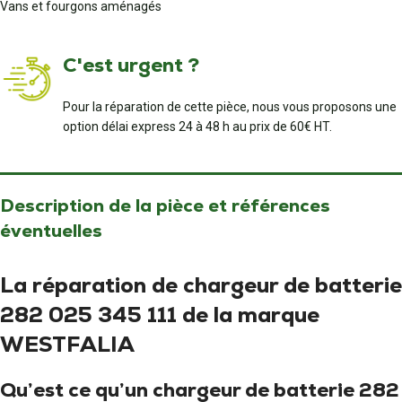
Vans et fourgons aménagés
C'est urgent ?
Pour la réparation de cette pièce, nous vous proposons une
option délai express 24 à 48 h au prix de 60€ HT.
Description de la pièce et références
éventuelles
La réparation de chargeur de batterie
282 025 345 111 de la marque
WESTFALIA
Qu’est ce qu’un chargeur de batterie 282