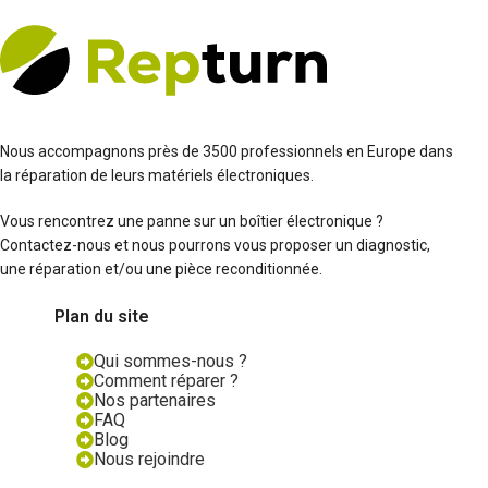
Nous accompagnons près de 3500 professionnels en Europe dans
la réparation de leurs matériels électroniques.
Vous rencontrez une panne sur un boîtier électronique ?
Contactez-nous et nous pourrons vous proposer un diagnostic,
une réparation et/ou une pièce reconditionnée.
Plan du site
Qui sommes-nous ?
Comment réparer ?
Nos partenaires
FAQ
Blog
Nous rejoindre