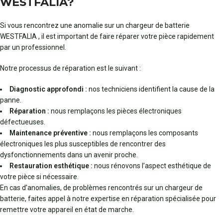
WESTFALIA?
Si vous rencontrez une anomalie sur un chargeur de batterie
WESTFALIA , il est important de faire réparer votre pièce rapidement
par un professionnel.
Notre processus de réparation est le suivant :
Diagnostic approfondi :
nos techniciens identifient la cause de la
panne.
Réparation :
nous remplaçons les pièces électroniques
défectueuses.
Maintenance préventive :
nous remplaçons les composants
électroniques les plus susceptibles de rencontrer des
dysfonctionnements dans un avenir proche.
Restauration esthétique :
nous rénovons l’aspect esthétique de
votre pièce si nécessaire.
En cas d’anomalies, de problèmes rencontrés sur un chargeur de
batterie, faites appel à notre expertise en réparation spécialisée pour
remettre votre appareil en état de marche.