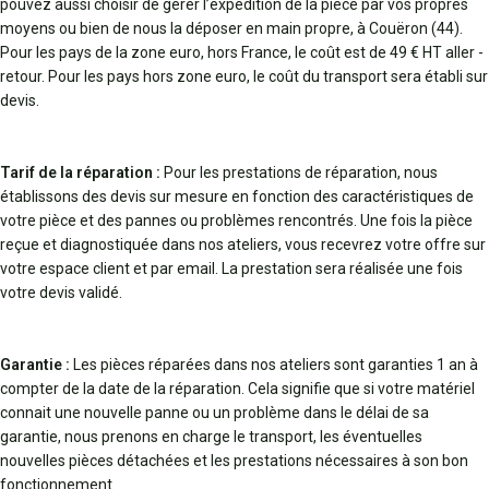
pouvez aussi choisir de gérer l’expédition de la pièce par vos propres
moyens ou bien de nous la déposer en main propre, à Couëron (44).
Pour les pays de la zone euro, hors France, le coût est de 49 € HT aller -
retour. Pour les pays hors zone euro, le coût du transport sera établi sur
devis.
Tarif de la réparation :
Pour les prestations de réparation, nous
établissons des devis sur mesure en fonction des caractéristiques de
votre pièce et des pannes ou problèmes rencontrés. Une fois la pièce
reçue et diagnostiquée dans nos ateliers, vous recevrez votre offre sur
votre espace client et par email. La prestation sera réalisée une fois
votre devis validé.
Garantie :
Les pièces réparées dans nos ateliers sont garanties 1 an à
compter de la date de la réparation. Cela signifie que si votre matériel
connait une nouvelle panne ou un problème dans le délai de sa
garantie, nous prenons en charge le transport, les éventuelles
nouvelles pièces détachées et les prestations nécessaires à son bon
fonctionnement.