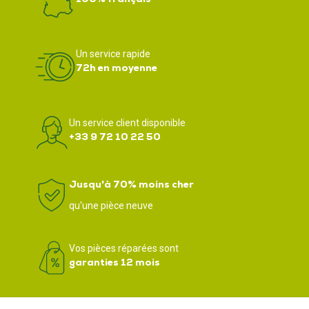
Un service rapide
72h en moyenne
Un service client disponible
+33 9 72 10 22 50
Jusqu'à 70% moins cher
qu'une pièce neuve
Vos pièces réparées sont
garanties 12 mois