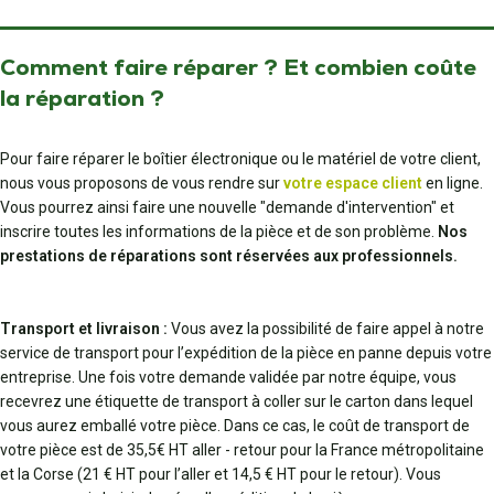
Comment faire réparer ? Et combien coûte
la réparation ?
Pour faire réparer le boîtier électronique ou le matériel de votre client,
nous vous proposons de vous rendre sur
votre espace client
en ligne.
Vous pourrez ainsi faire une nouvelle "demande d'intervention" et
inscrire toutes les informations de la pièce et de son problème.
Nos
prestations de réparations sont réservées aux professionnels.
Transport et livraison :
Vous avez la possibilité de faire appel à notre
service de transport pour l’expédition de la pièce en panne depuis votre
entreprise. Une fois votre demande validée par notre équipe, vous
recevrez une étiquette de transport à coller sur le carton dans lequel
vous aurez emballé votre pièce. Dans ce cas, le coût de transport de
votre pièce est de 35,5€ HT aller - retour pour la France métropolitaine
et la Corse (21 € HT pour l’aller et 14,5 € HT pour le retour). Vous