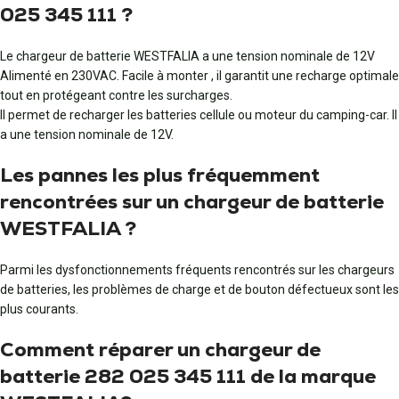
025 345 111 ?
Le chargeur de batterie WESTFALIA a une tension nominale de 12V
Alimenté en 230VAC. Facile à monter , il garantit une recharge optimale
tout en protégeant contre les surcharges.
Il permet de recharger les batteries cellule ou moteur du camping-car. Il
a une tension nominale de 12V.
Les pannes les plus fréquemment
rencontrées sur un chargeur de batterie
WESTFALIA ?
Parmi les dysfonctionnements fréquents rencontrés sur les chargeurs
de batteries, les problèmes de charge et de bouton défectueux sont les
plus courants.
Comment réparer un chargeur de
batterie 282 025 345 111 de la marque