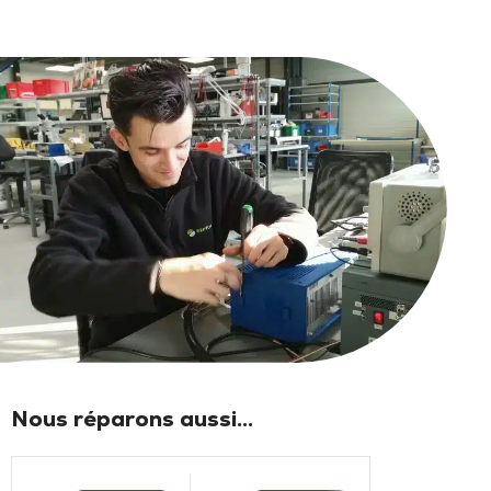
Nous réparons aussi...