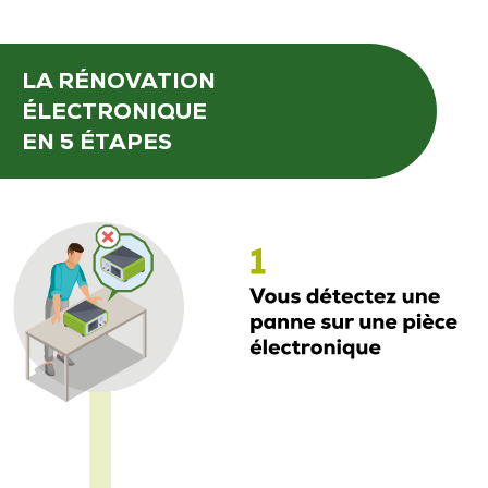
LA RÉNOVATION
ÉLECTRONIQUE
EN 5 ÉTAPES