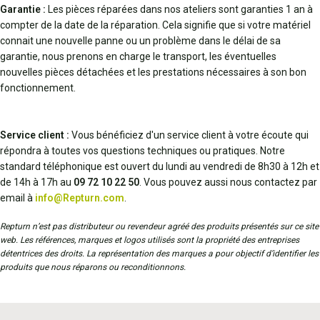
Garantie :
Les pièces réparées dans nos ateliers sont garanties 1 an à
compter de la date de la réparation. Cela signifie que si votre matériel
connait une nouvelle panne ou un problème dans le délai de sa
garantie, nous prenons en charge le transport, les éventuelles
nouvelles pièces détachées et les prestations nécessaires à son bon
fonctionnement.
Service client :
Vous bénéficiez d'un service client à votre écoute qui
répondra à toutes vos questions techniques ou pratiques. Notre
standard téléphonique est ouvert du lundi au vendredi de 8h30 à 12h et
de 14h à 17h au
09 72 10 22 50
. Vous pouvez aussi nous contactez par
email à
info@Repturn.com
.
Repturn n’est pas distributeur ou revendeur agréé des produits présentés sur ce site
web. Les références, marques et logos utilisés sont la propriété des entreprises
détentrices des droits. La représentation des marques a pour objectif d’identifier les
produits que nous réparons ou reconditionnons.