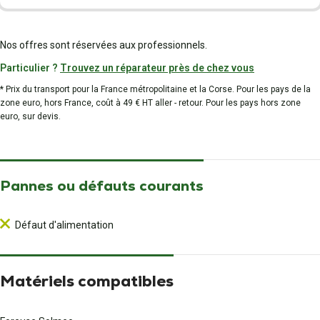
Nos offres sont réservées aux professionnels.
Particulier ?
Trouvez un réparateur près de chez vous
* Prix du transport pour la France métropolitaine et la Corse. Pour les pays de la
zone euro, hors France, coût à 49 € HT aller - retour. Pour les pays hors zone
euro, sur devis.
Pannes ou défauts courants
Défaut d'alimentation
Matériels compatibles