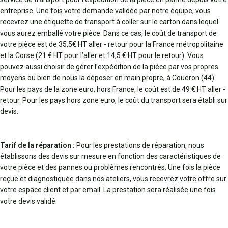
entreprise. Une fois votre demande validée par notre équipe, vous
recevrez une étiquette de transport à coller sur le carton dans lequel
vous aurez emballé votre pièce. Dans ce cas, le coût de transport de
votre pièce est de 35,5€ HT aller - retour pour la France métropolitaine
et la Corse (21 € HT pour l’aller et 14,5 € HT pour le retour). Vous
pouvez aussi choisir de gérer l’expédition de la pièce par vos propres
moyens ou bien de nous la déposer en main propre, à Couëron (44).
Pour les pays de la zone euro, hors France, le coût est de 49 € HT aller -
retour. Pour les pays hors zone euro, le coût du transport sera établi sur
devis.
Tarif de la réparation :
Pour les prestations de réparation, nous
établissons des devis sur mesure en fonction des caractéristiques de
votre pièce et des pannes ou problèmes rencontrés. Une fois la pièce
reçue et diagnostiquée dans nos ateliers, vous recevrez votre offre sur
votre espace client et par email. La prestation sera réalisée une fois
votre devis validé.