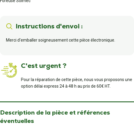
Foreuse Solmec
Instructions d'envoi :
Merci d'emballer soigneusement cette pièce électronique.
C'est urgent ?
Pour la réparation de cette pièce, nous vous proposons une
option délai express 24 à 48 h au prix de 60€ HT.
Description de la pièce et références
éventuelles