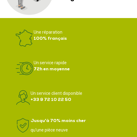
Une réparation
100% français
Un service rapide
72h en moyenne
Un service client disponible
+33 9 72 10 22 50
Jusqu'à 70% moins cher
qu'une pièce neuve