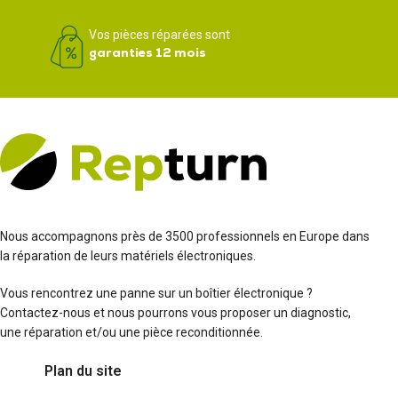
Vos pièces réparées sont
garanties 12 mois
Nous accompagnons près de 3500 professionnels en Europe dans
la réparation de leurs matériels électroniques.
Vous rencontrez une panne sur un boîtier électronique ?
Contactez-nous et nous pourrons vous proposer un diagnostic,
une réparation et/ou une pièce reconditionnée.
Plan du site