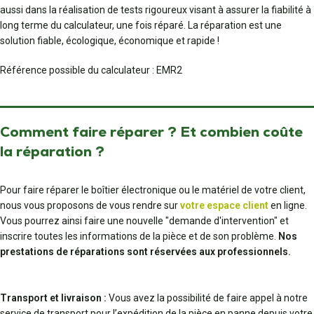
aussi dans la réalisation de tests rigoureux visant à assurer la fiabilité à
long terme du calculateur, une fois réparé. La réparation est une
solution fiable, écologique, économique et rapide !
Référence possible du calculateur : EMR2
Comment faire réparer ? Et combien coûte
la réparation ?
Pour faire réparer le boîtier électronique ou le matériel de votre client,
nous vous proposons de vous rendre sur
votre espace client
en ligne.
Vous pourrez ainsi faire une nouvelle "demande d'intervention" et
inscrire toutes les informations de la pièce et de son problème.
Nos
prestations de réparations sont réservées aux professionnels.
Transport et livraison :
Vous avez la possibilité de faire appel à notre
service de transport pour l’expédition de la pièce en panne depuis votre