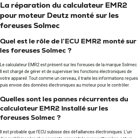
La réparation du calculateur EMR2
pour moteur Deutz monté sur les
foreuses Solmec
Quel est le rôle de l’ECU EMR2 monté sur
les foreuses Solmec ?
Le calculateur EMR2 est présent sur les foreuses de la marque Solmec.
Il est chargé de gérer et de superviser les fonctions électroniques de
votre appareil. Tout comme un cerveau, il traite les informations reçues
puis envoie des données électroniques au moteur pour le contrôler.
Quelles sont les pannes récurrentes du
calculateur EMR2 installé sur les
foreuses Solmec ?
Il est probable que l’ECU subisse des défaillances électroniques. L’un