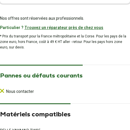
Nos offres sont réservées aux professionnels.
Particulier ?
Trouvez un réparateur près de chez vous
* Prix du transport pour la France métropolitaine et la Corse. Pour les pays de la
zone euro, hors France, coût à 49 € HT aller - retour. Pour les pays hors zone
euro, sur devis.
Pannes ou défauts courants
Nous contacter
Matériels compatibles