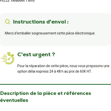
PELLE YANMAR TW95
Instructions d'envoi :
Merci d'emballer soigneusement cette pièce électronique.
C'est urgent ?
Pour la réparation de cette pièce, nous vous proposons une
option délai express 24 à 48 h au prix de 60€ HT.
Description de la pièce et références
éventuelles