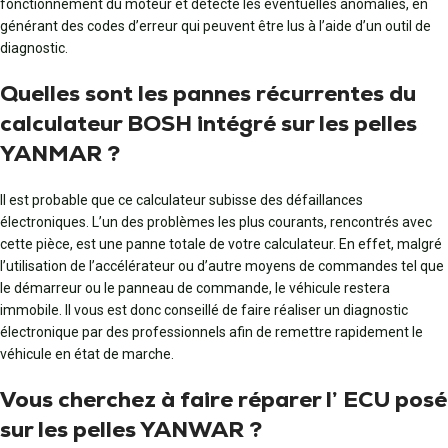
fonctionnement du moteur et détecte les éventuelles anomalies, en
générant des codes d’erreur qui peuvent être lus à l’aide d’un outil de
diagnostic.
Quelles sont les pannes récurrentes du
calculateur BOSH intégré sur les pelles
YANMAR ?
Il est probable que ce calculateur subisse des défaillances
électroniques. L’un des problèmes les plus courants, rencontrés avec
cette pièce, est une panne totale de votre calculateur. En effet, malgré
l’utilisation de l’accélérateur ou d’autre moyens de commandes tel que
le démarreur ou le panneau de commande, le véhicule restera
immobile. Il vous est donc conseillé de faire réaliser un diagnostic
électronique par des professionnels afin de remettre rapidement le
véhicule en état de marche.
Vous cherchez à faire réparer l’ ECU posé
sur les pelles YANWAR ?