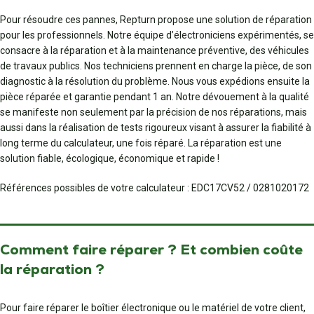
Pour résoudre ces pannes, Repturn propose une solution de réparation
pour les professionnels. Notre équipe d’électroniciens expérimentés, se
consacre à la réparation et à la maintenance préventive, des véhicules
de travaux publics. Nos techniciens prennent en charge la pièce, de son
diagnostic à la résolution du problème. Nous vous expédions ensuite la
pièce réparée et garantie pendant 1 an. Notre dévouement à la qualité
se manifeste non seulement par la précision de nos réparations, mais
aussi dans la réalisation de tests rigoureux visant à assurer la fiabilité à
long terme du calculateur, une fois réparé. La réparation est une
solution fiable, écologique, économique et rapide !
Références possibles de votre calculateur : EDC17CV52 / 0281020172
Comment faire réparer ? Et combien coûte
la réparation ?
Pour faire réparer le boîtier électronique ou le matériel de votre client,