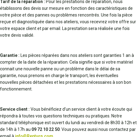
Tarif de la réparation :
Pour les prestations de réparation, nous
établissons des devis sur mesure en fonction des caractéristiques de
votre pièce et des pannes ou problèmes rencontrés. Une fois la pièce
reçue et diagnostiquée dans nos ateliers, vous recevrez votre offre sur
votre espace client et par email. La prestation sera réalisée une fois
votre devis validé.
Garantie :
Les pièces réparées dans nos ateliers sont garanties 1 an à
compter de la date de la réparation. Cela signifie que si votre matériel
connait une nouvelle panne ou un problème dans le délai de sa
garantie, nous prenons en charge le transport, les éventuelles
nouvelles pièces détachées et les prestations nécessaires à son bon
fonctionnement.
Service client :
Vous bénéficiez d'un service client à votre écoute qui
répondra à toutes vos questions techniques ou pratiques. Notre
standard téléphonique est ouvert du lundi au vendredi de 8h30 à 12h et
de 14h à 17h au
09 72 10 22 50
. Vous pouvez aussi nous contactez par
email à
info@Repturn.com
.