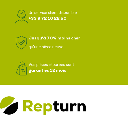
Un service client disponible
+33 9 72 10 22 50
Jusqu'à 70% moins cher
qu'une pièce neuve
Vos pièces réparées sont
garanties 12 mois