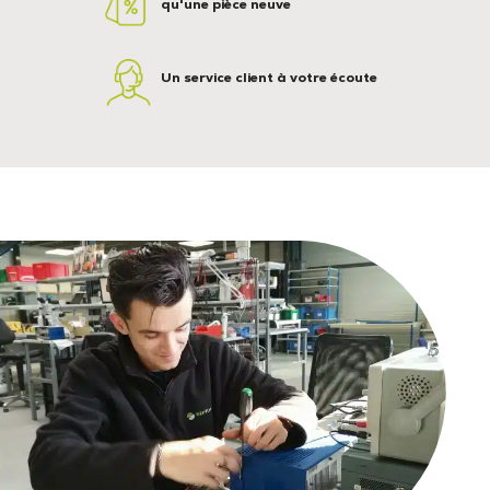
qu'une pièce neuve
Un service client à votre écoute