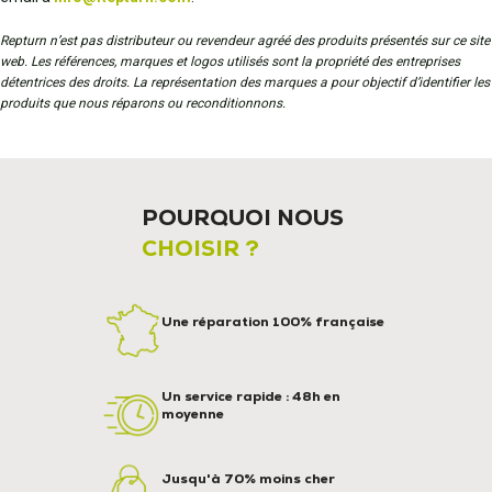
Repturn n’est pas distributeur ou revendeur agréé des produits présentés sur ce site
web. Les références, marques et logos utilisés sont la propriété des entreprises
détentrices des droits. La représentation des marques a pour objectif d’identifier les
produits que nous réparons ou reconditionnons.
POURQUOI NOUS
CHOISIR ?
Une réparation 100% française
Un service rapide : 48h en
moyenne
Jusqu'à 70% moins cher