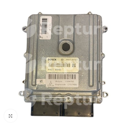
Cliquez pour agrandir