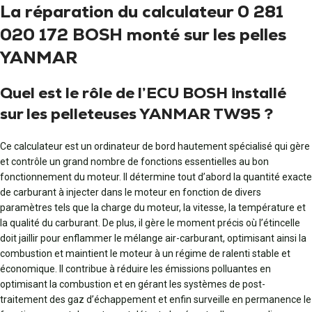
La réparation du calculateur 0 281
020 172 BOSH monté sur les pelles
YANMAR
Quel est le rôle de l’ECU BOSH installé
sur les pelleteuses YANMAR TW95 ?
Ce calculateur est un ordinateur de bord hautement spécialisé qui gère
et contrôle un grand nombre de fonctions essentielles au bon
fonctionnement du moteur. Il détermine tout d’abord la quantité exacte
de carburant à injecter dans le moteur en fonction de divers
paramètres tels que la charge du moteur, la vitesse, la température et
la qualité du carburant. De plus, il gère le moment précis où l’étincelle
doit jaillir pour enflammer le mélange air-carburant, optimisant ainsi la
combustion et maintient le moteur à un régime de ralenti stable et
économique. Il contribue à réduire les émissions polluantes en
optimisant la combustion et en gérant les systèmes de post-
traitement des gaz d’échappement et enfin surveille en permanence le