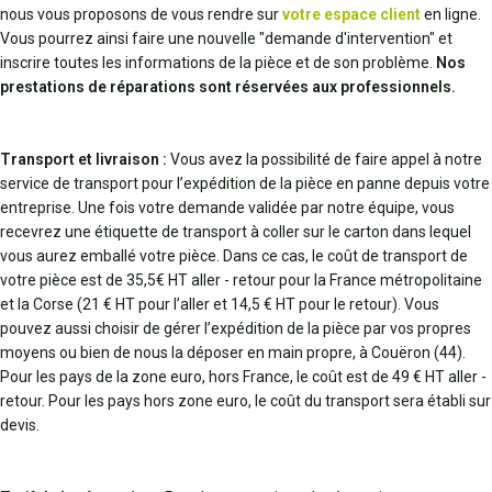
nous vous proposons de vous rendre sur
votre espace client
en ligne.
Vous pourrez ainsi faire une nouvelle "demande d'intervention" et
inscrire toutes les informations de la pièce et de son problème.
Nos
prestations de réparations sont réservées aux professionnels.
Transport et livraison :
Vous avez la possibilité de faire appel à notre
service de transport pour l’expédition de la pièce en panne depuis votre
entreprise. Une fois votre demande validée par notre équipe, vous
recevrez une étiquette de transport à coller sur le carton dans lequel
vous aurez emballé votre pièce. Dans ce cas, le coût de transport de
votre pièce est de 35,5€ HT aller - retour pour la France métropolitaine
et la Corse (21 € HT pour l’aller et 14,5 € HT pour le retour). Vous
pouvez aussi choisir de gérer l’expédition de la pièce par vos propres
moyens ou bien de nous la déposer en main propre, à Couëron (44).
Pour les pays de la zone euro, hors France, le coût est de 49 € HT aller -
retour. Pour les pays hors zone euro, le coût du transport sera établi sur
devis.