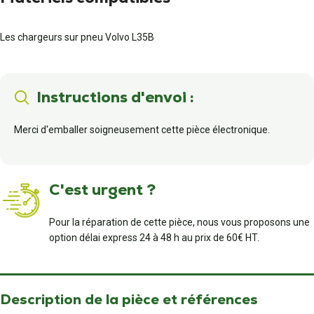
Les chargeurs sur pneu Volvo L35B
Instructions d'envoi :
Merci d'emballer soigneusement cette pièce électronique.
C'est urgent ?
Pour la réparation de cette pièce, nous vous proposons une
option délai express 24 à 48 h au prix de 60€ HT.
Description de la pièce et références