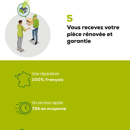
Une réparation
100% français
Un service rapide
72h en moyenne