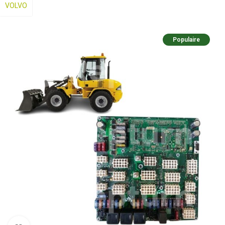
VOLVO
Populaire