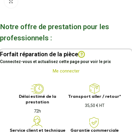
Cliquez pour agrandir
Notre offre de prestation pour les
professionnels :
Forfait réparation de la pièce
?
Connectez-vous et actualisez cette page pour voir le prix
Me connecter
Délai estimé de la
Transport aller / retour*
prestation
35,50 € HT
72h
Service client et technique
Garantie commerciale