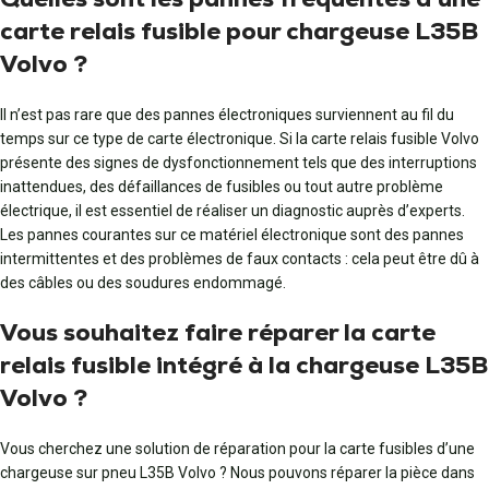
carte relais fusible pour chargeuse L35B
Volvo ?
Il n’est pas rare que des pannes électroniques surviennent au fil du
temps sur ce type de carte électronique. Si la carte relais fusible Volvo
présente des signes de dysfonctionnement tels que des interruptions
inattendues, des défaillances de fusibles ou tout autre problème
électrique, il est essentiel de réaliser un diagnostic auprès d’experts.
Les pannes courantes sur ce matériel électronique sont des pannes
intermittentes et des problèmes de faux contacts : cela peut être dû à
des câbles ou des soudures endommagé.
Vous souhaitez faire réparer la carte
relais fusible intégré à la chargeuse L35B
Volvo ?
Vous cherchez une solution de réparation pour la carte fusibles d’une
chargeuse sur pneu L35B Volvo ? Nous pouvons réparer la pièce dans