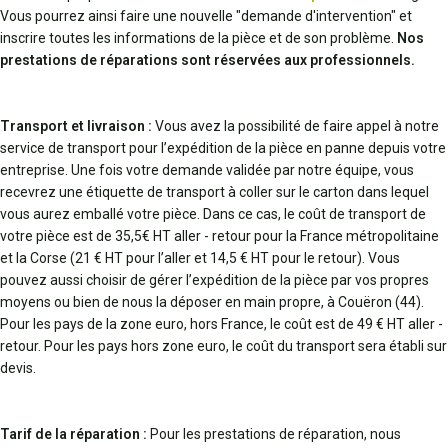
Vous pourrez ainsi faire une nouvelle "demande d'intervention" et
inscrire toutes les informations de la pièce et de son problème.
Nos
prestations de réparations sont réservées aux professionnels.
Transport et livraison :
Vous avez la possibilité de faire appel à notre
service de transport pour l’expédition de la pièce en panne depuis votre
entreprise. Une fois votre demande validée par notre équipe, vous
recevrez une étiquette de transport à coller sur le carton dans lequel
vous aurez emballé votre pièce. Dans ce cas, le coût de transport de
votre pièce est de 35,5€ HT aller - retour pour la France métropolitaine
et la Corse (21 € HT pour l’aller et 14,5 € HT pour le retour). Vous
pouvez aussi choisir de gérer l’expédition de la pièce par vos propres
moyens ou bien de nous la déposer en main propre, à Couëron (44).
Pour les pays de la zone euro, hors France, le coût est de 49 € HT aller -
retour. Pour les pays hors zone euro, le coût du transport sera établi sur
devis.
Tarif de la réparation :
Pour les prestations de réparation, nous