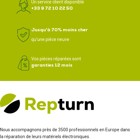
Un service client disponible
+33 9 72 10 22 50
Jusqu'à 70% moins cher
qu'une pièce neuve
Vos pièces réparées sont
garanties 12 mois
Nous accompagnons près de 3500 professionnels en Europe dans
la réparation de leurs matériels électroniques.