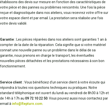
établissons des devis sur mesure en fonction des caractéristiques de
votre pièce et des pannes ou problèmes rencontrés. Une fois la pièce
reçue et diagnostiquée dans nos ateliers, vous recevrez votre offre sur
votre espace client et par email. La prestation sera réalisée une fois
votre devis validé.
Garantie :
Les pièces réparées dans nos ateliers sont garanties 1 an à
compter de la date de la réparation. Cela signifie que si votre matériel
connait une nouvelle panne ou un problème dans le délai de sa
garantie, nous prenons en charge le transport, les éventuelles
nouvelles pièces détachées et les prestations nécessaires à son bon
fonctionnement.
Service client :
Vous bénéficiez d'un service client à votre écoute qui
répondra à toutes vos questions techniques ou pratiques. Notre
standard téléphonique est ouvert du lundi au vendredi de 8h30 à 12h et
de 14h à 17h au
09 72 10 22 50
. Vous pouvez aussi nous contactez par
email à
info@Repturn.com
.