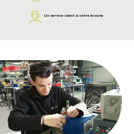
Un service client à votre écoute