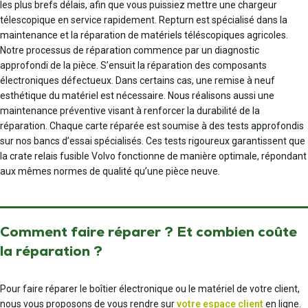
les plus brefs délais, afin que vous puissiez mettre une chargeur
télescopique en service rapidement. Repturn est spécialisé dans la
maintenance et la réparation de matériels téléscopiques agricoles.
Notre processus de réparation commence par un diagnostic
approfondi de la pièce. S’ensuit la réparation des composants
électroniques défectueux. Dans certains cas, une remise à neuf
esthétique du matériel est nécessaire. Nous réalisons aussi une
maintenance préventive visant à renforcer la durabilité de la
réparation. Chaque carte réparée est soumise à des tests approfondis
sur nos bancs d’essai spécialisés. Ces tests rigoureux garantissent que
la crate relais fusible Volvo fonctionne de manière optimale, répondant
aux mêmes normes de qualité qu’une pièce neuve.
Comment faire réparer ? Et combien coûte
la réparation ?
Pour faire réparer le boîtier électronique ou le matériel de votre client,
nous vous proposons de vous rendre sur
votre espace client
en ligne.