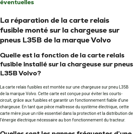
éventuelles
La réparation de la carte relais
fusible monté sur la chargeuse sur
pneus L35B de la marque Volvo
Quelle est la fonction de la carte relais
fusible installé sur la chargeuse sur pneus
L35B Volvo?
La carte relais fusibles est montée sur une chargeuse sur pneu L35B
de la marque Volvo. Cette carte est conçue pour éviter les courts-
circuit, grâce aux fusibles et garantir un fonctionnement fiable d’une
chargeuse. En tant que pièce maîtresse du système électrique, cette
carte mère joue un rôle essentiel dans la protection et la distribution de
l’énergie électrique nécessaire au bon fonctionnement du tracteur.
Quelles sont les pannes fréquentes d’une