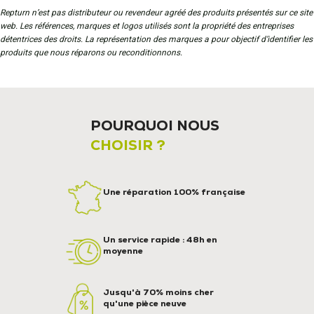
Repturn n’est pas distributeur ou revendeur agréé des produits présentés sur ce site
web. Les références, marques et logos utilisés sont la propriété des entreprises
détentrices des droits. La représentation des marques a pour objectif d’identifier les
produits que nous réparons ou reconditionnons.
POURQUOI NOUS
CHOISIR ?
Une réparation 100% française
Un service rapide : 48h en
moyenne
Jusqu'à 70% moins cher
qu'une pièce neuve