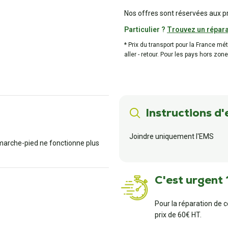
Nos offres sont réservées aux p
Particulier ?
Trouvez un répara
* Prix du transport pour la France mé
aller - retour. Pour les pays hors zone
Instructions d'
Joindre uniquement l'EMS
marche-pied ne fonctionne plus
C'est urgent 
Pour la réparation de 
prix de 60€ HT.