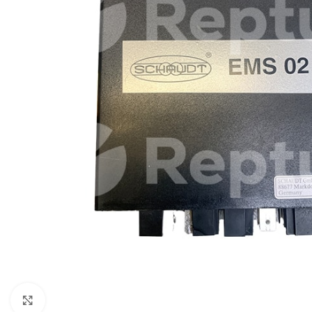
Cliquez pour agrandir