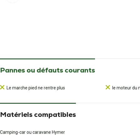
Pannes ou défauts courants
Le marche pied ne rentre plus
le moteur du 
Matériels compatibles
Camping-car ou caravane Hymer