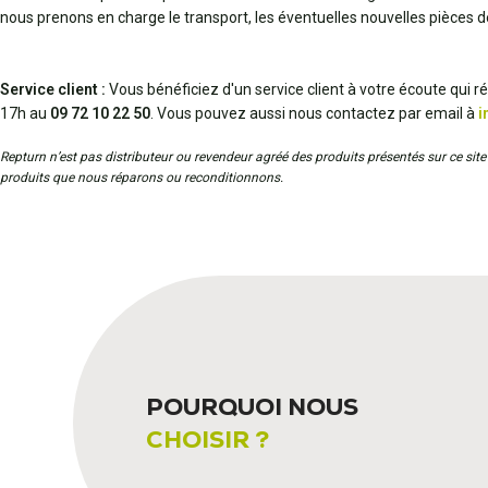
nous prenons en charge le transport, les éventuelles nouvelles pièces 
Service client :
Vous bénéficiez d'un service client à votre écoute qui 
17h au
09 72 10 22 50
. Vous pouvez aussi nous contactez par email à
i
Repturn n’est pas distributeur ou revendeur agréé des produits présentés sur ce site 
produits que nous réparons ou reconditionnons.
POURQUOI NOUS
CHOISIR ?