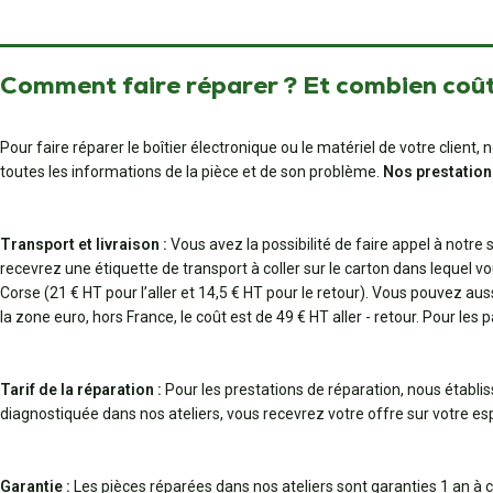
Comment faire réparer ? Et combien coût
Pour faire réparer le boîtier électronique ou le matériel de votre clien
toutes les informations de la pièce et de son problème.
Nos prestation
Transport et livraison :
Vous avez la possibilité de faire appel à notre
recevrez une étiquette de transport à coller sur le carton dans lequel vo
Corse (21 € HT pour l’aller et 14,5 € HT pour le retour). Vous pouvez au
la zone euro, hors France, le coût est de 49 € HT aller - retour. Pour les 
Tarif de la réparation :
Pour les prestations de réparation, nous établi
diagnostiquée dans nos ateliers, vous recevrez votre offre sur votre espa
Garantie :
Les pièces réparées dans nos ateliers sont garanties 1 an à c