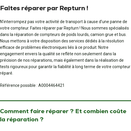
Faites réparer par Repturn !
N’interrompez pas votre activité de transport à cause d’une panne de
votre compteur. Faites réparer par Repturn ! Nous sommes spécialisés
dans la réparation de compteurs de poids lourds, camion grue et bus.
Nous mettons à votre disposition des services dédiés à la résolution
efficace de problèmes électroniques liés à ce produit. Notre
engagement envers la qualité se reflète non seulement dans la
précision de nos réparations, mais également dans la réalisation de
tests rigoureux pour garantir la fiabilité à long terme de votre compteur
réparé.
Référence possible : A0004464421
Comment faire réparer ? Et combien coûte
la réparation ?