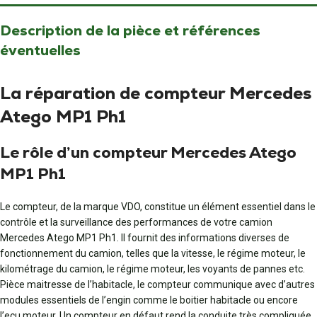
Description de la pièce et références
éventuelles
La réparation de compteur Mercedes
Atego MP1 Ph1
Le rôle d’un compteur Mercedes Atego
MP1 Ph1
Le compteur, de la marque VDO, constitue un élément essentiel dans le
contrôle et la surveillance des performances de votre camion
Mercedes Atego MP1 Ph1. Il fournit des informations diverses de
fonctionnement du camion, telles que la vitesse, le régime moteur, le
kilométrage du camion, le régime moteur, les voyants de pannes etc.
Pièce maitresse de l’habitacle, le compteur communique avec d’autres
modules essentiels de l’engin comme le boitier habitacle ou encore
l’ecu moteur. Un compteur en défaut rend la conduite très compliquée