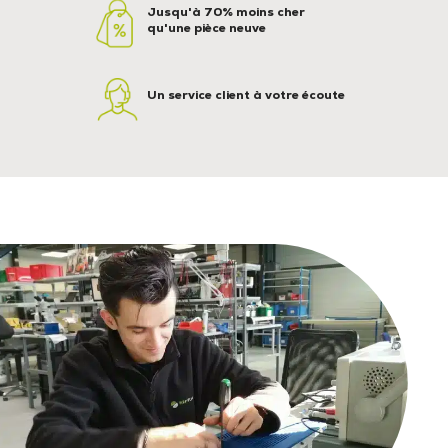
Jusqu'à 70% moins cher
qu'une pièce neuve
Un service client à votre écoute