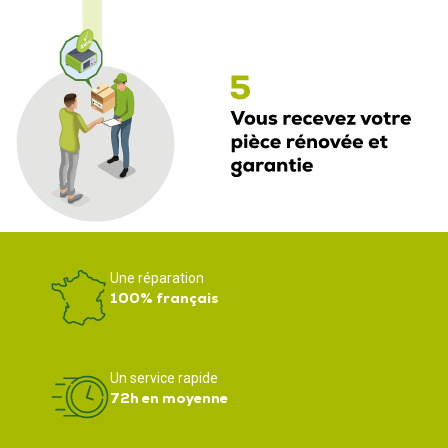
Une réparation
100% français
Un service rapide
72h en moyenne