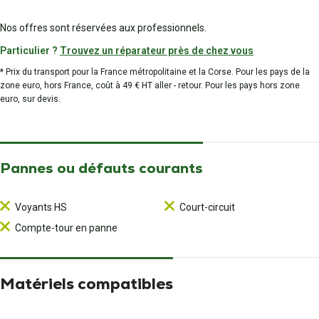
Nos offres sont réservées aux professionnels.
Particulier ?
Trouvez un réparateur près de chez vous
* Prix du transport pour la France métropolitaine et la Corse. Pour les pays de la
zone euro, hors France, coût à 49 € HT aller - retour. Pour les pays hors zone
euro, sur devis.
Pannes ou défauts courants
Voyants HS
Court-circuit
Compte-tour en panne
Matériels compatibles