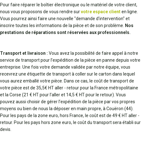
Pour faire réparer le boîtier électronique ou le matériel de votre client,
nous vous proposons de vous rendre sur
votre espace client
en ligne.
Vous pourrez ainsi faire une nouvelle "demande d'intervention" et
inscrire toutes les informations de la pièce et de son problème.
Nos
prestations de réparations sont réservées aux professionnels.
Transport et livraison :
Vous avez la possibilité de faire appel à notre
service de transport pour l’expédition de la pièce en panne depuis votre
entreprise. Une fois votre demande validée par notre équipe, vous
recevrez une étiquette de transport à coller sur le carton dans lequel
vous aurez emballé votre pièce. Dans ce cas, le coût de transport de
votre pièce est de 35,5€ HT aller - retour pour la France métropolitaine
et la Corse (21 € HT pour l’aller et 14,5 € HT pour le retour). Vous
pouvez aussi choisir de gérer l’expédition de la pièce par vos propres
moyens ou bien de nous la déposer en main propre, à Couëron (44).
Pour les pays de la zone euro, hors France, le coût est de 49 € HT aller -
retour. Pour les pays hors zone euro, le coût du transport sera établi sur
devis.