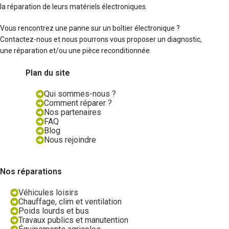
la réparation de leurs matériels électroniques.
Vous rencontrez une panne sur un boîtier électronique ?
Contactez-nous et nous pourrons vous proposer un diagnostic,
une réparation et/ou une pièce reconditionnée.
Plan du site
Qui sommes-nous ?
Comment réparer ?
Nos partenaires
FAQ
Blog
Nous rejoindre
Nos réparations
Véhicules loisirs
Chauffage, clim et ventilation
Poids lourds et bus
Travaux publics et manutention