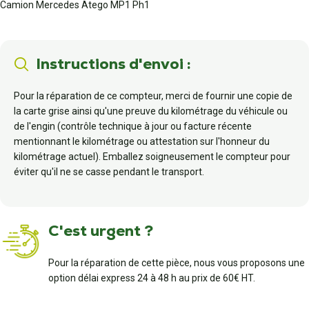
Camion Mercedes Atego MP1 Ph1
Instructions d'envoi :
Pour la réparation de ce compteur, merci de fournir une copie de
la carte grise ainsi qu'une preuve du kilométrage du véhicule ou
de l'engin (contrôle technique à jour ou facture récente
mentionnant le kilométrage ou attestation sur l'honneur du
kilométrage actuel). Emballez soigneusement le compteur pour
éviter qu'il ne se casse pendant le transport.
C'est urgent ?
Pour la réparation de cette pièce, nous vous proposons une
option délai express 24 à 48 h au prix de 60€ HT.