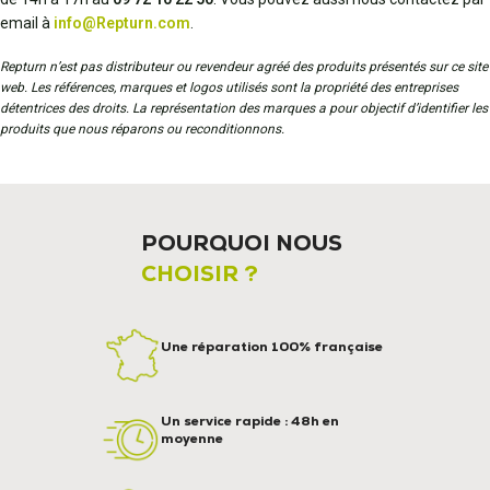
email à
info@Repturn.com
.
Repturn n’est pas distributeur ou revendeur agréé des produits présentés sur ce site
web. Les références, marques et logos utilisés sont la propriété des entreprises
détentrices des droits. La représentation des marques a pour objectif d’identifier les
produits que nous réparons ou reconditionnons.
POURQUOI NOUS
CHOISIR ?
Une réparation 100% française
Un service rapide : 48h en
moyenne