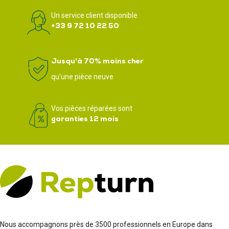
Un service client disponible
+33 9 72 10 22 50
Jusqu'à 70% moins cher
qu'une pièce neuve
Vos pièces réparées sont
garanties 12 mois
Nous accompagnons près de 3500 professionnels en Europe dans