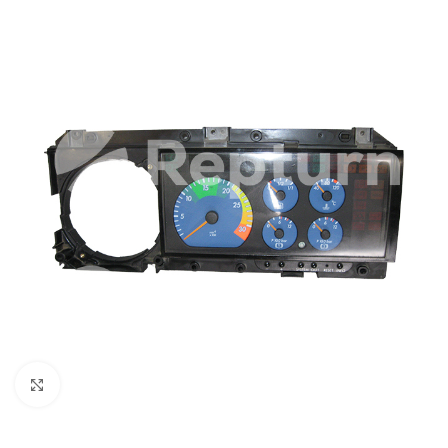
Cliquez pour agrandir