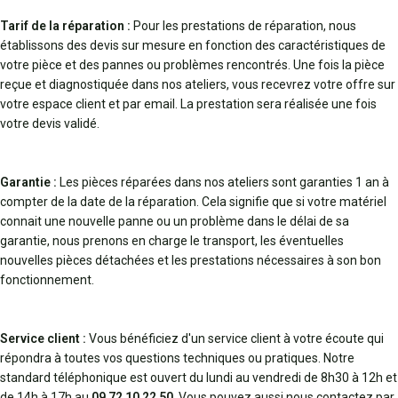
Tarif de la réparation :
Pour les prestations de réparation, nous
établissons des devis sur mesure en fonction des caractéristiques de
votre pièce et des pannes ou problèmes rencontrés. Une fois la pièce
reçue et diagnostiquée dans nos ateliers, vous recevrez votre offre sur
votre espace client et par email. La prestation sera réalisée une fois
votre devis validé.
Garantie :
Les pièces réparées dans nos ateliers sont garanties 1 an à
compter de la date de la réparation. Cela signifie que si votre matériel
connait une nouvelle panne ou un problème dans le délai de sa
garantie, nous prenons en charge le transport, les éventuelles
nouvelles pièces détachées et les prestations nécessaires à son bon
fonctionnement.
Service client :
Vous bénéficiez d'un service client à votre écoute qui
répondra à toutes vos questions techniques ou pratiques. Notre
standard téléphonique est ouvert du lundi au vendredi de 8h30 à 12h et
de 14h à 17h au
09 72 10 22 50
. Vous pouvez aussi nous contactez par