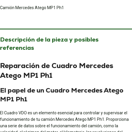
Camión Mercedes Atego MP1 Ph1
Descripción de la pieza y posibles
referencias
Reparación de Cuadro Mercedes
Atego MP1 Ph1
El papel de un Cuadro Mercedes Atego
MP1 Ph1
El Cuadro VDO es un elemento esencial para controlar y supervisar el
funcionamiento de tu camión Mercedes Atego MP1 Ph1. Proporciona
una serie de datos sobre el funcionamiento del camión, como la