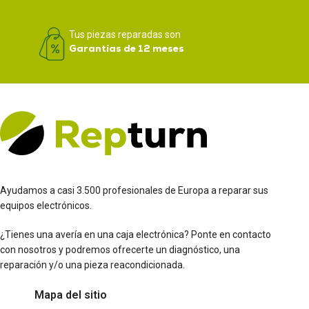
Tus piezas reparadas son
Garantías de 12 meses
Ayudamos a casi 3.500 profesionales de Europa a reparar sus
equipos electrónicos.
¿Tienes una avería en una caja electrónica? Ponte en contacto
con nosotros y podremos ofrecerte un diagnóstico, una
reparación y/o una pieza reacondicionada.
Mapa del sitio