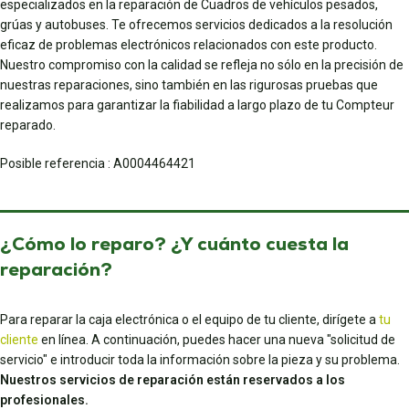
especializados en la reparación de Cuadros de vehículos pesados,
grúas y autobuses. Te ofrecemos servicios dedicados a la resolución
eficaz de problemas electrónicos relacionados con este producto.
Nuestro compromiso con la calidad se refleja no sólo en la precisión de
nuestras reparaciones, sino también en las rigurosas pruebas que
realizamos para garantizar la fiabilidad a largo plazo de tu Compteur
reparado.
Posible referencia : A0004464421
¿Cómo lo reparo? ¿Y cuánto cuesta la
reparación?
Para reparar la caja electrónica o el equipo de tu cliente, dirígete a
tu
cliente
en línea. A continuación, puedes hacer una nueva "solicitud de
servicio" e introducir toda la información sobre la pieza y su problema.
Nuestros servicios de reparación están reservados a los
profesionales.