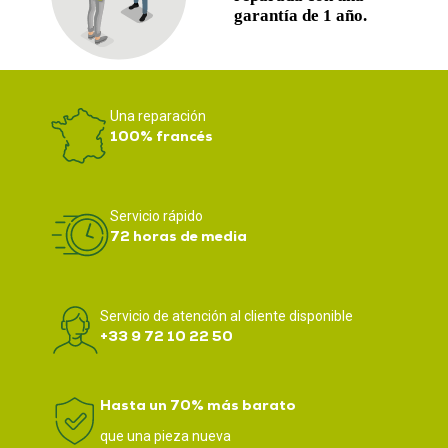
Una reparación
100% francés
Servicio rápido
72 horas de media
Servicio de atención al cliente disponible
+33 9 72 10 22 50
Hasta un 70% más barato
que una pieza nueva