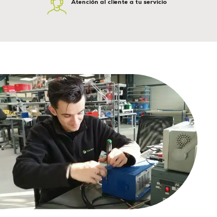
Atención al cliente a tu servicio