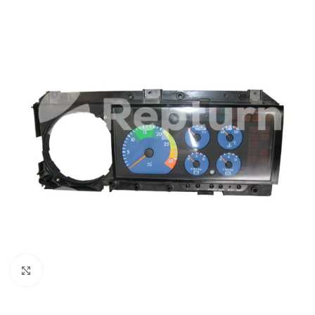
Pulsa para ampliar