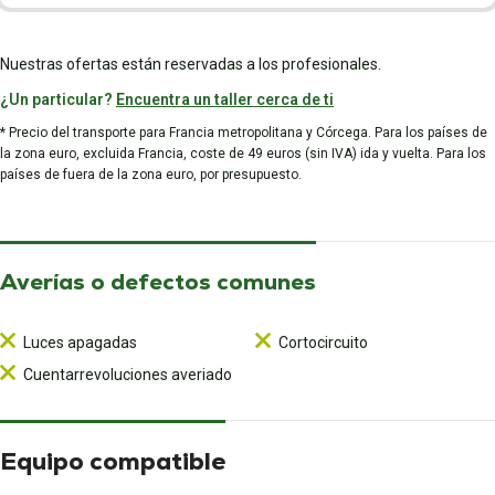
Nuestras ofertas están reservadas a los profesionales.
¿Un particular?
Encuentra un taller cerca de ti
* Precio del transporte para Francia metropolitana y Córcega. Para los países de
la zona euro, excluida Francia, coste de 49 euros (sin IVA) ida y vuelta. Para los
países de fuera de la zona euro, por presupuesto.
Averías o defectos comunes
Luces apagadas
Cortocircuito
Cuentarrevoluciones averiado
Equipo compatible