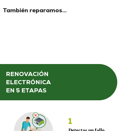
También reparamos...
RENOVACIÓN
ELECTRÓNICA
EN 5 ETAPAS