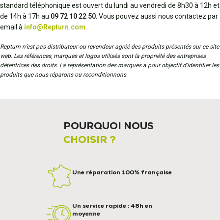
standard téléphonique est ouvert du lundi au vendredi de 8h30 à 12h et
de 14h à 17h au
09 72 10 22 50
. Vous pouvez aussi nous contactez par
email à
info@Repturn.com
.
Repturn n’est pas distributeur ou revendeur agréé des produits présentés sur ce site
web. Les références, marques et logos utilisés sont la propriété des entreprises
détentrices des droits. La représentation des marques a pour objectif d’identifier les
produits que nous réparons ou reconditionnons.
POURQUOI NOUS
CHOISIR ?
Une réparation 100% française
Un service rapide : 48h en
moyenne