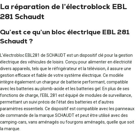
La réparation de l’électroblock EBL
281 Schaudt
Qu’est ce qu’un bloc électrique EBL 281
Schaudt ?
L’électrobloc EBL281 de SCHAUDT est un dispositif clé pour la gestion
électrique des véhicules de loisirs. Conçu pour alimenter en électricité
divers appareils, tels que le réfrigérateur et la télévision, il assure une
gestion efficace et fiable de votre système électrique. Ce modèle
intègre également un chargeur de batterie performant, compatible
avec les batteries au plomb-acide et les batteries gel. En plus de ses
fonctions de charge, l’EBL 281 est équipé de modules de surveillance,
permettant un suivi précis de l’état des batteries et d’autres
paramètres essentiels. Ce dispositif est compatible avec les panneaux
de commande de la marque SCHAUDT et peut être utilisé avec des
camping-cars, vans aménagés ou fourgons aménagés, quelle que soit
la marque.