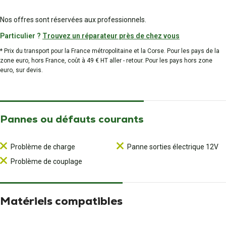
Nos offres sont réservées aux professionnels.
Particulier ?
Trouvez un réparateur près de chez vous
* Prix du transport pour la France métropolitaine et la Corse. Pour les pays de la
zone euro, hors France, coût à 49 € HT aller - retour. Pour les pays hors zone
euro, sur devis.
Pannes ou défauts courants
Problème de charge
Panne sorties électrique 12V
Problème de couplage
Matériels compatibles