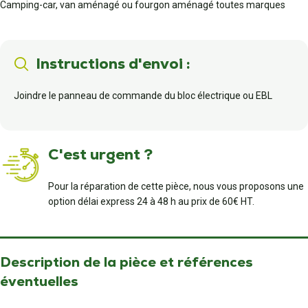
Camping-car, van aménagé ou fourgon aménagé toutes marques
Instructions d'envoi :
Joindre le panneau de commande du bloc électrique ou EBL
C'est urgent ?
Pour la réparation de cette pièce, nous vous proposons une
option délai express 24 à 48 h au prix de 60€ HT.
Description de la pièce et références
éventuelles