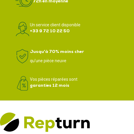
72h en moyenne
Un service client disponible
+33 9 72 10 22 50
Jusqu'à 70% moins cher
qu'une pièce neuve
Vos pièces réparées sont
garanties 12 mois