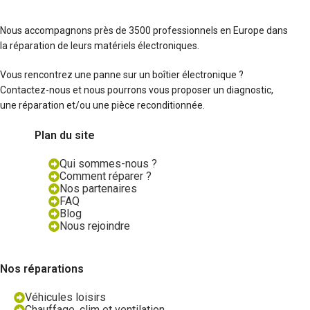
Nous accompagnons près de 3500 professionnels en Europe dans
la réparation de leurs matériels électroniques.
Vous rencontrez une panne sur un boîtier électronique ?
Contactez-nous et nous pourrons vous proposer un diagnostic,
une réparation et/ou une pièce reconditionnée.
Plan du site
Qui sommes-nous ?
Comment réparer ?
Nos partenaires
FAQ
Blog
Nous rejoindre
Nos réparations
Véhicules loisirs
Chauffage, clim et ventilation