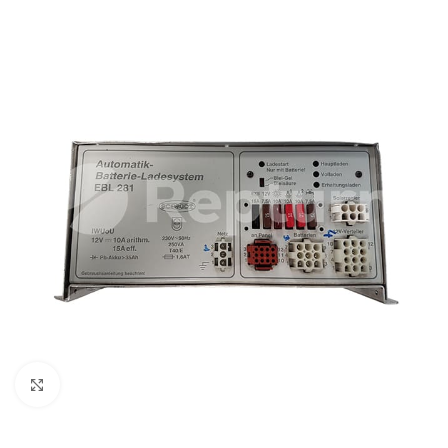
Cliquez pour agrandir