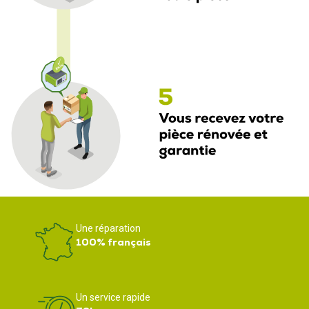
Une réparation
100% français
Un service rapide