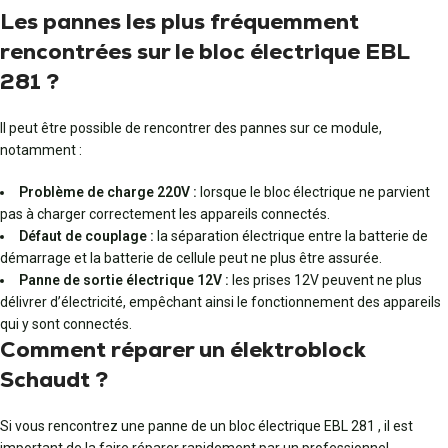
Les pannes les plus fréquemment
rencontrées sur le bloc électrique EBL
281 ?
Il peut être possible de rencontrer des pannes sur ce module,
notamment :
Problème de charge 220V :
lorsque le bloc électrique ne parvient
pas à charger correctement les appareils connectés.
Défaut de couplage :
la séparation électrique entre la batterie de
démarrage et la batterie de cellule peut ne plus être assurée.
Panne de sortie électrique 12V :
les prises 12V peuvent ne plus
délivrer d’électricité, empêchant ainsi le fonctionnement des appareils
qui y sont connectés.
Comment réparer un élektroblock
Schaudt ?
Si vous rencontrez une panne de un bloc électrique EBL 281 , il est