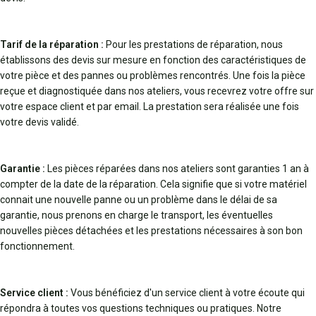
Tarif de la réparation :
Pour les prestations de réparation, nous
établissons des devis sur mesure en fonction des caractéristiques de
votre pièce et des pannes ou problèmes rencontrés. Une fois la pièce
reçue et diagnostiquée dans nos ateliers, vous recevrez votre offre sur
votre espace client et par email. La prestation sera réalisée une fois
votre devis validé.
Garantie :
Les pièces réparées dans nos ateliers sont garanties 1 an à
compter de la date de la réparation. Cela signifie que si votre matériel
connait une nouvelle panne ou un problème dans le délai de sa
garantie, nous prenons en charge le transport, les éventuelles
nouvelles pièces détachées et les prestations nécessaires à son bon
fonctionnement.
Service client :
Vous bénéficiez d'un service client à votre écoute qui
répondra à toutes vos questions techniques ou pratiques. Notre