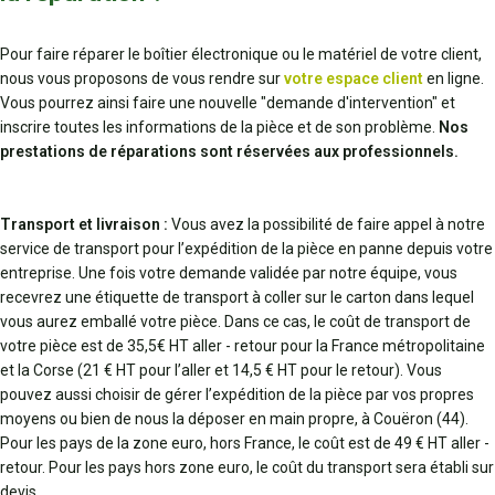
Pour faire réparer le boîtier électronique ou le matériel de votre client,
nous vous proposons de vous rendre sur
votre espace client
en ligne.
Vous pourrez ainsi faire une nouvelle "demande d'intervention" et
inscrire toutes les informations de la pièce et de son problème.
Nos
prestations de réparations sont réservées aux professionnels.
Transport et livraison :
Vous avez la possibilité de faire appel à notre
service de transport pour l’expédition de la pièce en panne depuis votre
entreprise. Une fois votre demande validée par notre équipe, vous
recevrez une étiquette de transport à coller sur le carton dans lequel
vous aurez emballé votre pièce. Dans ce cas, le coût de transport de
votre pièce est de 35,5€ HT aller - retour pour la France métropolitaine
et la Corse (21 € HT pour l’aller et 14,5 € HT pour le retour). Vous
pouvez aussi choisir de gérer l’expédition de la pièce par vos propres
moyens ou bien de nous la déposer en main propre, à Couëron (44).
Pour les pays de la zone euro, hors France, le coût est de 49 € HT aller -
retour. Pour les pays hors zone euro, le coût du transport sera établi sur
devis.