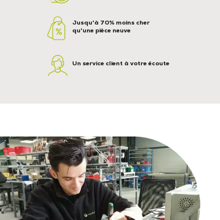
Jusqu'à 70% moins cher
qu'une pièce neuve
Un service client à votre écoute