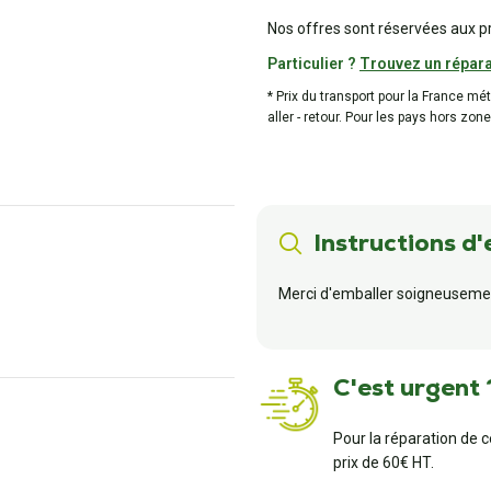
Nos offres sont réservées aux p
Particulier ?
Trouvez un répara
* Prix du transport pour la France mé
aller - retour. Pour les pays hors zone
Instructions d'
Merci d'emballer soigneusemen
C'est urgent 
Pour la réparation de 
prix de 60€ HT.