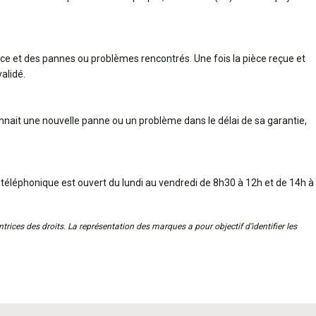
èce et des pannes ou problèmes rencontrés. Une fois la pièce reçue et
alidé.
connait une nouvelle panne ou un problème dans le délai de sa garantie,
 téléphonique est ouvert du lundi au vendredi de 8h30 à 12h et de 14h à
trices des droits. La représentation des marques a pour objectif d’identifier les