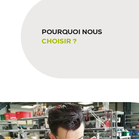
POURQUOI NOUS
CHOISIR ?