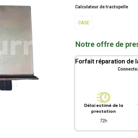
Calculateur de tractopelle
CASE
Notre offre de pre
Forfait réparation de l
Connectez-
Délai estimé de la
prestation
72h