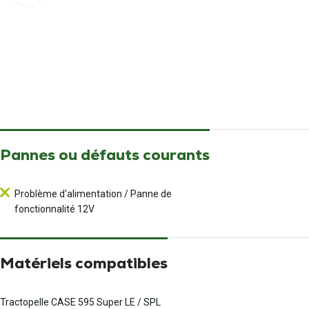
Pannes ou défauts courants
Problème d'alimentation / Panne de
fonctionnalité 12V
Matériels compatibles
Tractopelle CASE 595 Super LE / SPL