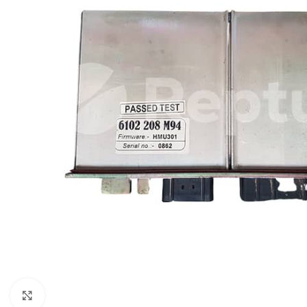
Cliquez pour agrandir