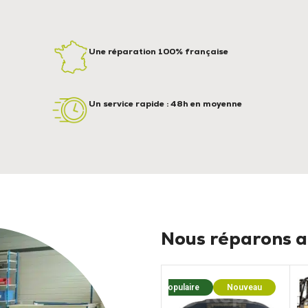
Une réparation 100% française
Un service rapide : 48h en moyenne
Nous réparons au
Populaire
Nouveau