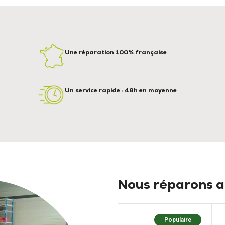
Une réparation 100% française
Un service rapide : 48h en moyenne
Nous réparons au
Populaire