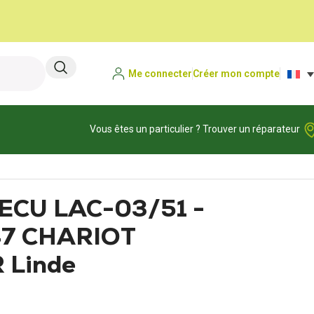
Me connecter
Créer mon compte
Vous êtes un particulier ? Trouver un réparateur
 ECU LAC-03/51 -
7 CHARIOT
 Linde