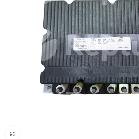
Cliquez pour agrandir