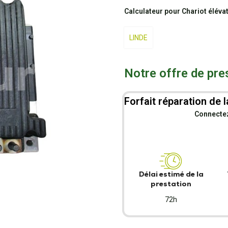
Calculateur pour Chariot éléva
LINDE
Notre offre de pre
Forfait réparation de l
Connectez-
Délai estimé de la
prestation
72h