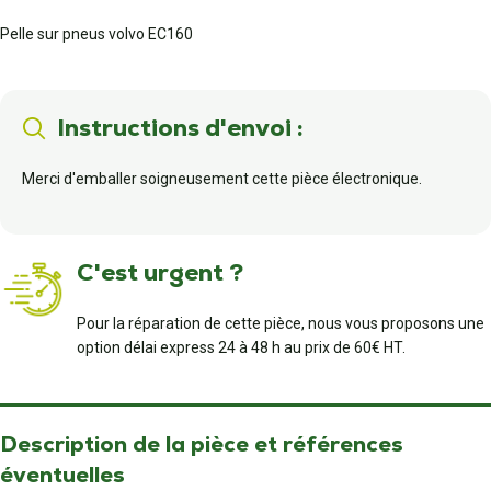
Pelle sur pneus volvo EC160
Instructions d'envoi :
Merci d'emballer soigneusement cette pièce électronique.
C'est urgent ?
Pour la réparation de cette pièce, nous vous proposons une
option délai express 24 à 48 h au prix de 60€ HT.
Description de la pièce et références
éventuelles