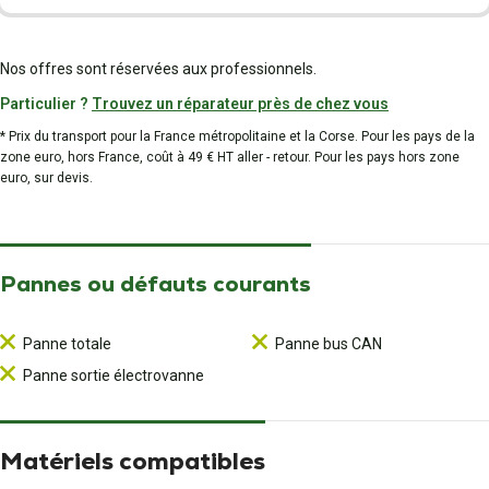
Nos offres sont réservées aux professionnels.
Particulier ?
Trouvez un réparateur près de chez vous
* Prix du transport pour la France métropolitaine et la Corse. Pour les pays de la
zone euro, hors France, coût à 49 € HT aller - retour. Pour les pays hors zone
euro, sur devis.
Pannes ou défauts courants
Panne totale
Panne bus CAN
Panne sortie électrovanne
Matériels compatibles