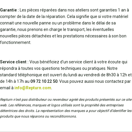
Garantie :
Les pièces réparées dans nos ateliers sont garanties 1 an à
compter de la date de la réparation. Cela signifie que si votre matériel
connait une nouvelle panne ou un problème dans le délai de sa
garantie, nous prenons en charge le transport, les éventuelles
nouvelles pièces détachées et les prestations nécessaires à son bon
fonctionnement.
Service client :
Vous bénéficiez d'un service client à votre écoute qui
répondra à toutes vos questions techniques ou pratiques. Notre
standard téléphonique est ouvert du lundi au vendredi de 8h30 à 12h et
de 14h à 17h au
09 72 10 22 50
. Vous pouvez aussi nous contactez par
email à
info@Repturn.com
.
Repturn n’est pas distributeur ou revendeur agréé des produits présentés sur ce site
web. Les références, marques et logos utilisés sont la propriété des entreprises
détentrices des droits. La représentation des marques a pour objectif d’identifier les
produits que nous réparons ou reconditionnons.