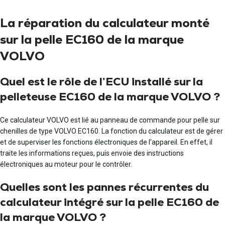
La réparation du calculateur monté
sur la pelle EC160 de la marque
VOLVO
Quel est le rôle de l’ECU installé sur la
pelleteuse EC160 de la marque VOLVO ?
Ce calculateur VOLVO est lié au panneau de commande pour pelle sur
chenilles de type VOLVO EC160. La fonction du calculateur est de gérer
et de superviser les fonctions électroniques de l’appareil. En effet, il
traite les informations reçues, puis envoie des instructions
électroniques au moteur pour le contrôler.
Quelles sont les pannes récurrentes du
calculateur intégré sur la pelle EC160 de
la marque VOLVO ?