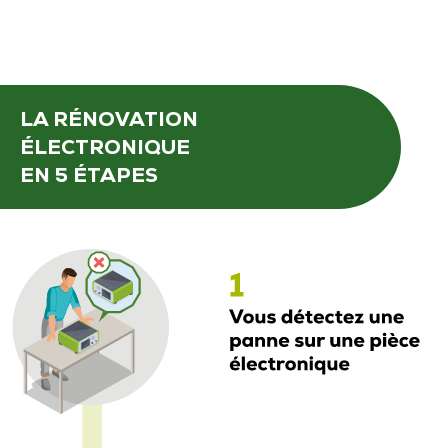
LA RÉNOVATION
ÉLECTRONIQUE
EN 5 ÉTAPES