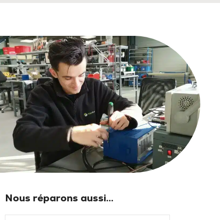
Nous réparons aussi...