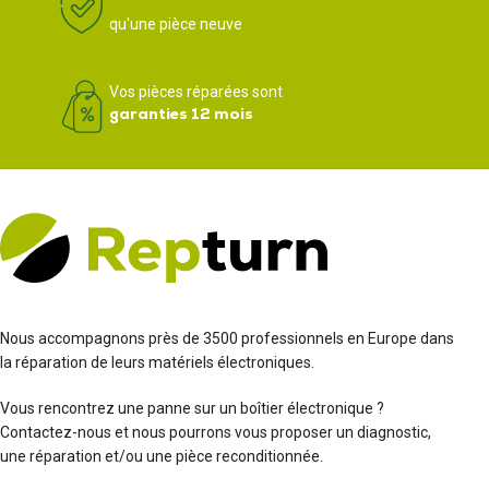
qu'une pièce neuve
Vos pièces réparées sont
garanties 12 mois
Nous accompagnons près de 3500 professionnels en Europe dans
la réparation de leurs matériels électroniques.
Vous rencontrez une panne sur un boîtier électronique ?
Contactez-nous et nous pourrons vous proposer un diagnostic,
une réparation et/ou une pièce reconditionnée.