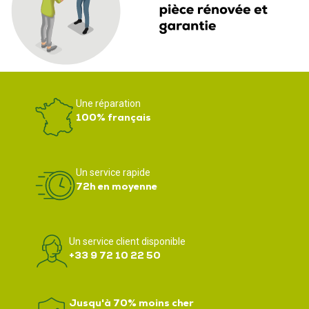
Une réparation
100% français
Un service rapide
72h en moyenne
Un service client disponible
+33 9 72 10 22 50
Jusqu'à 70% moins cher