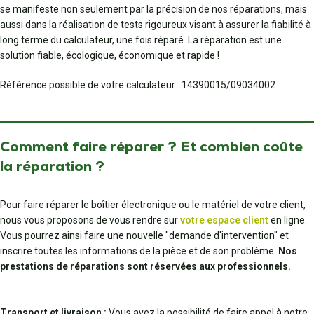
se manifeste non seulement par la précision de nos réparations, mais
aussi dans la réalisation de tests rigoureux visant à assurer la fiabilité à
long terme du calculateur, une fois réparé. La réparation est une
solution fiable, écologique, économique et rapide !
Référence possible de votre calculateur : 14390015/09034002
Comment faire réparer ? Et combien coûte
la réparation ?
Pour faire réparer le boîtier électronique ou le matériel de votre client,
nous vous proposons de vous rendre sur
votre espace client
en ligne.
Vous pourrez ainsi faire une nouvelle "demande d'intervention" et
inscrire toutes les informations de la pièce et de son problème.
Nos
prestations de réparations sont réservées aux professionnels.
Transport et livraison :
Vous avez la possibilité de faire appel à notre