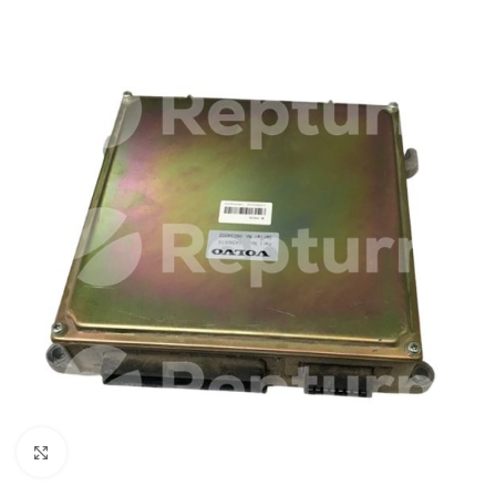
Cliquez pour agrandir