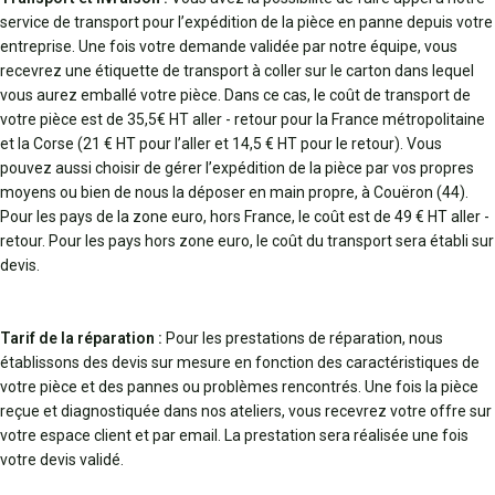
service de transport pour l’expédition de la pièce en panne depuis votre
entreprise. Une fois votre demande validée par notre équipe, vous
recevrez une étiquette de transport à coller sur le carton dans lequel
vous aurez emballé votre pièce. Dans ce cas, le coût de transport de
votre pièce est de 35,5€ HT aller - retour pour la France métropolitaine
et la Corse (21 € HT pour l’aller et 14,5 € HT pour le retour). Vous
pouvez aussi choisir de gérer l’expédition de la pièce par vos propres
moyens ou bien de nous la déposer en main propre, à Couëron (44).
Pour les pays de la zone euro, hors France, le coût est de 49 € HT aller -
retour. Pour les pays hors zone euro, le coût du transport sera établi sur
devis.
Tarif de la réparation :
Pour les prestations de réparation, nous
établissons des devis sur mesure en fonction des caractéristiques de
votre pièce et des pannes ou problèmes rencontrés. Une fois la pièce
reçue et diagnostiquée dans nos ateliers, vous recevrez votre offre sur
votre espace client et par email. La prestation sera réalisée une fois
votre devis validé.