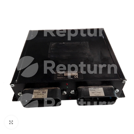
Cliquez pour agrandir