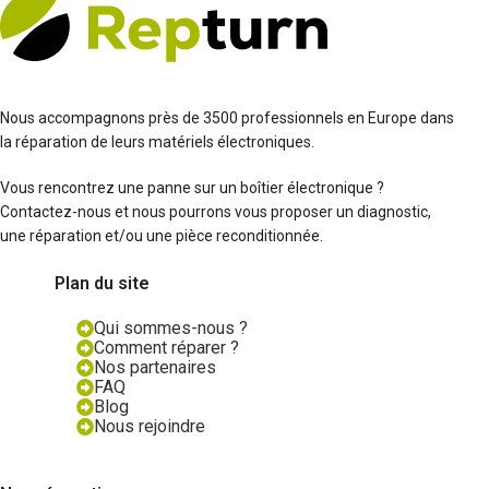
Nous accompagnons près de 3500 professionnels en Europe dans
la réparation de leurs matériels électroniques.
Vous rencontrez une panne sur un boîtier électronique ?
Contactez-nous et nous pourrons vous proposer un diagnostic,
une réparation et/ou une pièce reconditionnée.
Plan du site
Qui sommes-nous ?
Comment réparer ?
Nos partenaires
FAQ
Blog
Nous rejoindre