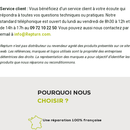
Service client :
Vous bénéficiez d'un service client à votre écoute qui
répondra à toutes vos questions techniques ou pratiques. Notre
standard téléphonique est ouvert du lundi au vendredi de 8h30 à 12h et
de 14h à 17h au
09 72 10 22 50
. Vous pouvez aussi nous contactez par
email à
info@Repturn.com
.
Repturn n’est pas distributeur ou revendeur agréé des produits présentés sur ce site
web. Les références, marques et logos utilisés sont la propriété des entreprises
détentrices des droits. La représentation des marques a pour objectif d’identifier les
produits que nous réparons ou reconditionnons.
POURQUOI NOUS
CHOISIR ?
Une réparation 100% française