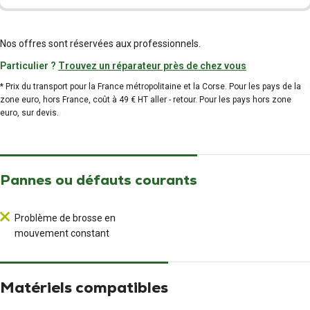
Nos offres sont réservées aux professionnels.
Particulier ?
Trouvez un réparateur près de chez vous
* Prix du transport pour la France métropolitaine et la Corse. Pour les pays de la
zone euro, hors France, coût à 49 € HT aller - retour. Pour les pays hors zone
euro, sur devis.
Pannes ou défauts courants
Problème de brosse en
mouvement constant
Matériels compatibles