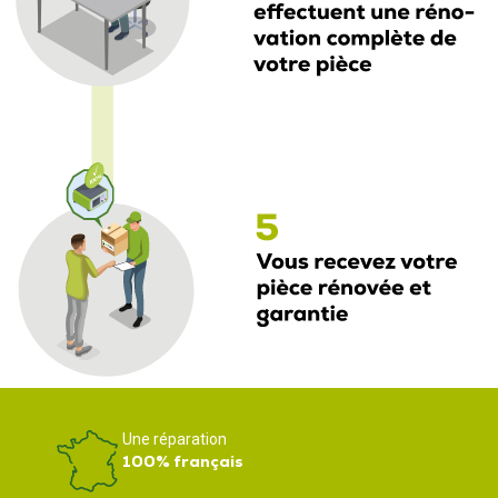
Une réparation
100% français