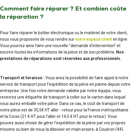
Comment faire réparer ? Et combien coûte
la réparation ?
Pour faire réparer le boîtier électronique ou le matériel de votre client,
nous vous proposons de vous rendre sur
votre espace client
en ligne.
Vous pourrez ainsi faire une nouvelle "demande d'intervention" et
inscrire toutes les informations de la pièce et de son problème.
Nos
prestations de réparations sont réservées aux professionnels.
Transport et livraison :
Vous avez la possibilité de faire appel à notre
service de transport pour l’expédition de la pièce en panne depuis votre
entreprise. Une fois votre demande validée par notre équipe, vous
recevrez une étiquette de transport à coller sur le carton dans lequel
vous aurez emballé votre pièce. Dans ce cas, le coût de transport de
votre pièce est de 35,5€ HT aller - retour pour la France métropolitaine
et la Corse (21 € HT pour l’aller et 14,5 € HT pour le retour). Vous
pouvez aussi choisir de gérer l’expédition de la pièce par vos propres
moyens ou bien de nous la déposer en main propre, à Couëron (44).