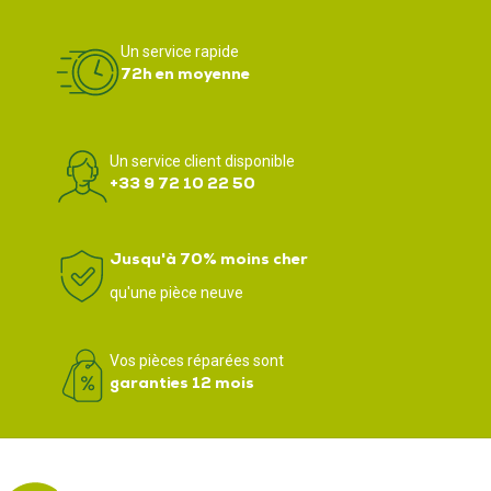
Un service rapide
72h en moyenne
Un service client disponible
+33 9 72 10 22 50
Jusqu'à 70% moins cher
qu'une pièce neuve
Vos pièces réparées sont
garanties 12 mois