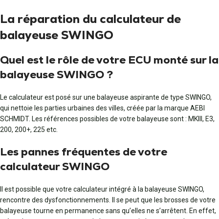
La réparation du calculateur de
balayeuse SWINGO
Quel est le rôle de votre ECU monté sur la
balayeuse SWINGO ?
Le calculateur est posé sur une balayeuse aspirante de type SWINGO,
qui nettoie les parties urbaines des villes, créée par la marque AEBI
SCHMIDT. Les références possibles de votre balayeuse sont : MKIII, E3,
200, 200+, 225 etc.
Les pannes fréquentes de votre
calculateur SWINGO
Il est possible que votre calculateur intégré à la balayeuse SWINGO,
rencontre des dysfonctionnements. Il se peut que les brosses de votre
balayeuse tourne en permanence sans qu’elles ne s’arrêtent. En effet,