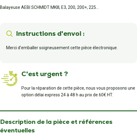
Balayeuse AEBI SCHMIDT MKIII, E3, 200, 200+, 225...
Instructions d'envoi :
Merci d'emballer soigneusement cette pièce électronique.
C'est urgent ?
Pour la réparation de cette pièce, nous vous proposons une
option délai express 24 à 48 h au prix de 60€ HT.
Description de la pièce et références
éventuelles