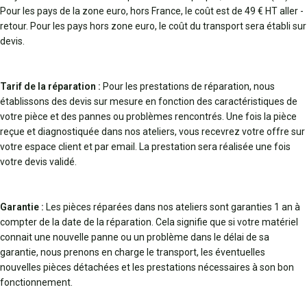
Pour les pays de la zone euro, hors France, le coût est de 49 € HT aller -
retour. Pour les pays hors zone euro, le coût du transport sera établi sur
devis.
Tarif de la réparation :
Pour les prestations de réparation, nous
établissons des devis sur mesure en fonction des caractéristiques de
votre pièce et des pannes ou problèmes rencontrés. Une fois la pièce
reçue et diagnostiquée dans nos ateliers, vous recevrez votre offre sur
votre espace client et par email. La prestation sera réalisée une fois
votre devis validé.
Garantie :
Les pièces réparées dans nos ateliers sont garanties 1 an à
compter de la date de la réparation. Cela signifie que si votre matériel
connait une nouvelle panne ou un problème dans le délai de sa
garantie, nous prenons en charge le transport, les éventuelles
nouvelles pièces détachées et les prestations nécessaires à son bon
fonctionnement.