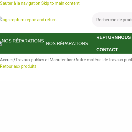
Sauter à la navigation
Skip to main content
REPTURN
NOUS
NOS RÉPARATIONS
CONTACT
Accueil
/
Travaux publics et Manutention
/
Autre matériel de travaux publ
Retour aux produits