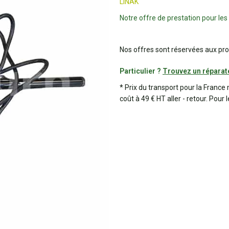
LINAK
Notre offre de prestation pour les
Nos offres sont réservées aux pro
Particulier ?
Trouvez un réparat
* Prix du transport pour la France 
coût à 49 € HT aller - retour. Pour 