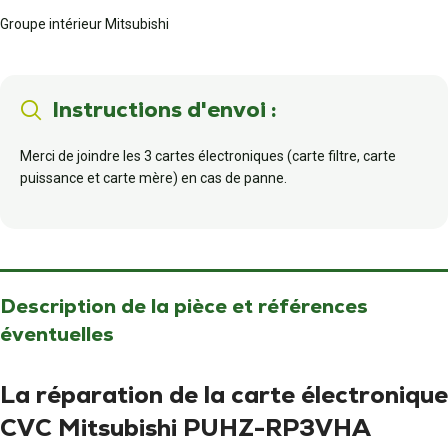
Groupe intérieur Mitsubishi
Instructions d'envoi :
Merci de joindre les 3 cartes électroniques (carte filtre, carte
puissance et carte mère) en cas de panne.
Description de la pièce et références
éventuelles
La réparation de la carte électronique
CVC Mitsubishi PUHZ-RP3VHA