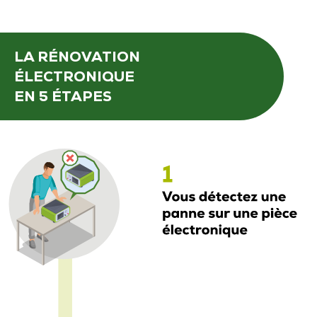
LA RÉNOVATION
ÉLECTRONIQUE
EN 5 ÉTAPES