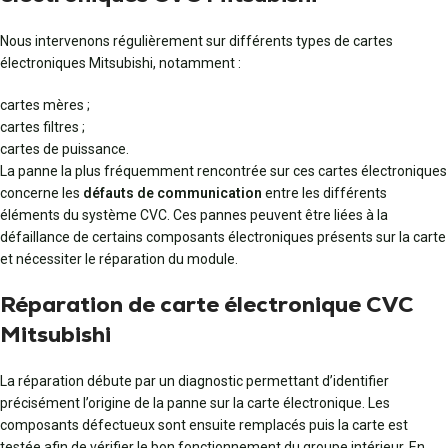
Nous intervenons régulièrement sur différents types de cartes
électroniques Mitsubishi, notamment :
cartes mères ;
cartes filtres ;
cartes de puissance.
La panne la plus fréquemment rencontrée sur ces cartes électroniques
concerne les
défauts de communication
entre les différents
éléments du système CVC. Ces pannes peuvent être liées à la
défaillance de certains composants électroniques présents sur la carte
et nécessiter le réparation du module.
Réparation de carte électronique CVC
Mitsubishi
La réparation débute par un diagnostic permettant d’identifier
précisément l’origine de la panne sur la carte électronique. Les
composants défectueux sont ensuite remplacés puis la carte est
testée afin de vérifier le bon fonctionnement du groupe intérieur. En