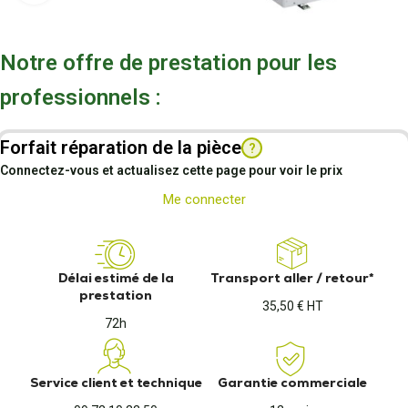
Notre offre de prestation pour les
professionnels :
Forfait réparation de la pièce
?
Connectez-vous et actualisez cette page pour voir le prix
Me connecter
Délai estimé de la
Transport aller / retour*
prestation
35,50 € HT
72h
Service client et technique
Garantie commerciale