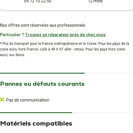
09 72 10 22 50
12 mois
Nos offres sont réservées aux professionnels.
Particulier ?
Trouvez un réparateur près de chez vous
* Prix du transport pour la France métropolitaine et la Corse. Pour les pays de la
zone euro, hors France, coût à 49 € HT aller - retour. Pour les pays hors zone
euro, sur devis.
Pannes ou défauts courants
Pas de communication
Matériels compatibles