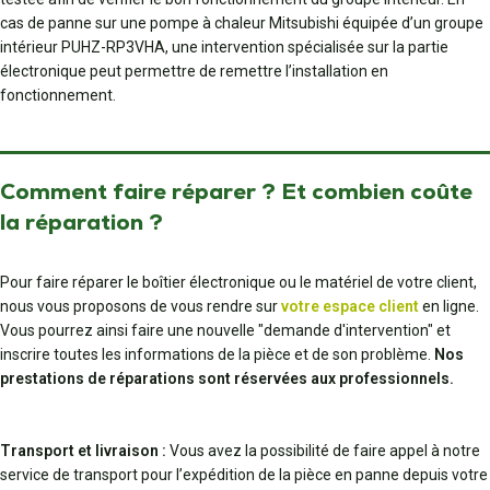
cas de panne sur une pompe à chaleur Mitsubishi équipée d’un groupe
intérieur PUHZ-RP3VHA, une intervention spécialisée sur la partie
électronique peut permettre de remettre l’installation en
fonctionnement.
Comment faire réparer ? Et combien coûte
la réparation ?
Pour faire réparer le boîtier électronique ou le matériel de votre client,
nous vous proposons de vous rendre sur
votre espace client
en ligne.
Vous pourrez ainsi faire une nouvelle "demande d'intervention" et
inscrire toutes les informations de la pièce et de son problème.
Nos
prestations de réparations sont réservées aux professionnels.
Transport et livraison :
Vous avez la possibilité de faire appel à notre
service de transport pour l’expédition de la pièce en panne depuis votre