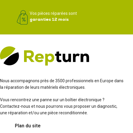
Vos pièces réparées sont
garanties 12 mois
Nous accompagnons près de 3500 professionnels en Europe dans
la réparation de leurs matériels électroniques.
Vous rencontrez une panne sur un boîtier électronique ?
Contactez-nous et nous pourrons vous proposer un diagnostic,
une réparation et/ou une pièce reconditionnée.
Plan du site