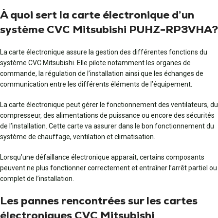
À quoi sert la carte électronique d’un
système CVC Mitsubishi PUHZ-RP3VHA?
La carte électronique assure la gestion des différentes fonctions du
système CVC Mitsubishi. Elle pilote notamment les organes de
commande, la régulation de l’installation ainsi que les échanges de
communication entre les différents éléments de l’équipement.
La carte électronique peut gérer le fonctionnement des ventilateurs, du
compresseur, des alimentations de puissance ou encore des sécurités
de l’installation. Cette carte va assurer dans le bon fonctionnement du
système de chauffage, ventilation et climatisation.
Lorsqu’une défaillance électronique apparaît, certains composants
peuvent ne plus fonctionner correctement et entraîner l’arrêt partiel ou
complet de l’installation.
Les pannes rencontrées sur les cartes
électroniques CVC Mitsubishi