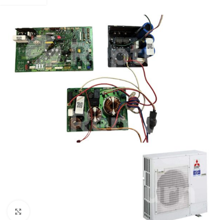
Cliquez pour agrandir