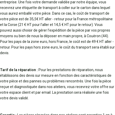
entreprise. Une fois votre demande validée par notre équipe, vous
recevrez une étiquette de transport à coller sur le carton dans lequel
vous aurez emballé votre pièce. Dans ce cas, le coût de transport de
votre pièce est de 35,5€ HT aller - retour pour la France métropolitaine
et la Corse (21 € HT pour l’aller et 14,5 € HT pour le retour). Vous
pouvez aussi choisir de gérer l’expédition de la pièce par vos propres
moyens ou bien de nous la déposer en main propre, à Couëron (44).
Pour les pays de la zone euro, hors France, le coût est de 49 € HT aller -
retour. Pour les pays hors zone euro, le coût du transport sera établi sur
devis.
Tarif de la réparation :
Pour les prestations de réparation, nous
établissons des devis sur mesure en fonction des caractéristiques de
votre pièce et des pannes ou problèmes rencontrés. Une fois la pièce
reçue et diagnostiquée dans nos ateliers, vous recevrez votre offre sur
votre espace client et par email. La prestation sera réalisée une fois
votre devis validé.