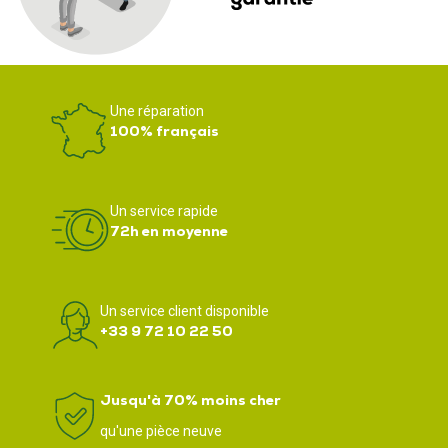
Une réparation
100% français
Un service rapide
72h en moyenne
Un service client disponible
+33 9 72 10 22 50
Jusqu'à 70% moins cher
qu'une pièce neuve