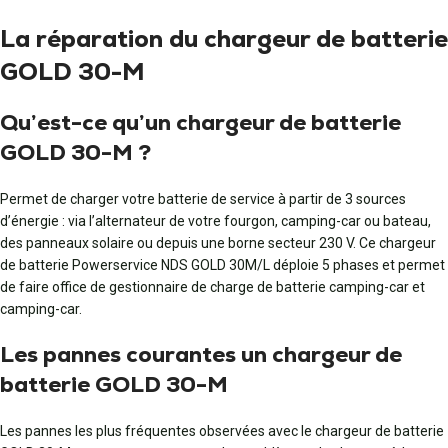
La réparation du chargeur de batterie
GOLD 30-M
Qu’est-ce qu’un chargeur de batterie
GOLD 30-M ?
Permet de charger votre batterie de service à partir de 3 sources
d’énergie : via l’alternateur de votre fourgon, camping-car ou bateau,
des panneaux solaire ou depuis une borne secteur 230 V. Ce chargeur
de batterie Powerservice NDS GOLD 30M/L déploie 5 phases et permet
de faire office de gestionnaire de charge de batterie camping-car et
camping-car.
Les pannes courantes un chargeur de
batterie GOLD 30-M
Les pannes les plus fréquentes observées avec le chargeur de batterie