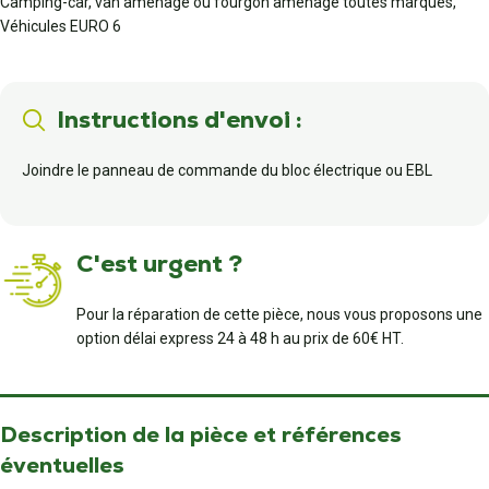
Camping-car, van aménagé ou fourgon aménagé toutes marques,
Véhicules EURO 6
Instructions d'envoi :
Joindre le panneau de commande du bloc électrique ou EBL
C'est urgent ?
Pour la réparation de cette pièce, nous vous proposons une
option délai express 24 à 48 h au prix de 60€ HT.
Description de la pièce et références
éventuelles