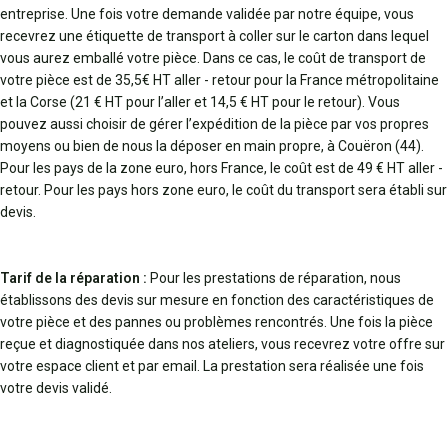
entreprise. Une fois votre demande validée par notre équipe, vous
recevrez une étiquette de transport à coller sur le carton dans lequel
vous aurez emballé votre pièce. Dans ce cas, le coût de transport de
votre pièce est de 35,5€ HT aller - retour pour la France métropolitaine
et la Corse (21 € HT pour l’aller et 14,5 € HT pour le retour). Vous
pouvez aussi choisir de gérer l’expédition de la pièce par vos propres
moyens ou bien de nous la déposer en main propre, à Couëron (44).
Pour les pays de la zone euro, hors France, le coût est de 49 € HT aller -
retour. Pour les pays hors zone euro, le coût du transport sera établi sur
devis.
Tarif de la réparation :
Pour les prestations de réparation, nous
établissons des devis sur mesure en fonction des caractéristiques de
votre pièce et des pannes ou problèmes rencontrés. Une fois la pièce
reçue et diagnostiquée dans nos ateliers, vous recevrez votre offre sur
votre espace client et par email. La prestation sera réalisée une fois
votre devis validé.