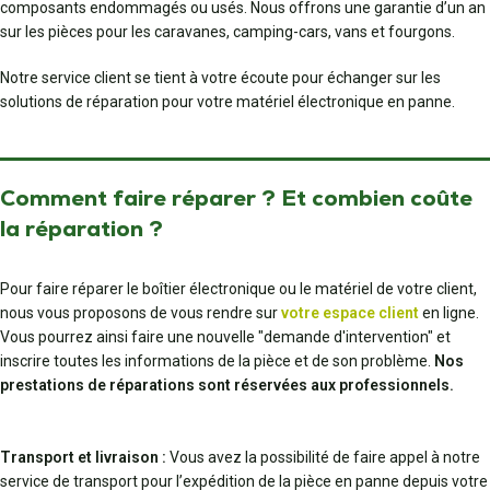
composants endommagés ou usés. Nous offrons une garantie d’un an
sur les pièces pour les caravanes, camping-cars, vans et fourgons.
Notre service client se tient à votre écoute pour échanger sur les
solutions de réparation pour votre matériel électronique en panne.
Comment faire réparer ? Et combien coûte
la réparation ?
Pour faire réparer le boîtier électronique ou le matériel de votre client,
nous vous proposons de vous rendre sur
votre espace client
en ligne.
Vous pourrez ainsi faire une nouvelle "demande d'intervention" et
inscrire toutes les informations de la pièce et de son problème.
Nos
prestations de réparations sont réservées aux professionnels.
Transport et livraison :
Vous avez la possibilité de faire appel à notre
service de transport pour l’expédition de la pièce en panne depuis votre