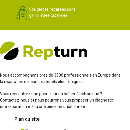
Vos pièces réparées sont
garanties 12 mois
Nous accompagnons près de 3500 professionnels en Europe dans
la réparation de leurs matériels électroniques.
Vous rencontrez une panne sur un boîtier électronique ?
Contactez-nous et nous pourrons vous proposer un diagnostic,
une réparation et/ou une pièce reconditionnée.
Plan du site