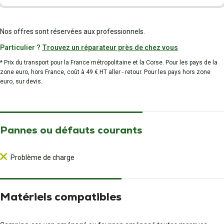
Nos offres sont réservées aux professionnels.
Particulier ?
Trouvez un réparateur près de chez vous
* Prix du transport pour la France métropolitaine et la Corse. Pour les pays de la
zone euro, hors France, coût à 49 € HT aller - retour. Pour les pays hors zone
euro, sur devis.
Pannes ou défauts courants
Problème de charge
Matériels compatibles