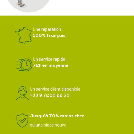
Une réparation
100% français
Un service rapide
72h en moyenne
Un service client disponible
+33 9 72 10 22 50
Jusqu'à 70% moins cher
qu'une pièce neuve