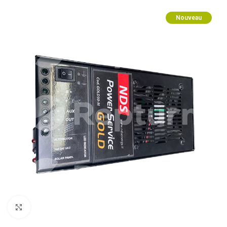
Nouveau
Cliquez pour agrandir