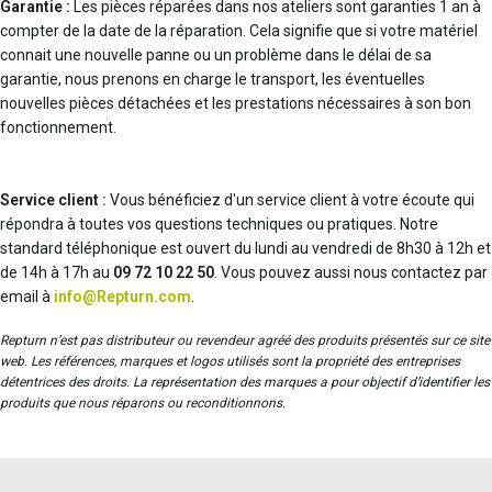
Garantie :
Les pièces réparées dans nos ateliers sont garanties 1 an à
compter de la date de la réparation. Cela signifie que si votre matériel
connait une nouvelle panne ou un problème dans le délai de sa
garantie, nous prenons en charge le transport, les éventuelles
nouvelles pièces détachées et les prestations nécessaires à son bon
fonctionnement.
Service client :
Vous bénéficiez d'un service client à votre écoute qui
répondra à toutes vos questions techniques ou pratiques. Notre
standard téléphonique est ouvert du lundi au vendredi de 8h30 à 12h et
de 14h à 17h au
09 72 10 22 50
. Vous pouvez aussi nous contactez par
email à
info@Repturn.com
.
Repturn n’est pas distributeur ou revendeur agréé des produits présentés sur ce site
web. Les références, marques et logos utilisés sont la propriété des entreprises
détentrices des droits. La représentation des marques a pour objectif d’identifier les
produits que nous réparons ou reconditionnons.