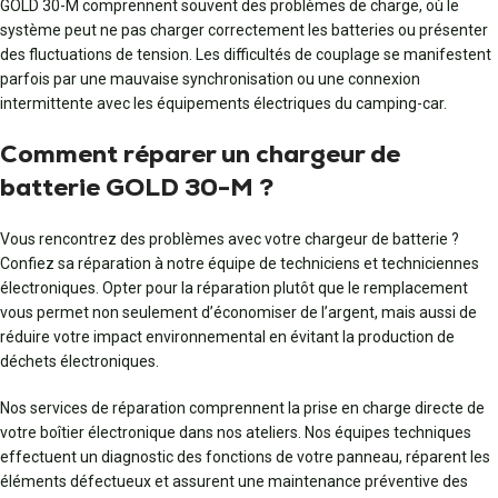
GOLD 30-M comprennent souvent des problèmes de charge, où le
système peut ne pas charger correctement les batteries ou présenter
des fluctuations de tension. Les difficultés de couplage se manifestent
parfois par une mauvaise synchronisation ou une connexion
intermittente avec les équipements électriques du camping-car.
Comment réparer un chargeur de
batterie GOLD 30-M ?
Vous rencontrez des problèmes avec votre chargeur de batterie ?
Confiez sa réparation à notre équipe de techniciens et techniciennes
électroniques. Opter pour la réparation plutôt que le remplacement
vous permet non seulement d’économiser de l’argent, mais aussi de
réduire votre impact environnemental en évitant la production de
déchets électroniques.
Nos services de réparation comprennent la prise en charge directe de
votre boîtier électronique dans nos ateliers. Nos équipes techniques
effectuent un diagnostic des fonctions de votre panneau, réparent les
éléments défectueux et assurent une maintenance préventive des