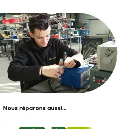
Nous réparons aussi...