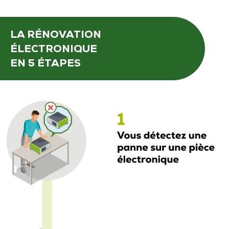
LA RÉNOVATION
ÉLECTRONIQUE
EN 5 ÉTAPES