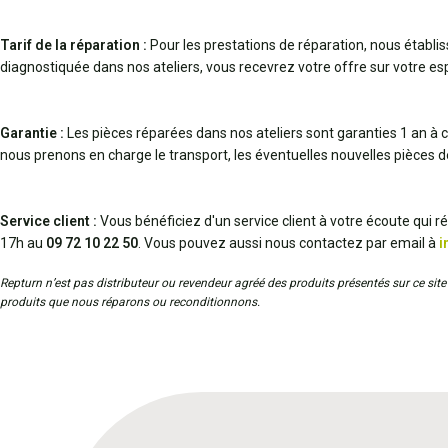
Tarif de la réparation :
Pour les prestations de réparation, nous établi
diagnostiquée dans nos ateliers, vous recevrez votre offre sur votre espa
Garantie :
Les pièces réparées dans nos ateliers sont garanties 1 an à c
nous prenons en charge le transport, les éventuelles nouvelles pièces 
Service client :
Vous bénéficiez d'un service client à votre écoute qui 
17h au
09 72 10 22 50
. Vous pouvez aussi nous contactez par email à
i
Repturn n’est pas distributeur ou revendeur agréé des produits présentés sur ce site 
produits que nous réparons ou reconditionnons.