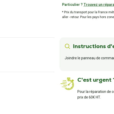
Particulier ?
Trouvez un répara
* Prix du transport pour la France mé
aller - retour. Pour les pays hors zone
Instructions d'
Joindre le panneau de comman
C'est urgent 
Pour la réparation de 
prix de 60€ HT.