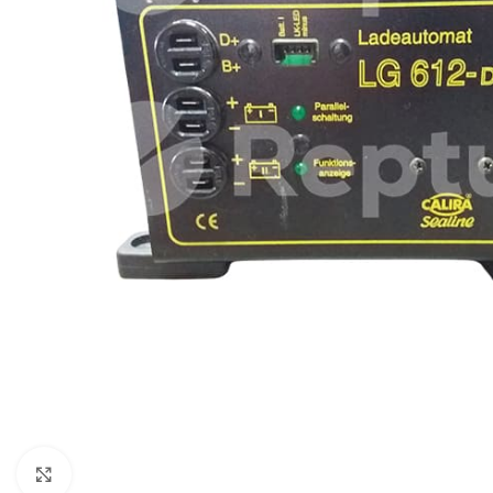
Cliquez pour agrandir