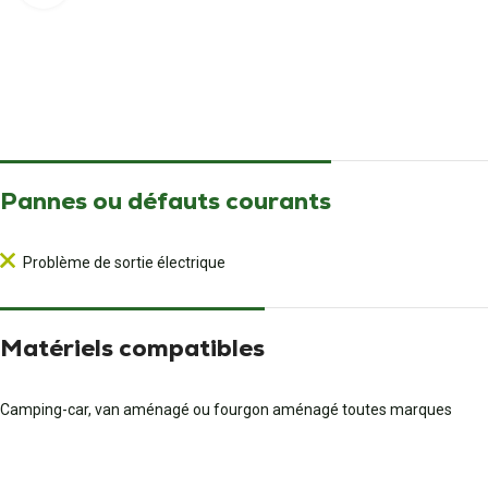
Pannes ou défauts courants
Problème de sortie électrique
Matériels compatibles
Camping-car, van aménagé ou fourgon aménagé toutes marques