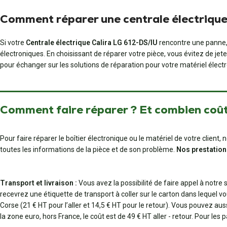
Comment réparer une centrale électrique
Si votre
Centrale électrique Calira LG 612-DS/IU
rencontre une panne, 
électroniques. En choisissant de réparer votre pièce, vous évitez de jet
pour échanger sur les solutions de réparation pour votre matériel élect
Comment faire réparer ? Et combien coût
Pour faire réparer le boîtier électronique ou le matériel de votre clien
toutes les informations de la pièce et de son problème.
Nos prestation
Transport et livraison :
Vous avez la possibilité de faire appel à notre
recevrez une étiquette de transport à coller sur le carton dans lequel vo
Corse (21 € HT pour l’aller et 14,5 € HT pour le retour). Vous pouvez au
la zone euro, hors France, le coût est de 49 € HT aller - retour. Pour les 