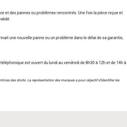
èce et des pannes ou problèmes rencontrés. Une fois la pièce reçue et
alidé.
connait une nouvelle panne ou un problème dans le délai de sa garantie,
 téléphonique est ouvert du lundi au vendredi de 8h30 à 12h et de 14h à
trices des droits. La représentation des marques a pour objectif d’identifier les