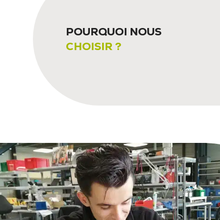
POURQUOI NOUS
CHOISIR ?