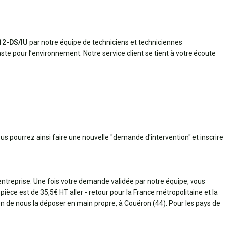
612-DS/IU
par notre équipe de techniciens et techniciennes
ste pour l’environnement. Notre service client se tient à votre écoute
ous pourrez ainsi faire une nouvelle "demande d'intervention" et inscrire
 entreprise. Une fois votre demande validée par notre équipe, vous
pièce est de 35,5€ HT aller - retour pour la France métropolitaine et la
bien de nous la déposer en main propre, à Couëron (44). Pour les pays de