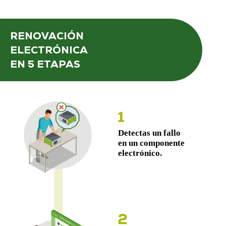
RENOVACIÓN
ELECTRÓNICA
EN 5 ETAPAS