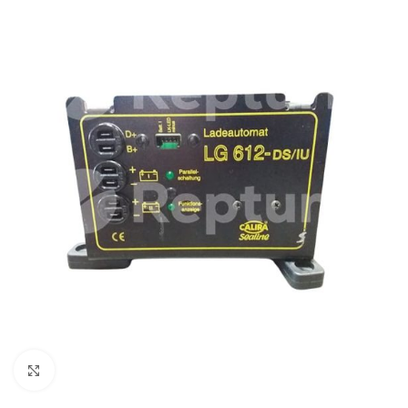
Pulsa para ampliar