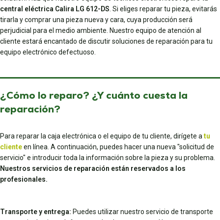
central eléctrica Calira LG 612-DS
. Si eliges reparar tu pieza, evitarás
tirarla y comprar una pieza nueva y cara, cuya producción será
perjudicial para el medio ambiente. Nuestro equipo de atención al
cliente estará encantado de discutir soluciones de reparación para tu
equipo electrónico defectuoso.
¿Cómo lo reparo? ¿Y cuánto cuesta la
reparación?
Para reparar la caja electrónica o el equipo de tu cliente, dirígete a
tu
cliente
en línea. A continuación, puedes hacer una nueva "solicitud de
servicio" e introducir toda la información sobre la pieza y su problema.
Nuestros servicios de reparación están reservados a los
profesionales.
Transporte y entrega:
Puedes utilizar nuestro servicio de transporte