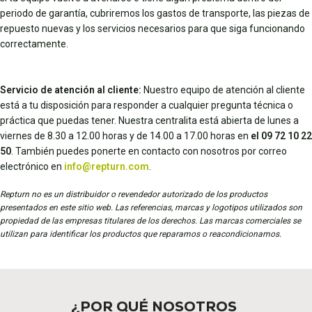
periodo de garantía, cubriremos los gastos de transporte, las piezas de
repuesto nuevas y los servicios necesarios para que siga funcionando
correctamente.
Servicio de atención al cliente:
Nuestro equipo de atención al cliente
está a tu disposición para responder a cualquier pregunta técnica o
práctica que puedas tener. Nuestra centralita está abierta de lunes a
viernes de 8.30 a 12.00 horas y de 14.00 a 17.00 horas en
el 09 72 10 22
50
. También puedes ponerte en contacto con nosotros por correo
electrónico en
info@repturn.com
.
Repturn no es un distribuidor o revendedor autorizado de los productos
presentados en este sitio web. Las referencias, marcas y logotipos utilizados son
propiedad de las empresas titulares de los derechos. Las marcas comerciales se
utilizan para identificar los productos que reparamos o reacondicionamos.
¿POR QUÉ NOSOTROS