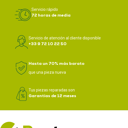
Servicio rápido
72 horas de media
Servicio de atención al cliente disponible
+33 9 72 10 22 50
Hasta un 70% más barato
que una pieza nueva
Tus piezas reparadas son
Garantías de 12 meses