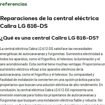
referencias
Reparaciones de la central eléctrica
Calira LG 616-DS
¿Qué es una central Calira LG 616-DS?
La central eléctrica Calira LG 612-DS satisface las necesidades
energéticas de autocaravanas y furgonetas. Suministra electricidad a
todos los aparatos, como el frigorífico, el televisor, la iluminación y el
aire acondicionado. Esta central tiene muchas ventajas. Proporciona un
suministro eléctrico eficaz a los aparatos eléctricos de la
autocaravana, como el frigorífico y el televisor. Su compacidad y
facilidad de instalación la convierten en una opción práctica para los
propietarios que buscan una solución eléctrica de alto rendimiento. En
conclusión, la central eléctrica Calira LG 612-DS representa una
inversión esencial para todos los propietarios de autocaravanas y
furgonetas que busquen una instalación eléctrica fiable y robusta. Sin