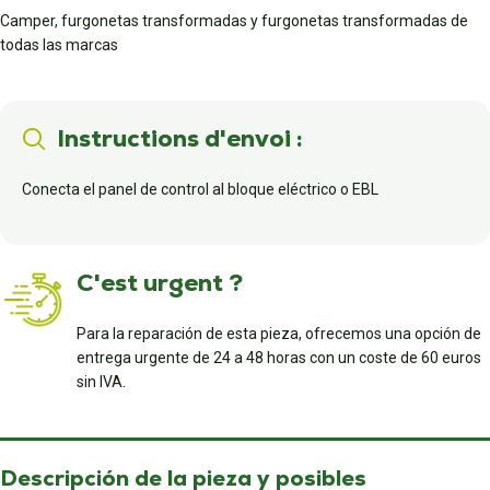
Camper, furgonetas transformadas y furgonetas transformadas de
todas las marcas
Instructions d'envoi :
Conecta el panel de control al bloque eléctrico o EBL
C'est urgent ?
Para la reparación de esta pieza, ofrecemos una opción de
entrega urgente de 24 a 48 horas con un coste de 60 euros
sin IVA.
Descripción de la pieza y posibles