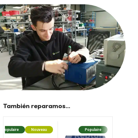
También reparamos...
Populaire
Nouveau
Populaire