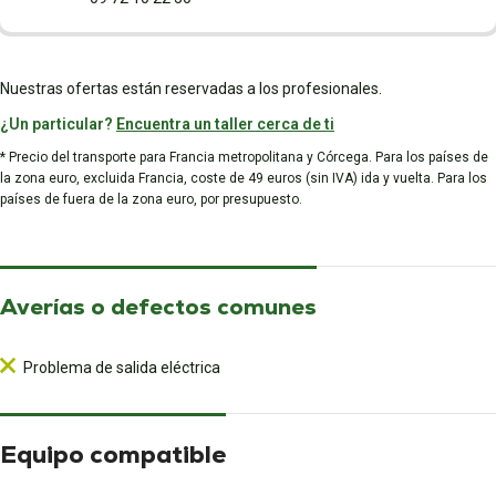
Nuestras ofertas están reservadas a los profesionales.
¿Un particular?
Encuentra un taller cerca de ti
* Precio del transporte para Francia metropolitana y Córcega. Para los países de
la zona euro, excluida Francia, coste de 49 euros (sin IVA) ida y vuelta. Para los
países de fuera de la zona euro, por presupuesto.
Averías o defectos comunes
Problema de salida eléctrica
Equipo compatible