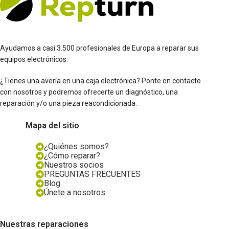
Ayudamos a casi 3.500 profesionales de Europa a reparar sus
equipos electrónicos.
¿Tienes una avería en una caja electrónica? Ponte en contacto
con nosotros y podremos ofrecerte un diagnóstico, una
reparación y/o una pieza reacondicionada.
Mapa del sitio
¿Quiénes somos?
¿Cómo reparar?
Nuestros socios
PREGUNTAS FRECUENTES
Blog
Únete a nosotros
Nuestras reparaciones