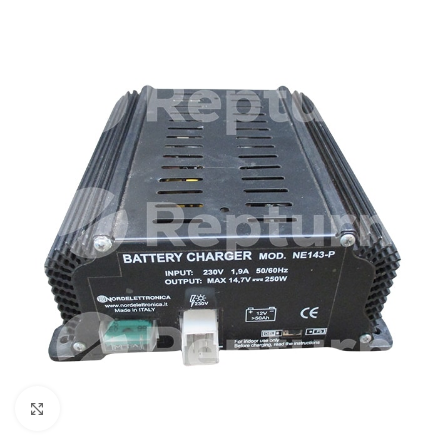
Cliquez pour agrandir