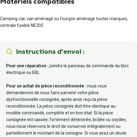
Matériels compatibles
Camping-car, van aménagé ou fourgon aménagé toutes marques,
centrale fusible NE205
Instructions d'envoi :
Pour une réparation :
joindre le panneau de commande du bloc
électrique ou EBL.
Pour un achat de pièce reconditionnée :
nous vous
demanderons de nous faire parvenir votre pièce
dysfonctionnelle consignée, après avoir reçu la pièce
reconditionnée. La pièce consignée doit être identique au
modèle commandé, complète et en bon état. Si la pièce
consignée est cassée, fortement détériorée, brûlée ou oxydée,
nous nous réservons le droit de conserver intégralement ou
partiellement le montant de la consigne. Si vous avez un doute