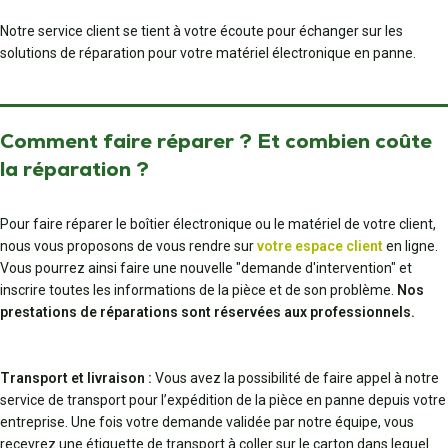
Notre service client se tient à votre écoute pour échanger sur les
solutions de réparation pour votre matériel électronique en panne.
Comment faire réparer ? Et combien coûte
la réparation ?
Pour faire réparer le boîtier électronique ou le matériel de votre client,
nous vous proposons de vous rendre sur
votre espace client
en ligne.
Vous pourrez ainsi faire une nouvelle "demande d'intervention" et
inscrire toutes les informations de la pièce et de son problème.
Nos
prestations de réparations sont réservées aux professionnels.
Transport et livraison :
Vous avez la possibilité de faire appel à notre
service de transport pour l’expédition de la pièce en panne depuis votre
entreprise. Une fois votre demande validée par notre équipe, vous
recevrez une étiquette de transport à coller sur le carton dans lequel