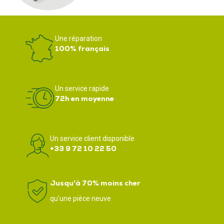
Une réparation
100% français
Un service rapide
72h en moyenne
Un service client disponible
+33 9 72 10 22 50
Jusqu'à 70% moins cher
qu'une pièce neuve