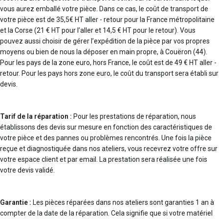
vous aurez emballé votre pièce. Dans ce cas, le coût de transport de
votre pièce est de 35,5€ HT aller - retour pour la France métropolitaine
et la Corse (21 € HT pour l’aller et 14,5 € HT pour le retour). Vous
pouvez aussi choisir de gérer l’expédition de la pièce par vos propres
moyens ou bien de nous la déposer en main propre, à Couëron (44).
Pour les pays de la zone euro, hors France, le coût est de 49 € HT aller -
retour. Pour les pays hors zone euro, le coût du transport sera établi sur
devis.
Tarif de la réparation :
Pour les prestations de réparation, nous
établissons des devis sur mesure en fonction des caractéristiques de
votre pièce et des pannes ou problèmes rencontrés. Une fois la pièce
reçue et diagnostiquée dans nos ateliers, vous recevrez votre offre sur
votre espace client et par email. La prestation sera réalisée une fois
votre devis validé.
Garantie :
Les pièces réparées dans nos ateliers sont garanties 1 an à
compter de la date de la réparation. Cela signifie que si votre matériel