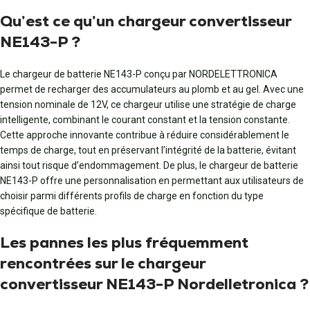
Qu’est ce qu’un chargeur convertisseur
NE143-P ?
Le chargeur de batterie NE143-P conçu par NORDELETTRONICA
permet de recharger des accumulateurs au plomb et au gel. Avec une
tension nominale de 12V, ce chargeur utilise une stratégie de charge
intelligente, combinant le courant constant et la tension constante.
Cette approche innovante contribue à réduire considérablement le
temps de charge, tout en préservant l’intégrité de la batterie, évitant
ainsi tout risque d’endommagement. De plus, le chargeur de batterie
NE143-P offre une personnalisation en permettant aux utilisateurs de
choisir parmi différents profils de charge en fonction du type
spécifique de batterie.
Les pannes les plus fréquemment
rencontrées sur le chargeur
convertisseur NE143-P Nordelle­tronica ?