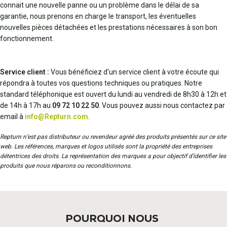
connait une nouvelle panne ou un problème dans le délai de sa
garantie, nous prenons en charge le transport, les éventuelles
nouvelles pièces détachées et les prestations nécessaires à son bon
fonctionnement.
Service client :
Vous bénéficiez d'un service client à votre écoute qui
répondra à toutes vos questions techniques ou pratiques. Notre
standard téléphonique est ouvert du lundi au vendredi de 8h30 à 12h et
de 14h à 17h au
09 72 10 22 50
. Vous pouvez aussi nous contactez par
email à
info@Repturn.com
.
Repturn n’est pas distributeur ou revendeur agréé des produits présentés sur ce site
web. Les références, marques et logos utilisés sont la propriété des entreprises
détentrices des droits. La représentation des marques a pour objectif d’identifier les
produits que nous réparons ou reconditionnons.
POURQUOI NOUS