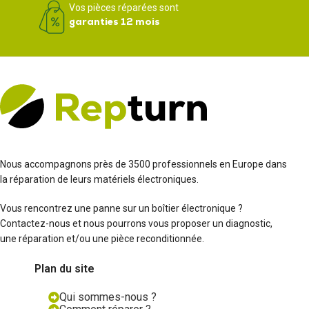
Vos pièces réparées sont
garanties 12 mois
Nous accompagnons près de 3500 professionnels en Europe dans
la réparation de leurs matériels électroniques.
Vous rencontrez une panne sur un boîtier électronique ?
Contactez-nous et nous pourrons vous proposer un diagnostic,
une réparation et/ou une pièce reconditionnée.
Plan du site
Qui sommes-nous ?