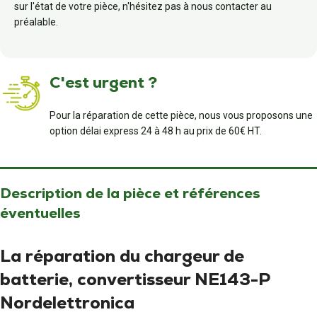
sur l'état de votre pièce, n'hésitez pas à nous contacter au
préalable.
C'est urgent ?
Pour la réparation de cette pièce, nous vous proposons une
option délai express 24 à 48 h au prix de 60€ HT.
Description de la pièce et références
éventuelles
La réparation du chargeur de
batterie, convertisseur NE143-P
Nordelettronica