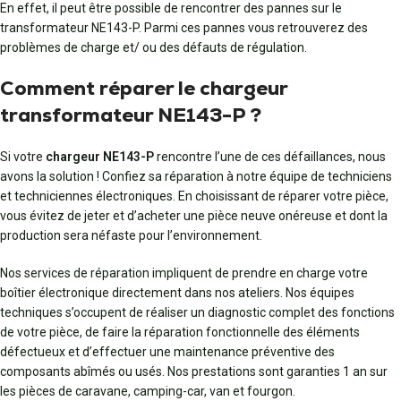
En effet, il peut être possible de rencontrer des pannes sur le
transformateur NE143-P. Parmi ces pannes vous retrouverez des
problèmes de charge et/ ou des défauts de régulation.
Comment réparer le chargeur
transformateur NE143-P ?
Si votre
chargeur NE143-P
rencontre l’une de ces défaillances, nous
avons la solution ! Confiez sa réparation à notre équipe de techniciens
et techniciennes électroniques. En choisissant de réparer votre pièce,
vous évitez de jeter et d’acheter une pièce neuve onéreuse et dont la
production sera néfaste pour l’environnement.
Nos services de réparation impliquent de prendre en charge votre
boîtier électronique directement dans nos ateliers. Nos équipes
techniques s’occupent de réaliser un diagnostic complet des fonctions
de votre pièce, de faire la réparation fonctionnelle des éléments
défectueux et d’effectuer une maintenance préventive des
composants abîmés ou usés. Nos prestations sont garanties 1 an sur
les pièces de caravane, camping-car, van et fourgon.