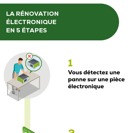
LA RÉNOVATION
ÉLECTRONIQUE
EN 5 ÉTAPES