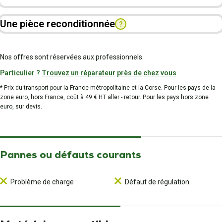
Une pièce reconditionnée
?
Nos offres sont réservées aux professionnels.
Particulier ?
Trouvez un réparateur près de chez vous
* Prix du transport pour la France métropolitaine et la Corse. Pour les pays de la
zone euro, hors France, coût à 49 € HT aller - retour. Pour les pays hors zone
euro, sur devis.
Pannes ou défauts courants
Problème de charge
Défaut de régulation