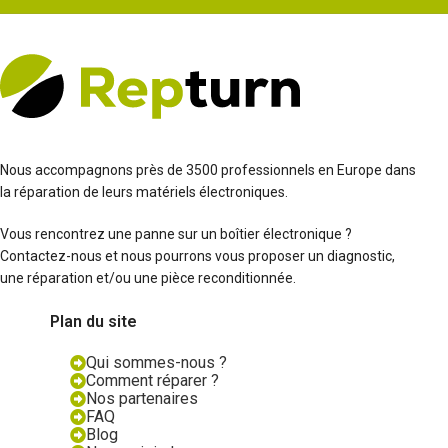
Nous accompagnons près de 3500 professionnels en Europe dans
la réparation de leurs matériels électroniques.
Vous rencontrez une panne sur un boîtier électronique ?
Contactez-nous et nous pourrons vous proposer un diagnostic,
une réparation et/ou une pièce reconditionnée.
Plan du site
Qui sommes-nous ?
Comment réparer ?
Nos partenaires
FAQ
Blog