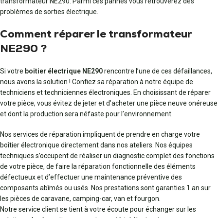
transformateur NE290. Parmi ces pannes vous retrouverez des
problèmes de sorties électrique.
Comment réparer le transformateur
NE290 ?
Si votre
boitier électrique NE290
rencontre l’une de ces défaillances,
nous avons la solution ! Confiez sa réparation à notre équipe de
techniciens et techniciennes électroniques. En choisissant de réparer
votre pièce, vous évitez de jeter et d’acheter une pièce neuve onéreuse
et dont la production sera néfaste pour l’environnement.
Nos services de réparation impliquent de prendre en charge votre
boîtier électronique directement dans nos ateliers. Nos équipes
techniques s’occupent de réaliser un diagnostic complet des fonctions
de votre pièce, de faire la réparation fonctionnelle des éléments
défectueux et d’effectuer une maintenance préventive des
composants abîmés ou usés. Nos prestations sont garanties 1 an sur
les pièces de caravane, camping-car, van et fourgon.
Notre service client se tient à votre écoute pour échanger sur les