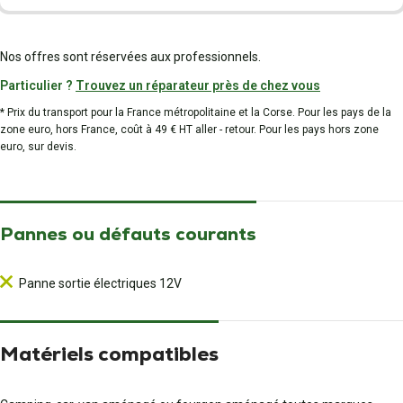
Nos offres sont réservées aux professionnels.
Particulier ?
Trouvez un réparateur près de chez vous
* Prix du transport pour la France métropolitaine et la Corse. Pour les pays de la
zone euro, hors France, coût à 49 € HT aller - retour. Pour les pays hors zone
euro, sur devis.
Pannes ou défauts courants
Panne sortie électriques 12V
Matériels compatibles