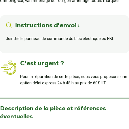
Camping-car, van aménagé ou fourgon aménagé toutes marques
Instructions d'envoi :
Joindre le panneau de commande du bloc électrique ou EBL
C'est urgent ?
Pour la réparation de cette pièce, nous vous proposons une
option délai express 24 à 48 h au prix de 60€ HT.
Description de la pièce et références
éventuelles