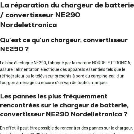
La réparation du chargeur de batterie
/ convertisseur NE290
Nordelettronica
Qu’est ce qu’un chargeur, convertisseur
NE290 ?
Le bloc électrique NE290, fabriqué par la marque NORDELETTRONICA,
assure l’alimentation électrique des appareils essentiels tels que le
réfrigérateur ou le téléviseur présents à bord du camping-car, d’un
fourgon aménagé ou encore d’un van de toutes marques.
Les pannes les plus fréquemment
rencontrées sur le chargeur de batterie,
convertisseur NE290 Nordelle­tronica ?
En effet, il peut être possible de rencontrer des pannes sur le chargeur,