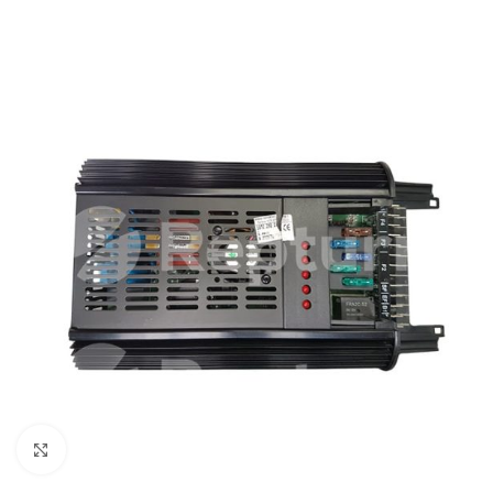
Cliquez pour agrandir