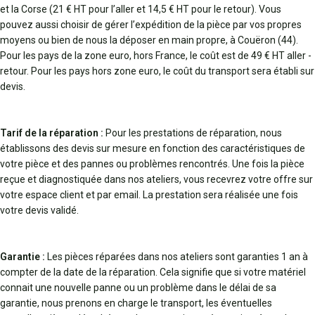
et la Corse (21 € HT pour l’aller et 14,5 € HT pour le retour). Vous
pouvez aussi choisir de gérer l’expédition de la pièce par vos propres
moyens ou bien de nous la déposer en main propre, à Couëron (44).
Pour les pays de la zone euro, hors France, le coût est de 49 € HT aller -
retour. Pour les pays hors zone euro, le coût du transport sera établi sur
devis.
Tarif de la réparation :
Pour les prestations de réparation, nous
établissons des devis sur mesure en fonction des caractéristiques de
votre pièce et des pannes ou problèmes rencontrés. Une fois la pièce
reçue et diagnostiquée dans nos ateliers, vous recevrez votre offre sur
votre espace client et par email. La prestation sera réalisée une fois
votre devis validé.
Garantie :
Les pièces réparées dans nos ateliers sont garanties 1 an à
compter de la date de la réparation. Cela signifie que si votre matériel
connait une nouvelle panne ou un problème dans le délai de sa
garantie, nous prenons en charge le transport, les éventuelles