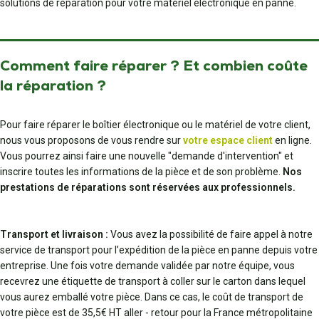
solutions de réparation pour votre matériel électronique en panne.
Comment faire réparer ? Et combien coûte
la réparation ?
Pour faire réparer le boîtier électronique ou le matériel de votre client,
nous vous proposons de vous rendre sur
votre espace client
en ligne.
Vous pourrez ainsi faire une nouvelle "demande d'intervention" et
inscrire toutes les informations de la pièce et de son problème.
Nos
prestations de réparations sont réservées aux professionnels.
Transport et livraison :
Vous avez la possibilité de faire appel à notre
service de transport pour l’expédition de la pièce en panne depuis votre
entreprise. Une fois votre demande validée par notre équipe, vous
recevrez une étiquette de transport à coller sur le carton dans lequel
vous aurez emballé votre pièce. Dans ce cas, le coût de transport de
votre pièce est de 35,5€ HT aller - retour pour la France métropolitaine