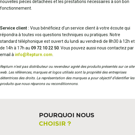
nouvelles pièces détachées et les prestations nécessaires à son bon
fonctionnement.
Service client :
Vous bénéficiez d'un service client à votre écoute qui
répondra à toutes vos questions techniques ou pratiques. Notre
standard téléphonique est ouvert du lundi au vendredi de 8h30 à 12h et
de 14h à 17h au
09 72 10 22 50
. Vous pouvez aussi nous contactez par
email à
info@Repturn.com
.
Repturn n’est pas distributeur ou revendeur agréé des produits présentés sur ce site
web. Les références, marques et logos utilisés sont la propriété des entreprises
détentrices des droits. La représentation des marques a pour objectif d’identifier les
produits que nous réparons ou reconditionnons.
POURQUOI NOUS
CHOISIR ?