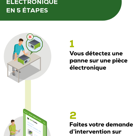
ÉLECTRONIQUE
EN 5 ÉTAPES