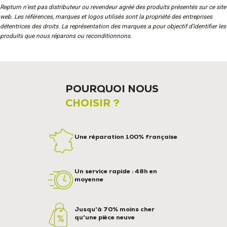
Repturn n’est pas distributeur ou revendeur agréé des produits présentés sur ce site
web. Les références, marques et logos utilisés sont la propriété des entreprises
détentrices des droits. La représentation des marques a pour objectif d’identifier les
produits que nous réparons ou reconditionnons.
POURQUOI NOUS
CHOISIR ?
Une réparation 100% française
Un service rapide : 48h en
moyenne
Jusqu'à 70% moins cher
qu'une pièce neuve