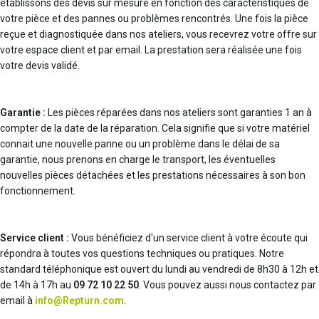
établissons des devis sur mesure en fonction des caractéristiques de
votre pièce et des pannes ou problèmes rencontrés. Une fois la pièce
reçue et diagnostiquée dans nos ateliers, vous recevrez votre offre sur
votre espace client et par email. La prestation sera réalisée une fois
votre devis validé.
Garantie :
Les pièces réparées dans nos ateliers sont garanties 1 an à
compter de la date de la réparation. Cela signifie que si votre matériel
connait une nouvelle panne ou un problème dans le délai de sa
garantie, nous prenons en charge le transport, les éventuelles
nouvelles pièces détachées et les prestations nécessaires à son bon
fonctionnement.
Service client :
Vous bénéficiez d'un service client à votre écoute qui
répondra à toutes vos questions techniques ou pratiques. Notre
standard téléphonique est ouvert du lundi au vendredi de 8h30 à 12h et
de 14h à 17h au
09 72 10 22 50
. Vous pouvez aussi nous contactez par
email à
info@Repturn.com
.