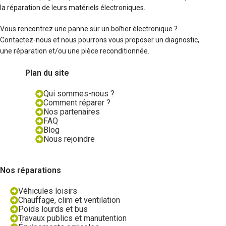
la réparation de leurs matériels électroniques.
Vous rencontrez une panne sur un boîtier électronique ?
Contactez-nous et nous pourrons vous proposer un diagnostic,
une réparation et/ou une pièce reconditionnée.
Plan du site
Qui sommes-nous ?
Comment réparer ?
Nos partenaires
FAQ
Blog
Nous rejoindre
Nos réparations
Véhicules loisirs
Chauffage, clim et ventilation
Poids lourds et bus
Travaux publics et manutention