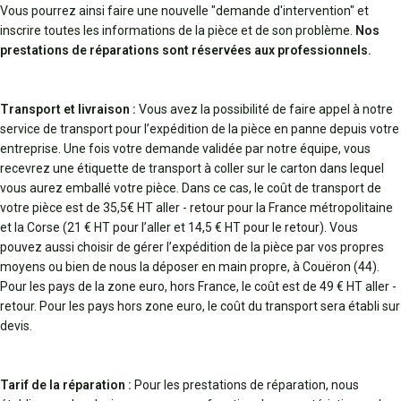
Vous pourrez ainsi faire une nouvelle "demande d'intervention" et
inscrire toutes les informations de la pièce et de son problème.
Nos
prestations de réparations sont réservées aux professionnels.
Transport et livraison :
Vous avez la possibilité de faire appel à notre
service de transport pour l’expédition de la pièce en panne depuis votre
entreprise. Une fois votre demande validée par notre équipe, vous
recevrez une étiquette de transport à coller sur le carton dans lequel
vous aurez emballé votre pièce. Dans ce cas, le coût de transport de
votre pièce est de 35,5€ HT aller - retour pour la France métropolitaine
et la Corse (21 € HT pour l’aller et 14,5 € HT pour le retour). Vous
pouvez aussi choisir de gérer l’expédition de la pièce par vos propres
moyens ou bien de nous la déposer en main propre, à Couëron (44).
Pour les pays de la zone euro, hors France, le coût est de 49 € HT aller -
retour. Pour les pays hors zone euro, le coût du transport sera établi sur
devis.
Tarif de la réparation :
Pour les prestations de réparation, nous