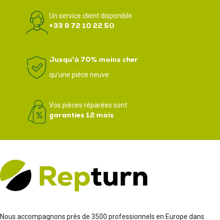
Un service client disponible
+33 9 72 10 22 50
Jusqu'à 70% moins cher
qu'une pièce neuve
Vos pièces réparées sont
garanties 12 mois
Nous accompagnons près de 3500 professionnels en Europe dans