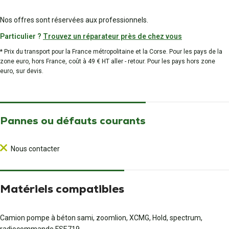
Nos offres sont réservées aux professionnels.
Particulier ?
Trouvez un réparateur près de chez vous
* Prix du transport pour la France métropolitaine et la Corse. Pour les pays de la
zone euro, hors France, coût à 49 € HT aller - retour. Pour les pays hors zone
euro, sur devis.
Pannes ou défauts courants
Nous contacter
Matériels compatibles
Camion pompe à béton sami, zoomlion, XCMG, Hold, spectrum,