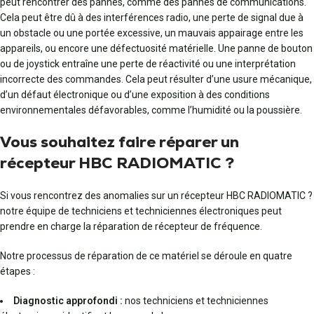
peut rencontrer des pannes, comme des pannes de communications.
Cela peut être dû à des interférences radio, une perte de signal due à
un obstacle ou une portée excessive, un mauvais appairage entre les
appareils, ou encore une défectuosité matérielle. Une panne de bouton
ou de joystick entraîne une perte de réactivité ou une interprétation
incorrecte des commandes. Cela peut résulter d’une usure mécanique,
d’un défaut électronique ou d’une exposition à des conditions
environnementales défavorables, comme l’humidité ou la poussière.
Vous souhaitez faire réparer un
récepteur HBC RADIOMATIC ?
Si vous rencontrez des anomalies sur un récepteur HBC RADIOMATIC ?
notre équipe de techniciens et techniciennes électroniques peut
prendre en charge la réparation de récepteur de fréquence.
Notre processus de réparation de ce matériel se déroule en quatre
étapes :
Diagnostic approfondi :
nos techniciens et techniciennes