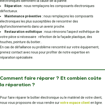
électroniques identifient la cause de la panne.
Réparation :
nous remplaçons les composants électroniques
défectueux.
Maintenance préventive :
nous remplaçons les composants
électroniques les plus susceptibles de rencontrer des
dysfonctionnements dans un avenir proche.
Restauration esthétique :
nous rénovons l’aspect esthétique de
votre pièce si nécessaire : réfection de la façade plastique, des
touches, peinture du boitier…
En cas de défaillance ou problème rencontré sur votre équipement,
prenez contact avec nous pour profiter de notre expertise en
réparation spécialisée.
Comment faire réparer ? Et combien coûte
la réparation ?
Pour faire réparer le boîtier électronique ou le matériel de votre client,
nous vous proposons de vous rendre sur
votre espace client
en ligne.