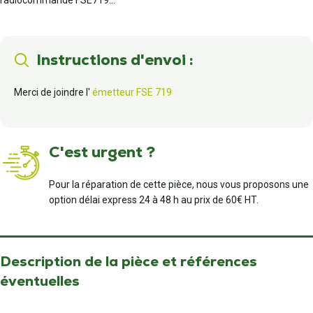
radiocommande FSE719...
Instructions d'envoi :
Merci de joindre l'
émetteur FSE 719
C'est urgent ?
Pour la réparation de cette pièce, nous vous proposons une
option délai express 24 à 48 h au prix de 60€ HT.
Description de la pièce et références
éventuelles