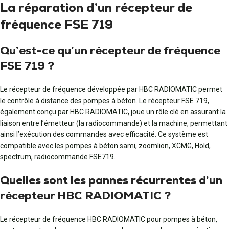
La réparation d’un récepteur de
fréquence FSE 719
Qu’est-ce qu’un récepteur de fréquence
FSE 719 ?
Le récepteur de fréquence développée par HBC RADIOMATIC permet
le contrôle à distance des pompes à béton. Le récepteur FSE 719,
également conçu par HBC RADIOMATIC, joue un rôle clé en assurant la
liaison entre l’émetteur (la radiocommande) et la machine, permettant
ainsi l’exécution des commandes avec efficacité. Ce système est
compatible avec les pompes à béton sami, zoomlion, XCMG, Hold,
spectrum, radiocommande FSE719.
Quelles sont les pannes récurrentes d’un
récepteur HBC RADIOMATIC ?
Le récepteur de fréquence HBC RADIOMATIC pour pompes à béton,