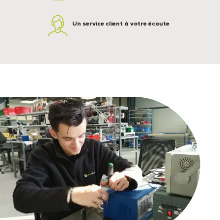
Un service client à votre écoute