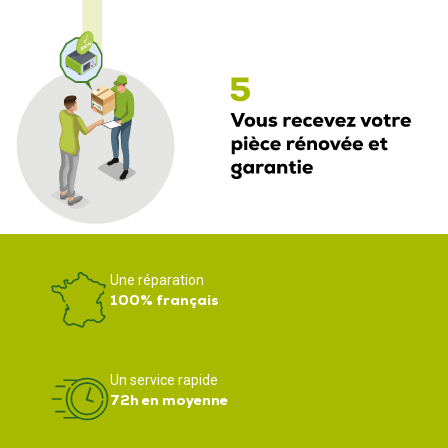
Une réparation
100% français
Un service rapide
72h en moyenne