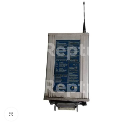
Cliquez pour agrandir