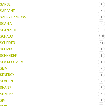
SAPSE
1
SARGENT
5
SAUER DANFOSS
1
SCANIA
4
SCANRECO
3
SCHAUDT
108
SCHEIBER
44
SCHMIDT
1
SCHNEIDER
1
SEA RECOVERY
1
SEIA
2
SENERGY
1
SEVCON
2
SHARP
1
SIEMENS
4
SKF
1