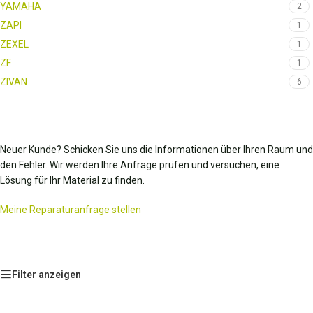
YAMAHA
2
ZAPI
1
ZEXEL
1
ZF
1
ZIVAN
6
Neuer Kunde? Schicken Sie uns die Informationen über Ihren Raum und
den Fehler. Wir werden Ihre Anfrage prüfen und versuchen, eine
Lösung für Ihr Material zu finden.
Meine Reparaturanfrage stellen
Filter anzeigen