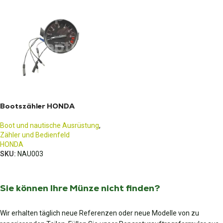
Bootszähler HONDA
Boot und nautische Ausrüstung
,
Zähler und Bedienfeld
HONDA
SKU:
NAU003
Sie können Ihre Münze nicht finden?
Wir erhalten täglich neue Referenzen oder neue Modelle von zu