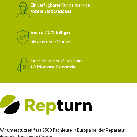
Ein verfügbarer Kundenservice
+33 9 72 10 22 50
Bis zu 70% billiger
als eine neue Münze
Ihre reparierten Stücke sind
12 Monate Garantie
Wir unterstützen fast 3500 Fachleute in Europa bei der Reparatur
ihrer elektronischen Geräte.