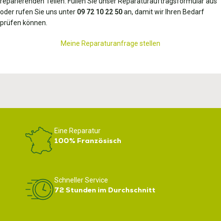
reparierenden Teilen. Füllen Sie unser Reparaturauftragsformular aus
oder rufen Sie uns unter
09 72 10 22 50
an, damit wir Ihren Bedarf
prüfen können.
Meine Reparaturanfrage stellen
Eine Reparatur
100% Französisch
Schneller Service
72 Stunden im Durchschnitt