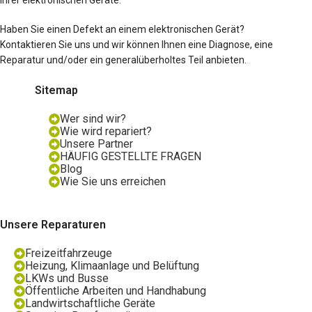
Haben Sie einen Defekt an einem elektronischen Gerät?
Kontaktieren Sie uns und wir können Ihnen eine Diagnose, eine
Reparatur und/oder ein generalüberholtes Teil anbieten.
Sitemap
Wer sind wir?
Wie wird repariert?
Unsere Partner
HÄUFIG GESTELLTE FRAGEN
Blog
Wie Sie uns erreichen
Unsere Reparaturen
Freizeitfahrzeuge
Heizung, Klimaanlage und Belüftung
LKWs und Busse
Öffentliche Arbeiten und Handhabung
Landwirtschaftliche Geräte