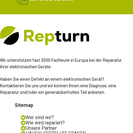
Wir unterstützen fast 3500 Fachleute in Europa bei der Reparatur
ihrer elektronischen Geräte.
Haben Sie einen Defekt an einem elektronischen Gerät?
Kontaktieren Sie uns und wir können Ihnen eine Diagnose, eine
Reparatur und/oder ein generalüberholtes Teil anbieten.
Sitemap
Wer sind wir?
Wie wird repariert?
Unsere Partner