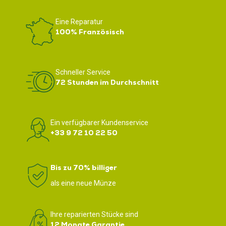
Eine Reparatur
100% Französisch
Schneller Service
72 Stunden im Durchschnitt
Ein verfügbarer Kundenservice
+33 9 72 10 22 50
Bis zu 70% billiger
als eine neue Münze
Ihre reparierten Stücke sind
12 Monate Garantie