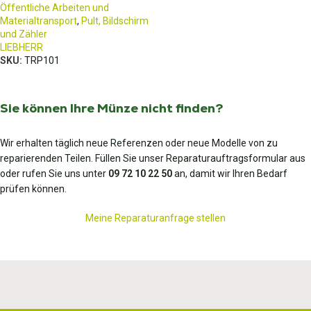
Öffentliche Arbeiten und
Materialtransport
,
Pult, Bildschirm
und Zähler
LIEBHERR
SKU:
TRP101
Sie können Ihre Münze nicht finden?
Wir erhalten täglich neue Referenzen oder neue Modelle von zu
reparierenden Teilen. Füllen Sie unser Reparaturauftragsformular aus
oder rufen Sie uns unter
09 72 10 22 50
an, damit wir Ihren Bedarf
prüfen können.
Meine Reparaturanfrage stellen