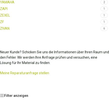
YAMAHA
2
ZAPI
1
ZEXEL
1
ZF
1
ZIVAN
6
Neuer Kunde? Schicken Sie uns die Informationen über Ihren Raum und
den Fehler. Wir werden Ihre Anfrage prüfen und versuchen, eine
Lösung für Ihr Material zu finden.
Meine Reparaturanfrage stellen
Filter anzeigen