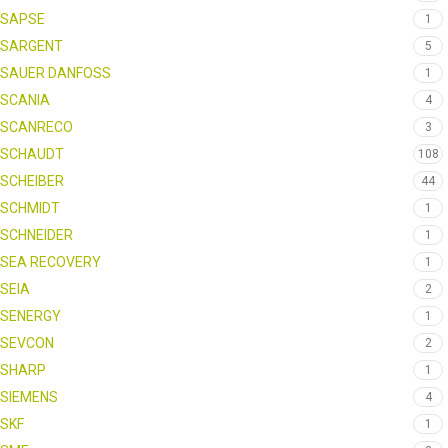
SAPSE
1
SARGENT
5
SAUER DANFOSS
1
SCANIA
4
SCANRECO
3
SCHAUDT
108
SCHEIBER
44
SCHMIDT
1
SCHNEIDER
1
SEA RECOVERY
1
SEIA
2
SENERGY
1
SEVCON
2
SHARP
1
SIEMENS
4
SKF
1