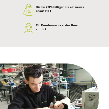
Bis zu 70% billiger als ein neues
Ersatzteil
Ein Kundenservice, der Ihnen
zuhört