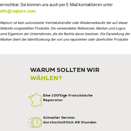
erreichbar. Sie können uns auch per E-Mail kontaktieren unter
info@repturn.com
.
Repturn ist kein autorisierter Vertriebshändler oder Wiederverkäufer der auf dieser
Website vorgestellten Produkte. Die verwendeten Referenzen, Marken und Logos
sind Eigentum der Unternehmen, die die Rechte daran besitzen. Die Darstellung der
Marken dient der Identifizierung der von uns reparierten oder überholten Produkte.
WARUM SOLLTEN WIR
WÄHLEN?
Eine 100%ige französische
Reparatur
Schneller Service:
durchschnittlich 48 Stunden