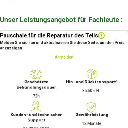
Unser Leistungsangebot für Fachleute :
Pauschale für die Reparatur des Teils
?
Melden Sie sich an und aktualisieren Sie diese Seite, um den Preis
anzuzeigen
Anmelden
Geschätzte
Hin- und Rücktransport*
Behandlungsdauer
35,50 € HT
72h
Kunden- und technischer
Gewährleistung
Support
12 Monate