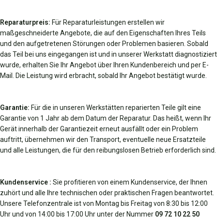
Reparaturpreis:
Für Reparaturleistungen erstellen wir
maßgeschneiderte Angebote, die auf den Eigenschaften Ihres Teils
und den aufgetretenen Störungen oder Problemen basieren. Sobald
das Teil bei uns eingegangen ist und in unserer Werkstatt diagnostiziert
wurde, erhalten Sie Ihr Angebot über Ihren Kundenbereich und per E-
Mail. Die Leistung wird erbracht, sobald Ihr Angebot bestätigt wurde.
Garantie:
Für die in unseren Werkstätten reparierten Teile gilt eine
Garantie von 1 Jahr ab dem Datum der Reparatur. Das heißt, wenn Ihr
Gerät innerhalb der Garantiezeit erneut ausfällt oder ein Problem
auftritt, übernehmen wir den Transport, eventuelle neue Ersatzteile
und alle Leistungen, die für den reibungslosen Betrieb erforderlich sind.
Kundenservice :
Sie profitieren von einem Kundenservice, der Ihnen
zuhört und alle Ihre technischen oder praktischen Fragen beantwortet.
Unsere Telefonzentrale ist von Montag bis Freitag von 8:30 bis 12:00
Uhr und von 14:00 bis 17:00 Uhr unter der Nummer
09 72 10 22 50