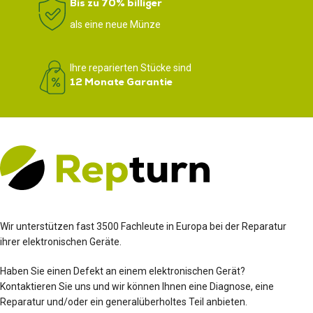
Bis zu 70% billiger
als eine neue Münze
Ihre reparierten Stücke sind
12 Monate Garantie
Wir unterstützen fast 3500 Fachleute in Europa bei der Reparatur
ihrer elektronischen Geräte.
Haben Sie einen Defekt an einem elektronischen Gerät?
Kontaktieren Sie uns und wir können Ihnen eine Diagnose, eine
Reparatur und/oder ein generalüberholtes Teil anbieten.