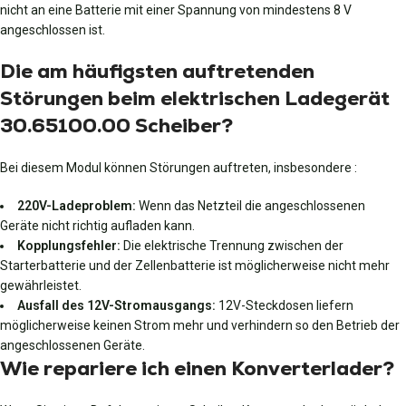
nicht an eine Batterie mit einer Spannung von mindestens 8 V
angeschlossen ist.
Die am häufigsten auftretenden
Störungen beim elektrischen Ladegerät
30.65100.00 Scheiber?
Bei diesem Modul können Störungen auftreten, insbesondere :
220V-Ladeproblem:
Wenn das Netzteil die angeschlossenen
Geräte nicht richtig aufladen kann.
Kopplungsfehler:
Die elektrische Trennung zwischen der
Starterbatterie und der Zellenbatterie ist möglicherweise nicht mehr
gewährleistet.
Ausfall des 12V-Stromausgangs:
12V-Steckdosen liefern
möglicherweise keinen Strom mehr und verhindern so den Betrieb der
angeschlossenen Geräte.
Wie repariere ich einen Konverterlader?