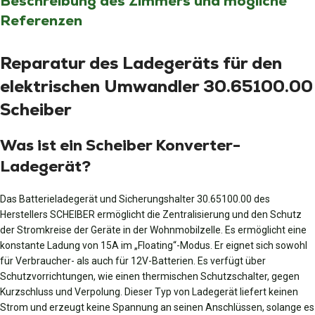
Beschreibung des Zimmers und mögliche
Referenzen
Reparatur des Ladegeräts für den
elektrischen Umwandler 30.65100.00
Scheiber
Was ist ein Scheiber Konverter-
Ladegerät?
Das Batterieladegerät und Sicherungshalter 30.65100.00 des
Herstellers SCHEIBER ermöglicht die Zentralisierung und den Schutz
der Stromkreise der Geräte in der Wohnmobilzelle. Es ermöglicht eine
konstante Ladung von 15A im „Floating“-Modus. Er eignet sich sowohl
für Verbraucher- als auch für 12V-Batterien. Es verfügt über
Schutzvorrichtungen, wie einen thermischen Schutzschalter, gegen
Kurzschluss und Verpolung. Dieser Typ von Ladegerät liefert keinen
Strom und erzeugt keine Spannung an seinen Anschlüssen, solange es