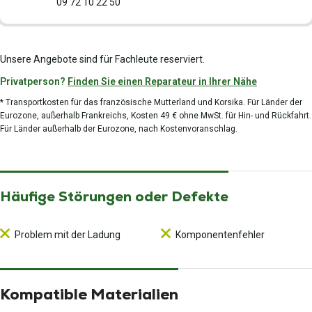
09 72 10 22 50
Unsere Angebote sind für Fachleute reserviert.
Privatperson?
Finden Sie einen Reparateur in Ihrer Nähe
* Transportkosten für das französische Mutterland und Korsika. Für Länder der
Eurozone, außerhalb Frankreichs, Kosten 49 € ohne MwSt. für Hin- und Rückfahrt.
Für Länder außerhalb der Eurozone, nach Kostenvoranschlag.
Häufige Störungen oder Defekte
Problem mit der Ladung
Komponentenfehler
Kompatible Materialien