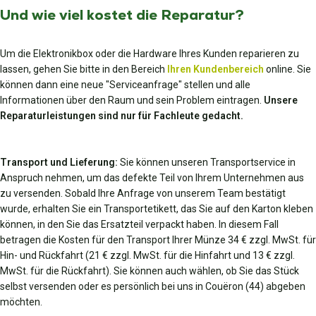
Und wie viel kostet die Reparatur?
Um die Elektronikbox oder die Hardware Ihres Kunden reparieren zu
lassen, gehen Sie bitte in den Bereich
Ihren Kundenbereich
online. Sie
können dann eine neue "Serviceanfrage" stellen und alle
Informationen über den Raum und sein Problem eintragen.
Unsere
Reparaturleistungen sind nur für Fachleute gedacht.
Transport und Lieferung:
Sie können unseren Transportservice in
Anspruch nehmen, um das defekte Teil von Ihrem Unternehmen aus
zu versenden. Sobald Ihre Anfrage von unserem Team bestätigt
wurde, erhalten Sie ein Transportetikett, das Sie auf den Karton kleben
können, in den Sie das Ersatzteil verpackt haben. In diesem Fall
betragen die Kosten für den Transport Ihrer Münze 34 € zzgl. MwSt. für
Hin- und Rückfahrt (21 € zzgl. MwSt. für die Hinfahrt und 13 € zzgl.
MwSt. für die Rückfahrt). Sie können auch wählen, ob Sie das Stück
selbst versenden oder es persönlich bei uns in Couëron (44) abgeben
möchten.