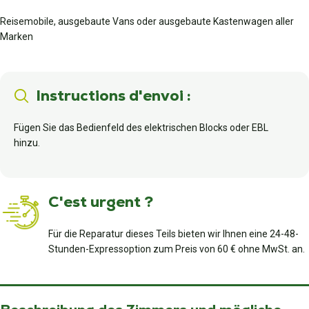
Reisemobile, ausgebaute Vans oder ausgebaute Kastenwagen aller
Marken
Instructions d'envoi :
Fügen Sie das Bedienfeld des elektrischen Blocks oder EBL
hinzu.
C'est urgent ?
Für die Reparatur dieses Teils bieten wir Ihnen eine 24-48-
Stunden-Expressoption zum Preis von 60 € ohne MwSt. an.