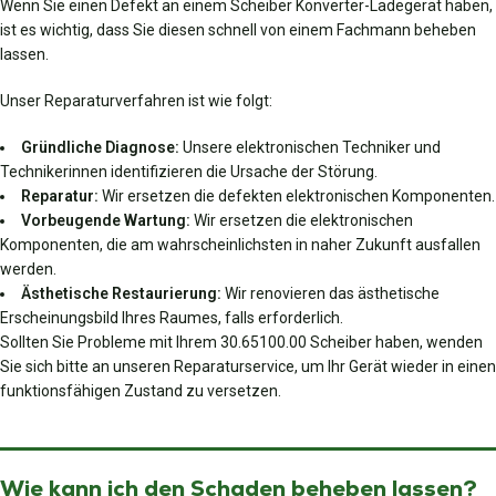
Wenn Sie einen Defekt an einem Scheiber Konverter-Ladegerät haben,
ist es wichtig, dass Sie diesen schnell von einem Fachmann beheben
lassen.
Unser Reparaturverfahren ist wie folgt:
Gründliche Diagnose:
Unsere elektronischen Techniker und
Technikerinnen identifizieren die Ursache der Störung.
Reparatur:
Wir ersetzen die defekten elektronischen Komponenten.
Vorbeugende Wartung:
Wir ersetzen die elektronischen
Komponenten, die am wahrscheinlichsten in naher Zukunft ausfallen
werden.
Ästhetische Restaurierung:
Wir renovieren das ästhetische
Erscheinungsbild Ihres Raumes, falls erforderlich.
Sollten Sie Probleme mit Ihrem 30.65100.00 Scheiber haben, wenden
Sie sich bitte an unseren Reparaturservice, um Ihr Gerät wieder in einen
funktionsfähigen Zustand zu versetzen.
Wie kann ich den Schaden beheben lassen?