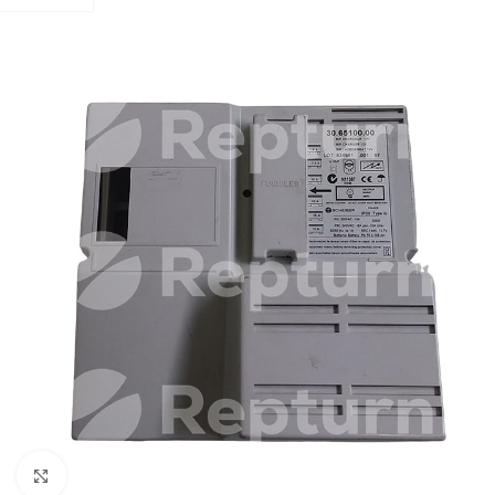
Zum Vergrößern klicken