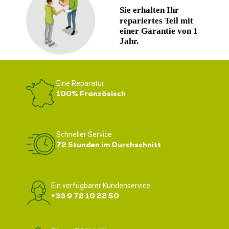
Eine Reparatur
100% Französisch
Schneller Service
72 Stunden im Durchschnitt
Ein verfügbarer Kundenservice
+33 9 72 10 22 50