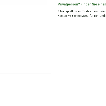
Privatperson?
Finden Sie einen
* Transportkosten für das französisc
Kosten 49 € ohne MwSt. für Hin- und