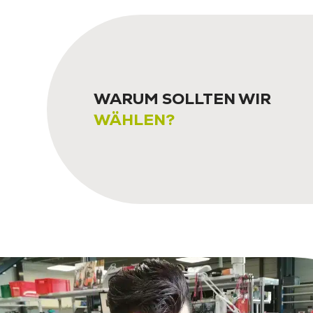
WARUM SOLLTEN WIR
WÄHLEN?