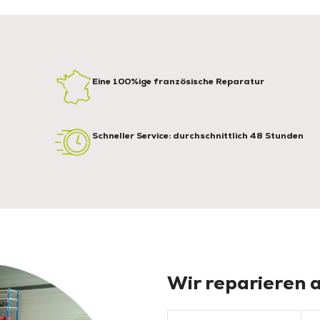
Eine 100%ige französische Reparatur
Schneller Service: durchschnittlich 48 Stunden
Wir reparieren a