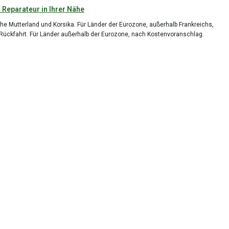
 Reparateur in Ihrer Nähe
he Mutterland und Korsika. Für Länder der Eurozone, außerhalb Frankreichs,
 Rückfahrt. Für Länder außerhalb der Eurozone, nach Kostenvoranschlag.