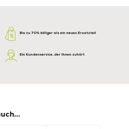
Bis zu 70% billiger als ein neues Ersatzteil
Ein Kundenservice, der Ihnen zuhört
uch...