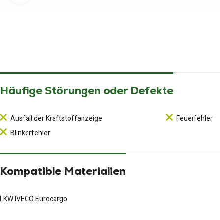
Häufige Störungen oder Defekte
Ausfall der Kraftstoffanzeige
Feuerfehler
Blinkerfehler
Kompatible Materialien
LKW IVECO Eurocargo