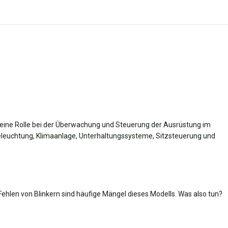
t eine Rolle bei der Überwachung und Steuerung der Ausrüstung im
eleuchtung, Klimaanlage, Unterhaltungssysteme, Sitzsteuerung und
Fehlen von Blinkern sind häufige Mängel dieses Modells. Was also tun?