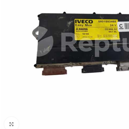
Zum Vergrößern klicken