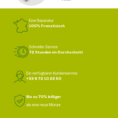
Eine Reparatur
100% Französisch
Schneller Service
72 Stunden im Durchschnitt
Ein verfügbarer Kundenservice
+33 9 72 10 22 50
Bis zu 70% billiger
als eine neue Münze