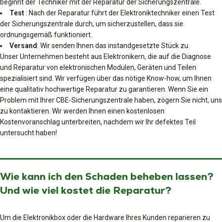
beginnt der Techniker mit der Reparatur der Sicherungszentrale.
Test
: Nach der Reparatur führt der Elektroniktechniker einen Test
der Sicherungszentrale durch, um sicherzustellen, dass sie
ordnungsgemäß funktioniert.
Versand
: Wir senden Ihnen das instandgesetzte Stück zu.
Unser Unternehmen besteht aus Elektronikern, die auf die Diagnose
und Reparatur von elektronischen Modulen, Geräten und Teilen
spezialisiert sind. Wir verfügen über das nötige Know-how, um Ihnen
eine qualitativ hochwertige Reparatur zu garantieren. Wenn Sie ein
Problem mit Ihrer CBE-Sicherungszentrale haben, zögern Sie nicht, uns
zu kontaktieren. Wir werden Ihnen einen kostenlosen
Kostenvoranschlag unterbreiten, nachdem wir Ihr defektes Teil
untersucht haben!
Wie kann ich den Schaden beheben lassen?
Und wie viel kostet die Reparatur?
Um die Elektronikbox oder die Hardware Ihres Kunden reparieren zu