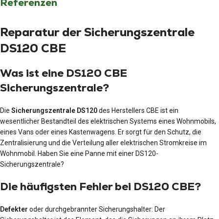
Referenzen
Reparatur der Sicherungszentrale
DS120 CBE
Was ist eine DS120 CBE
Sicherungszentrale?
Die
Sicherungszentrale DS120
des Herstellers CBE ist ein
wesentlicher Bestandteil des elektrischen Systems eines Wohnmobils,
eines Vans oder eines Kastenwagens. Er sorgt für den Schutz, die
Zentralisierung und die Verteilung aller elektrischen Stromkreise im
Wohnmobil. Haben Sie eine Panne mit einer DS120-
Sicherungszentrale?
Die häufigsten Fehler bei DS120 CBE?
Defekter
oder durchgebrannter Sicherungshalter: Der