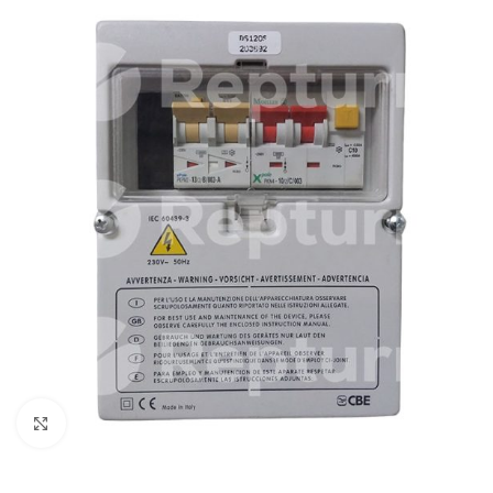
Zum Vergrößern klicken