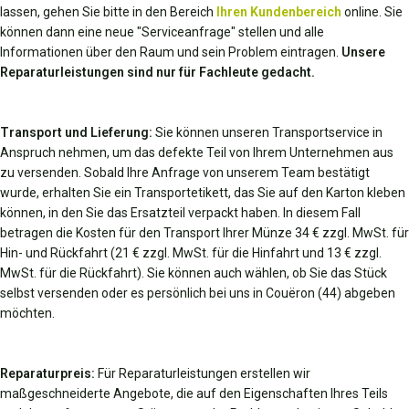
lassen, gehen Sie bitte in den Bereich
Ihren Kundenbereich
online. Sie
können dann eine neue "Serviceanfrage" stellen und alle
Informationen über den Raum und sein Problem eintragen.
Unsere
Reparaturleistungen sind nur für Fachleute gedacht.
Transport und Lieferung:
Sie können unseren Transportservice in
Anspruch nehmen, um das defekte Teil von Ihrem Unternehmen aus
zu versenden. Sobald Ihre Anfrage von unserem Team bestätigt
wurde, erhalten Sie ein Transportetikett, das Sie auf den Karton kleben
können, in den Sie das Ersatzteil verpackt haben. In diesem Fall
betragen die Kosten für den Transport Ihrer Münze 34 € zzgl. MwSt. für
Hin- und Rückfahrt (21 € zzgl. MwSt. für die Hinfahrt und 13 € zzgl.
MwSt. für die Rückfahrt). Sie können auch wählen, ob Sie das Stück
selbst versenden oder es persönlich bei uns in Couëron (44) abgeben
möchten.
Reparaturpreis:
Für Reparaturleistungen erstellen wir
maßgeschneiderte Angebote, die auf den Eigenschaften Ihres Teils