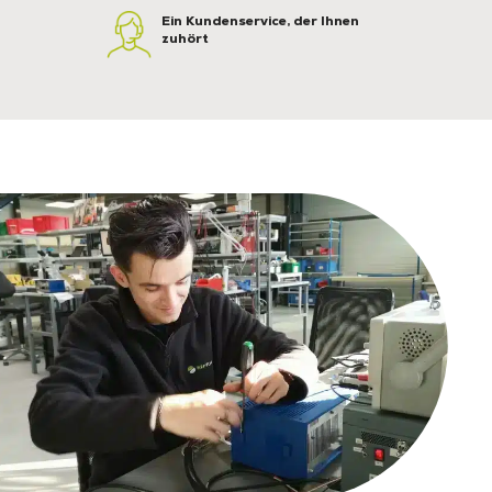
Ein Kundenservice, der Ihnen
zuhört