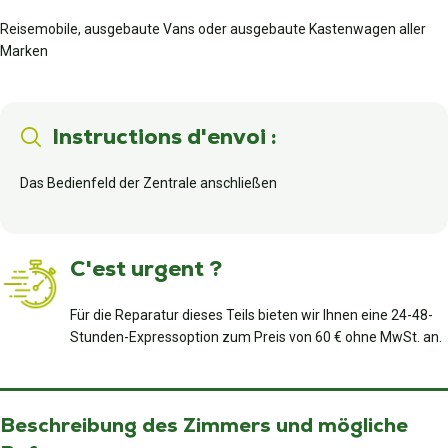
Reisemobile, ausgebaute Vans oder ausgebaute Kastenwagen aller
Marken
Instructions d'envoi :
Das Bedienfeld der Zentrale anschließen
C'est urgent ?
Für die Reparatur dieses Teils bieten wir Ihnen eine 24-48-
Stunden-Expressoption zum Preis von 60 € ohne MwSt. an.
Beschreibung des Zimmers und mögliche