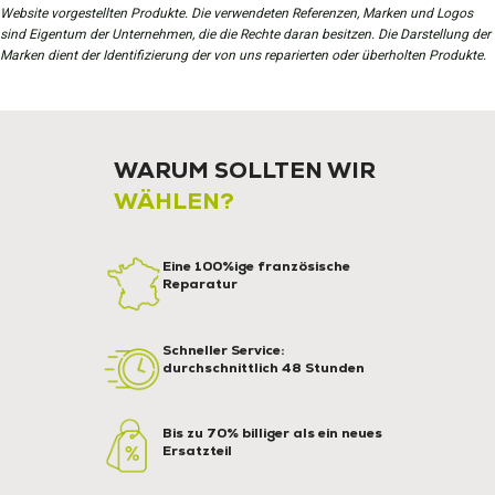
Website vorgestellten Produkte. Die verwendeten Referenzen, Marken und Logos
sind Eigentum der Unternehmen, die die Rechte daran besitzen. Die Darstellung der
Marken dient der Identifizierung der von uns reparierten oder überholten Produkte.
WARUM SOLLTEN WIR
WÄHLEN?
Eine 100%ige französische
Reparatur
Schneller Service:
durchschnittlich 48 Stunden
Bis zu 70% billiger als ein neues
Ersatzteil