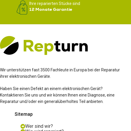
Ihre reparierten Stücke sind
12 Monate Garantie
Wir unterstützen fast 3500 Fachleute in Europa bei der Reparatur
ihrer elektronischen Geräte.
Haben Sie einen Defekt an einem elektronischen Gerät?
Kontaktieren Sie uns und wir können Ihnen eine Diagnose, eine
Reparatur und/oder ein generalüberholtes Teil anbieten.
Sitemap
Wer sind wir?