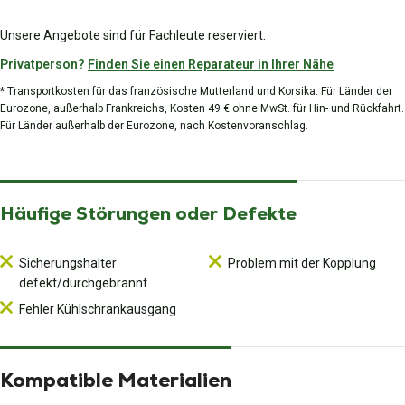
Unsere Angebote sind für Fachleute reserviert.
Privatperson?
Finden Sie einen Reparateur in Ihrer Nähe
* Transportkosten für das französische Mutterland und Korsika. Für Länder der
Eurozone, außerhalb Frankreichs, Kosten 49 € ohne MwSt. für Hin- und Rückfahrt.
Für Länder außerhalb der Eurozone, nach Kostenvoranschlag.
Häufige Störungen oder Defekte
Sicherungshalter
Problem mit der Kopplung
defekt/durchgebrannt
Fehler Kühlschrankausgang
Kompatible Materialien