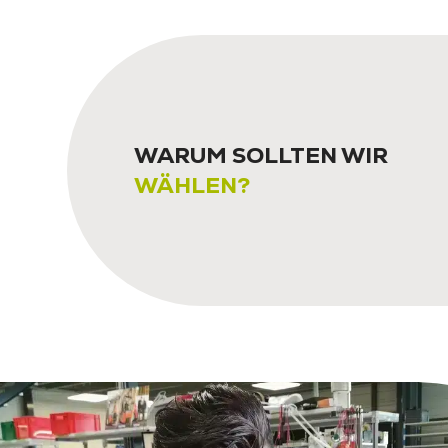
WARUM SOLLTEN WIR
WÄHLEN?