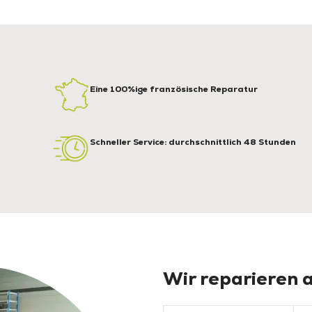
Eine 100%ige französische Reparatur
Schneller Service: durchschnittlich 48 Stunden
Wir reparieren a