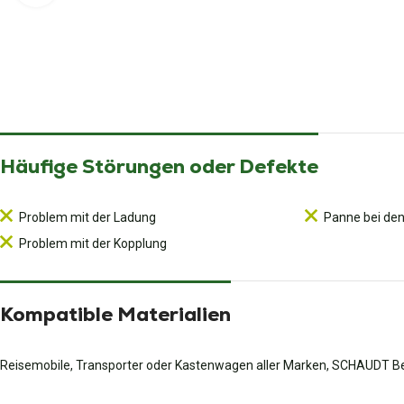
Häufige Störungen oder Defekte
Problem mit der Ladung
Panne bei de
Problem mit der Kopplung
Kompatible Materialien
Reisemobile, Transporter oder Kastenwagen aller Marken, SCHAUDT B