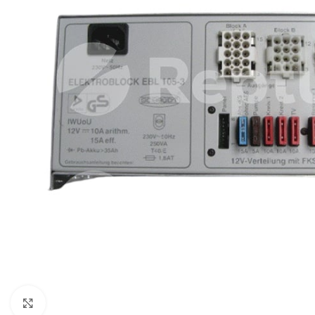
Zum Vergrößern klicken