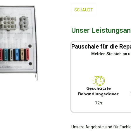
SCHAUDT
Unser Leistungsang
Pauschale für die Repa
Melden Sie sich an u
Geschätzte
Behandlungsdauer
72h
Unsere Angebote sind für Fachle