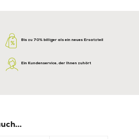
Bis zu 70% billiger als ein neues Ersatzteil
Ein Kundenservice, der Ihnen zuhört
uch...