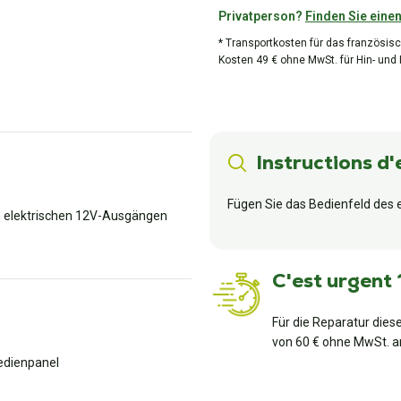
Privatperson?
Finden Sie einen
* Transportkosten für das französisc
Kosten 49 € ohne MwSt. für Hin- und
Instructions d'
Fügen Sie das Bedienfeld des e
n elektrischen 12V-Ausgängen
C'est urgent 
Für die Reparatur dies
von 60 € ohne MwSt. a
edienpanel