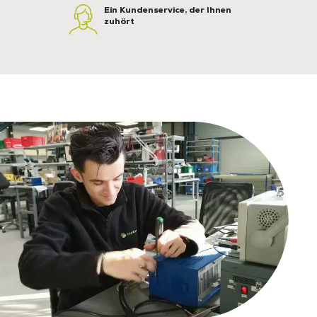
Ein Kundenservice, der Ihnen
zuhört