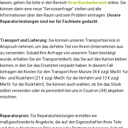
lassen, gehen Sie bitte in den Bereich
Ihren Kundenbereich
online. Sie
können dann eine neue "Serviceanfrage" stellen und alle
Informationen über den Raum und sein Problem eintragen.
Unsere
Reparaturleistungen sind nur für Fachleute gedacht.
Transport und Lieferung:
Sie können unseren Transportservice in
Anspruch nehmen, um das defekte Teil von Ihrem Unternehmen aus
zu versenden. Sobald Ihre Anfrage von unserem Team bestätigt
wurde, erhalten Sie ein Transportetikett, das Sie auf den Karton kleben
können, in den Sie das Ersatzteil verpackt haben. In diesem Fall
betragen die Kosten für den Transport Ihrer Münze 34 € zzgl. MwSt. für
Hin- und Rückfahrt (21 € zzgl. MwSt. für die Hinfahrt und 13 € zzgl.
MwSt. für die Rückfahrt). Sie können auch wählen, ob Sie das Stück
selbst versenden oder es persönlich bei uns in Couëron (44) abgeben
möchten.
Reparaturpreis:
Für Reparaturleistungen erstellen wir
maßgeschneiderte Angebote, die auf den Eigenschaften Ihres Teils