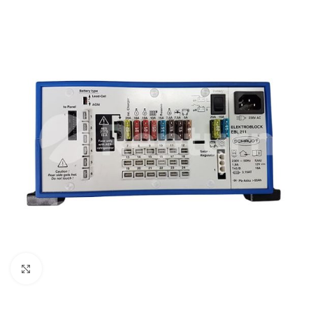
Zum Vergrößern klicken