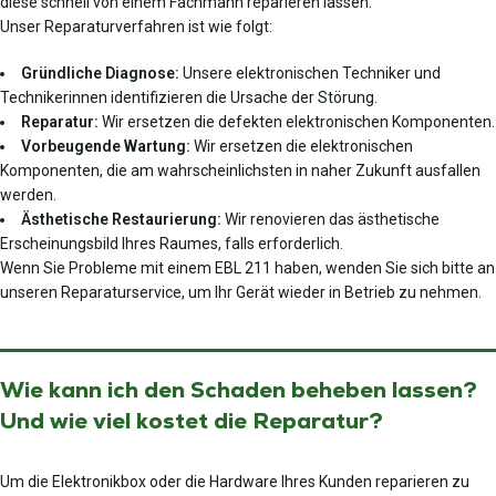
diese schnell von einem Fachmann reparieren lassen.
Unser Reparaturverfahren ist wie folgt:
Gründliche Diagnose:
Unsere elektronischen Techniker und
Technikerinnen identifizieren die Ursache der Störung.
Reparatur:
Wir ersetzen die defekten elektronischen Komponenten.
Vorbeugende Wartung:
Wir ersetzen die elektronischen
Komponenten, die am wahrscheinlichsten in naher Zukunft ausfallen
werden.
Ästhetische Restaurierung:
Wir renovieren das ästhetische
Erscheinungsbild Ihres Raumes, falls erforderlich.
Wenn Sie Probleme mit einem EBL 211 haben, wenden Sie sich bitte an
unseren Reparaturservice, um Ihr Gerät wieder in Betrieb zu nehmen.
Wie kann ich den Schaden beheben lassen?
Und wie viel kostet die Reparatur?
Um die Elektronikbox oder die Hardware Ihres Kunden reparieren zu