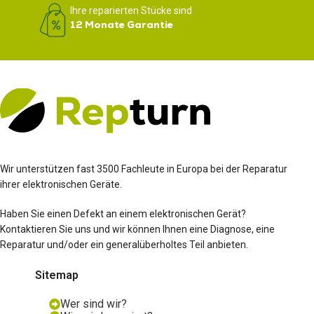
Ihre reparierten Stücke sind
12 Monate Garantie
Wir unterstützen fast 3500 Fachleute in Europa bei der Reparatur
ihrer elektronischen Geräte.
Haben Sie einen Defekt an einem elektronischen Gerät?
Kontaktieren Sie uns und wir können Ihnen eine Diagnose, eine
Reparatur und/oder ein generalüberholtes Teil anbieten.
Sitemap
Wer sind wir?