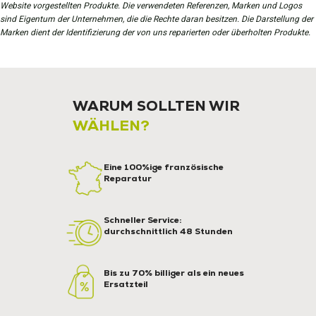
Website vorgestellten Produkte. Die verwendeten Referenzen, Marken und Logos
sind Eigentum der Unternehmen, die die Rechte daran besitzen. Die Darstellung der
Marken dient der Identifizierung der von uns reparierten oder überholten Produkte.
WARUM SOLLTEN WIR
WÄHLEN?
Eine 100%ige französische
Reparatur
Schneller Service:
durchschnittlich 48 Stunden
Bis zu 70% billiger als ein neues
Ersatzteil