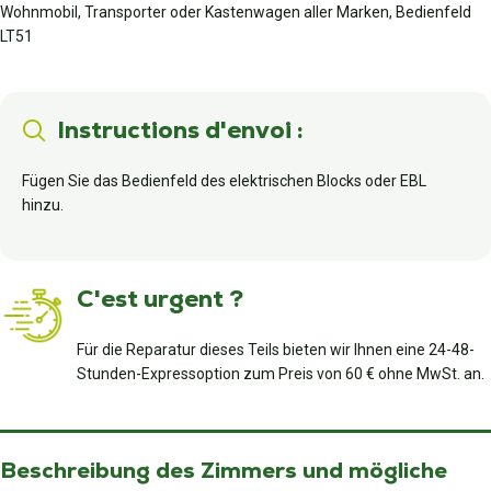
Wohnmobil, Transporter oder Kastenwagen aller Marken, Bedienfeld
LT51
Instructions d'envoi :
Fügen Sie das Bedienfeld des elektrischen Blocks oder EBL
hinzu.
C'est urgent ?
Für die Reparatur dieses Teils bieten wir Ihnen eine 24-48-
Stunden-Expressoption zum Preis von 60 € ohne MwSt. an.
Beschreibung des Zimmers und mögliche