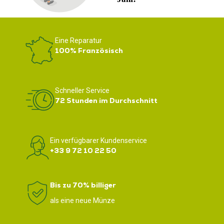
Eine Reparatur
100% Französisch
Schneller Service
72 Stunden im Durchschnitt
Ein verfügbarer Kundenservice
+33 9 72 10 22 50
Bis zu 70% billiger
als eine neue Münze