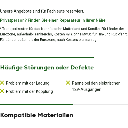
Unsere Angebote sind für Fachleute reserviert.
Privatperson?
Finden Sie einen Reparateur in Ihrer Nähe
* Transportkosten für das französische Mutterland und Korsika. Für Länder der
Eurozone, außerhalb Frankreichs, Kosten 49 € ohne MwSt. für Hin- und Rückfahrt.
Für Länder außerhalb der Eurozone, nach Kostenvoranschlag.
Häufige Störungen oder Defekte
Problem mit der Ladung
Panne bei den elektrischen
12V-Ausgängen
Problem mit der Kopplung
Kompatible Materialien