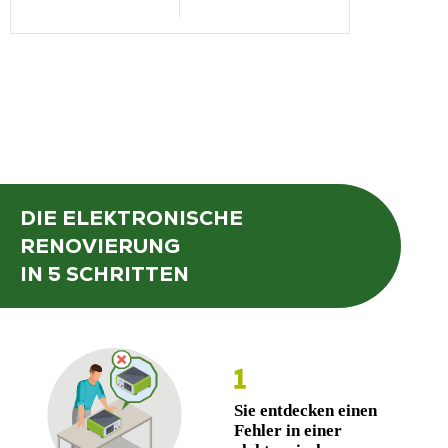
SKU:
LOI261
DIE ELEKTRONISCHE
RENOVIERUNG
IN 5 SCHRITTEN