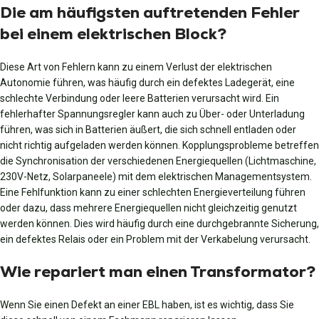
Die am häufigsten auftretenden Fehler
bei einem elektrischen Block?
Diese Art von Fehlern kann zu einem Verlust der elektrischen
Autonomie führen, was häufig durch ein defektes Ladegerät, eine
schlechte Verbindung oder leere Batterien verursacht wird. Ein
fehlerhafter Spannungsregler kann auch zu Über- oder Unterladung
führen, was sich in Batterien äußert, die sich schnell entladen oder
nicht richtig aufgeladen werden können. Kopplungsprobleme betreffen
die Synchronisation der verschiedenen Energiequellen (Lichtmaschine,
230V-Netz, Solarpaneele) mit dem elektrischen Managementsystem.
Eine Fehlfunktion kann zu einer schlechten Energieverteilung führen
oder dazu, dass mehrere Energiequellen nicht gleichzeitig genutzt
werden können. Dies wird häufig durch eine durchgebrannte Sicherung,
ein defektes Relais oder ein Problem mit der Verkabelung verursacht.
Wie repariert man einen Transformator?
Wenn Sie einen Defekt an einer EBL haben, ist es wichtig, dass Sie