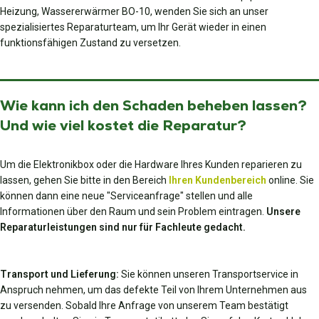
Heizung, Wassererwärmer BO-10, wenden Sie sich an unser
spezialisiertes Reparaturteam, um Ihr Gerät wieder in einen
funktionsfähigen Zustand zu versetzen.
Wie kann ich den Schaden beheben lassen?
Und wie viel kostet die Reparatur?
Um die Elektronikbox oder die Hardware Ihres Kunden reparieren zu
lassen, gehen Sie bitte in den Bereich
Ihren Kundenbereich
online. Sie
können dann eine neue "Serviceanfrage" stellen und alle
Informationen über den Raum und sein Problem eintragen.
Unsere
Reparaturleistungen sind nur für Fachleute gedacht.
Transport und Lieferung:
Sie können unseren Transportservice in
Anspruch nehmen, um das defekte Teil von Ihrem Unternehmen aus
zu versenden. Sobald Ihre Anfrage von unserem Team bestätigt