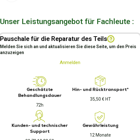
Unser Leistungsangebot für Fachleute :
Pauschale für die Reparatur des Teils
?
Melden Sie sich an und aktualisieren Sie diese Seite, um den Preis
anzuzeigen
Anmelden
Geschätzte
Hin- und Rücktransport*
Behandlungsdauer
35,50 € HT
72h
Kunden- und technischer
Gewährleistung
Support
12 Monate