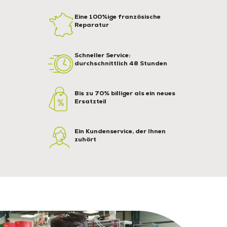
Eine 100%ige französische
Reparatur
Schneller Service:
durchschnittlich 48 Stunden
Bis zu 70% billiger als ein neues
Ersatzteil
Ein Kundenservice, der Ihnen
zuhört