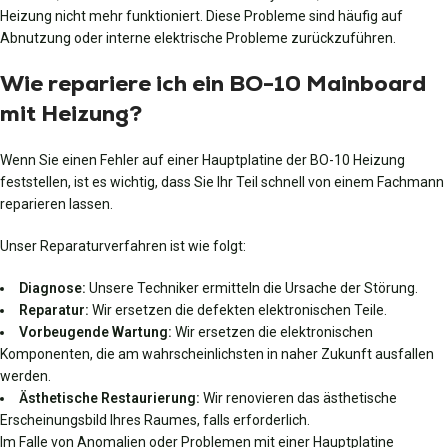
Heizung nicht mehr funktioniert. Diese Probleme sind häufig auf
Abnutzung oder interne elektrische Probleme zurückzuführen.
Wie repariere ich ein BO-10 Mainboard
mit Heizung?
Wenn Sie einen Fehler auf einer Hauptplatine der BO-10 Heizung
feststellen, ist es wichtig, dass Sie Ihr Teil schnell von einem Fachmann
reparieren lassen.
Unser Reparaturverfahren ist wie folgt:
Diagnose:
Unsere Techniker ermitteln die Ursache der Störung.
Reparatur:
Wir ersetzen die defekten elektronischen Teile.
Vorbeugende Wartung:
Wir ersetzen die elektronischen
Komponenten, die am wahrscheinlichsten in naher Zukunft ausfallen
werden.
Ästhetische Restaurierung:
Wir renovieren das ästhetische
Erscheinungsbild Ihres Raumes, falls erforderlich.
Im Falle von Anomalien oder Problemen mit einer Hauptplatine