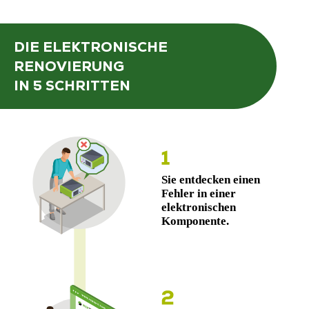
DIE ELEKTRONISCHE
RENOVIERUNG
IN 5 SCHRITTEN