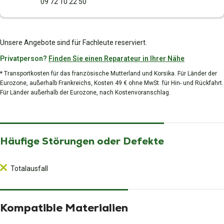
09 72 10 22 50
Unsere Angebote sind für Fachleute reserviert.
Privatperson?
Finden Sie einen Reparateur in Ihrer Nähe
* Transportkosten für das französische Mutterland und Korsika. Für Länder der
Eurozone, außerhalb Frankreichs, Kosten 49 € ohne MwSt. für Hin- und Rückfahrt.
Für Länder außerhalb der Eurozone, nach Kostenvoranschlag.
Häufige Störungen oder Defekte
Totalausfall
Kompatible Materialien