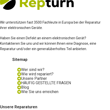
Wir unterstützen fast 3500 Fachleute in Europa bei der Reparatur
ihrer elektronischen Geräte.
Haben Sie einen Defekt an einem elektronischen Gerät?
Kontaktieren Sie uns und wir können Ihnen eine Diagnose, eine
Reparatur und/oder ein generalüberholtes Teil anbieten.
Sitemap
Wer sind wir?
Wie wird repariert?
Unsere Partner
HÄUFIG GESTELLTE FRAGEN
Blog
Wie Sie uns erreichen
Unsere Reparaturen