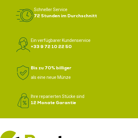
Schneller Service
72 Stunden im Durchschnitt
Ein verfügbarer Kundenservice
+33 9 72 10 22 50
Bis zu 70% billiger
als eine neue Münze
Ihre reparierten Stücke sind
12 Monate Garantie