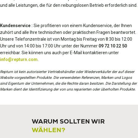
und alle Leistungen, die für den reibungslosen Betrieb erforderlich sind.
Kundenservice :
Sie profitieren von einem Kundenservice, der Ihnen
zuhört und alle Ihre technischen oder praktischen Fragen beantwortet.
Unsere Telefonzentrale ist von Montag bis Freitag von 8:30 bis 12:00
Uhr und von 14:00 bis 17:00 Uhr unter der Nummer
09 72 10 22 50
erreichbar. Sie können uns auch per E-Mail kontaktieren unter
info@repturn.com
.
Repturn ist kein autorisierter Vertriebshändler oder Wiederverkäufer der auf dieser
Website vorgestellten Produkte. Die verwendeten Referenzen, Marken und Logos
sind Eigentum der Unternehmen, die die Rechte daran besitzen. Die Darstellung der
Marken dient der Identifizierung der von uns reparierten oder überholten Produkte.
WARUM SOLLTEN WIR
WÄHLEN?