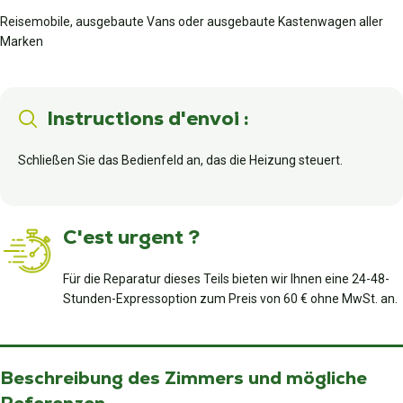
Reisemobile, ausgebaute Vans oder ausgebaute Kastenwagen aller
Marken
Instructions d'envoi :
Schließen Sie das Bedienfeld an, das die Heizung steuert.
C'est urgent ?
Für die Reparatur dieses Teils bieten wir Ihnen eine 24-48-
Stunden-Expressoption zum Preis von 60 € ohne MwSt. an.
Beschreibung des Zimmers und mögliche