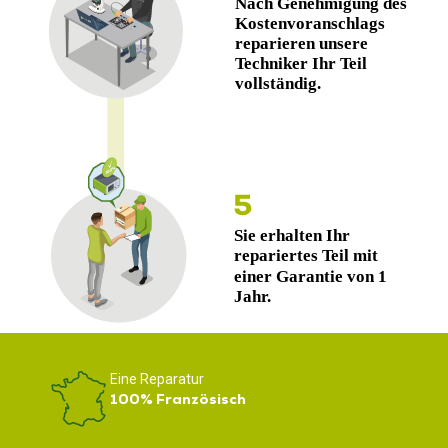
Eine Reparatur
100% Französisch