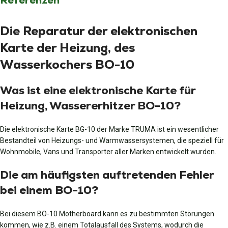
Referenzen
Die Reparatur der elektronischen
Karte der Heizung, des
Wasserkochers BO-10
Was ist eine elektronische Karte für
Heizung, Wassererhitzer BO-10?
Die elektronische Karte BG-10 der Marke TRUMA ist ein wesentlicher
Bestandteil von Heizungs- und Warmwassersystemen, die speziell für
Wohnmobile, Vans und Transporter aller Marken entwickelt wurden.
Die am häufigsten auftretenden Fehler
bei einem BO-10?
Bei diesem BO-10 Motherboard kann es zu bestimmten Störungen
kommen, wie z.B. einem Totalausfall des Systems, wodurch die