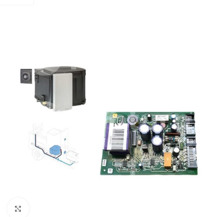
Zum Vergrößern klicken