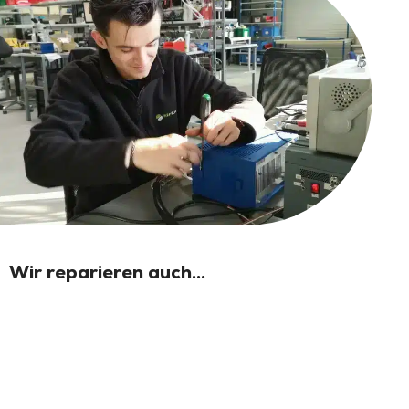
Wir reparieren auch...