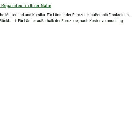
 Reparateur in Ihrer Nähe
he Mutterland und Korsika. Für Länder der Eurozone, außerhalb Frankreichs,
 Rückfahrt. Für Länder außerhalb der Eurozone, nach Kostenvoranschlag.