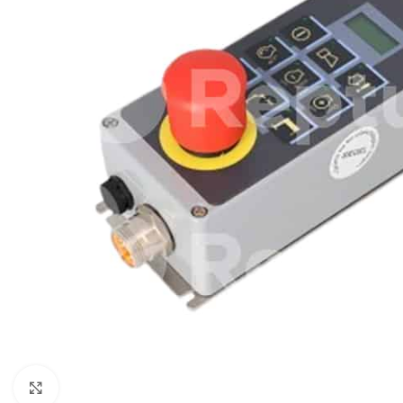
Zum Vergrößern klicken