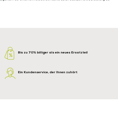
Bis zu 70% billiger als ein neues Ersatzteil
Ein Kundenservice, der Ihnen zuhört