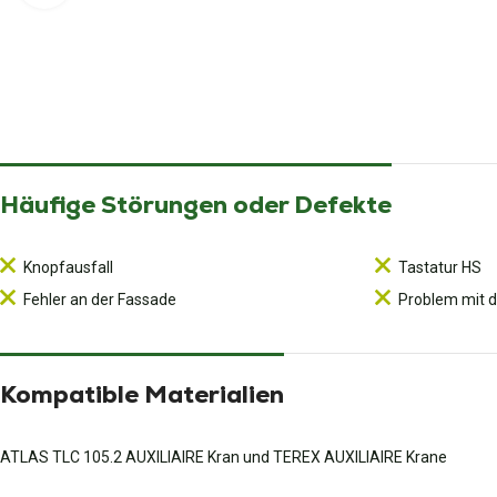
Häufige Störungen oder Defekte
Knopfausfall
Tastatur HS
Fehler an der Fassade
Problem mit 
Kompatible Materialien
ATLAS TLC 105.2 AUXILIAIRE Kran und TEREX AUXILIAIRE Krane