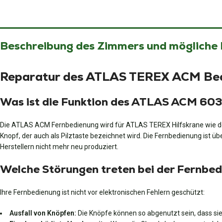
Beschreibung des Zimmers und mögliche
Reparatur des ATLAS TEREX ACM Bed
Was ist die Funktion des ATLAS ACM 60
Die ATLAS ACM Fernbedienung wird für ATLAS TEREX Hilfskrane wie de
Knopf, der auch als Pilztaste bezeichnet wird. Die Fernbedienung ist 
Herstellern nicht mehr neu produziert.
Welche Störungen treten bei der Fernb
Ihre Fernbedienung ist nicht vor elektronischen Fehlern geschützt:
Ausfall von Knöpfen:
Die Knöpfe können so abgenutzt sein, dass s