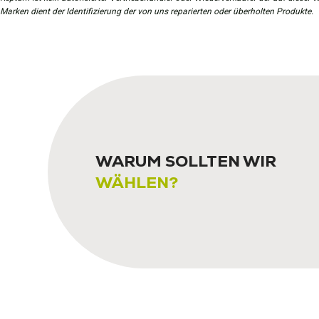
Marken dient der Identifizierung der von uns reparierten oder überholten Produkte.
WARUM SOLLTEN WIR
WÄHLEN?