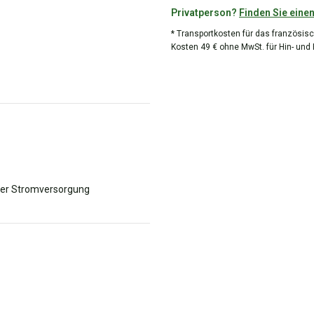
Privatperson?
Finden Sie einen
* Transportkosten für das französisc
Kosten 49 € ohne MwSt. für Hin- und
der Stromversorgung