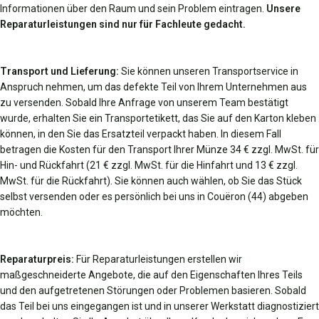
Informationen über den Raum und sein Problem eintragen.
Unsere
Reparaturleistungen sind nur für Fachleute gedacht.
Transport und Lieferung:
Sie können unseren Transportservice in
Anspruch nehmen, um das defekte Teil von Ihrem Unternehmen aus
zu versenden. Sobald Ihre Anfrage von unserem Team bestätigt
wurde, erhalten Sie ein Transportetikett, das Sie auf den Karton kleben
können, in den Sie das Ersatzteil verpackt haben. In diesem Fall
betragen die Kosten für den Transport Ihrer Münze 34 € zzgl. MwSt. für
Hin- und Rückfahrt (21 € zzgl. MwSt. für die Hinfahrt und 13 € zzgl.
MwSt. für die Rückfahrt). Sie können auch wählen, ob Sie das Stück
selbst versenden oder es persönlich bei uns in Couëron (44) abgeben
möchten.
Reparaturpreis:
Für Reparaturleistungen erstellen wir
maßgeschneiderte Angebote, die auf den Eigenschaften Ihres Teils
und den aufgetretenen Störungen oder Problemen basieren. Sobald
das Teil bei uns eingegangen ist und in unserer Werkstatt diagnostiziert