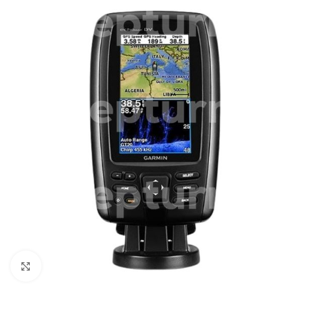
Zum Vergrößern klicken