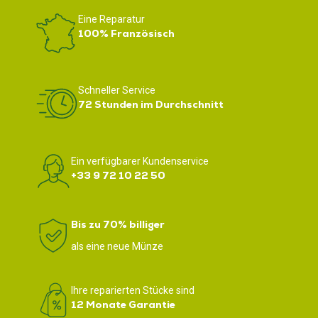
Eine Reparatur
100% Französisch
Schneller Service
72 Stunden im Durchschnitt
Ein verfügbarer Kundenservice
+33 9 72 10 22 50
Bis zu 70% billiger
als eine neue Münze
Ihre reparierten Stücke sind
12 Monate Garantie