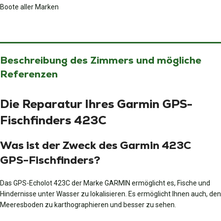
Boote aller Marken
Beschreibung des Zimmers und mögliche
Referenzen
Die Reparatur Ihres Garmin GPS-
Fischfinders 423C
Was ist der Zweck des Garmin 423C
GPS-Fischfinders?
Das GPS-Echolot 423C der Marke GARMIN ermöglicht es, Fische und
Hindernisse unter Wasser zu lokalisieren. Es ermöglicht Ihnen auch, den
Meeresboden zu karthographieren und besser zu sehen.