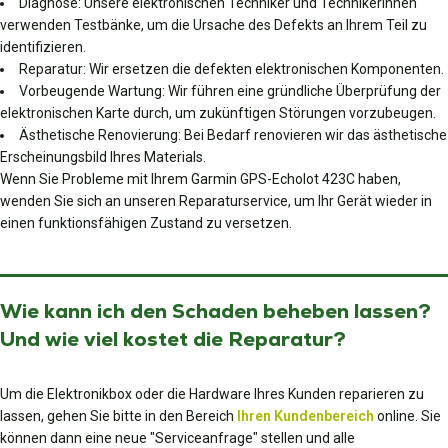
Diagnose: Unsere elektronischen Techniker und Technikerinnen
verwenden Testbänke, um die Ursache des Defekts an Ihrem Teil zu
identifizieren.
Reparatur: Wir ersetzen die defekten elektronischen Komponenten.
Vorbeugende Wartung: Wir führen eine gründliche Überprüfung der
elektronischen Karte durch, um zukünftigen Störungen vorzubeugen.
Ästhetische Renovierung: Bei Bedarf renovieren wir das ästhetische
Erscheinungsbild Ihres Materials.
Wenn Sie Probleme mit Ihrem Garmin GPS-Echolot 423C haben,
wenden Sie sich an unseren Reparaturservice, um Ihr Gerät wieder in
einen funktionsfähigen Zustand zu versetzen.
Wie kann ich den Schaden beheben lassen?
Und wie viel kostet die Reparatur?
Um die Elektronikbox oder die Hardware Ihres Kunden reparieren zu
lassen, gehen Sie bitte in den Bereich
Ihren Kundenbereich
online. Sie
können dann eine neue "Serviceanfrage" stellen und alle