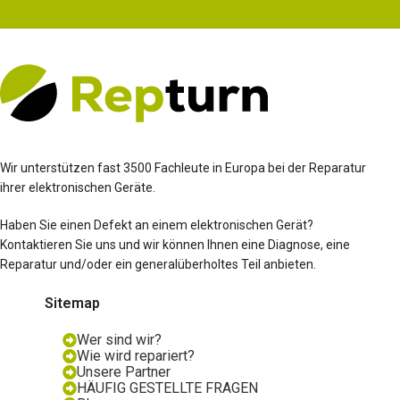
Wir unterstützen fast 3500 Fachleute in Europa bei der Reparatur
ihrer elektronischen Geräte.
Haben Sie einen Defekt an einem elektronischen Gerät?
Kontaktieren Sie uns und wir können Ihnen eine Diagnose, eine
Reparatur und/oder ein generalüberholtes Teil anbieten.
Sitemap
Wer sind wir?
Wie wird repariert?
Unsere Partner
HÄUFIG GESTELLTE FRAGEN