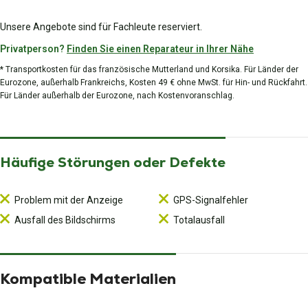
Unsere Angebote sind für Fachleute reserviert.
Privatperson?
Finden Sie einen Reparateur in Ihrer Nähe
* Transportkosten für das französische Mutterland und Korsika. Für Länder der
Eurozone, außerhalb Frankreichs, Kosten 49 € ohne MwSt. für Hin- und Rückfahrt.
Für Länder außerhalb der Eurozone, nach Kostenvoranschlag.
Häufige Störungen oder Defekte
Problem mit der Anzeige
GPS-Signalfehler
Ausfall des Bildschirms
Totalausfall
Kompatible Materialien