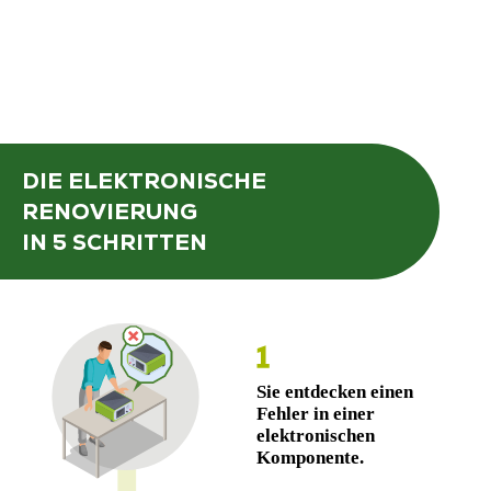
DIE ELEKTRONISCHE
RENOVIERUNG
IN 5 SCHRITTEN