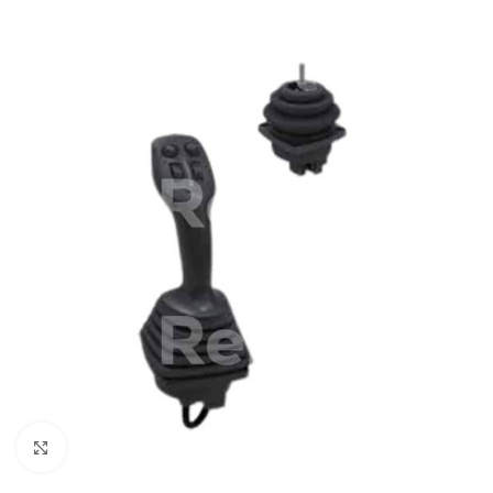
Zum Vergrößern klicken