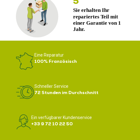
Eine Reparatur
100% Französisch
Schneller Service
72 Stunden im Durchschnitt
Ein verfügbarer Kundenservice
+33 9 72 10 22 50