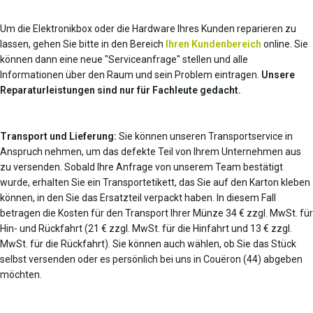
Um die Elektronikbox oder die Hardware Ihres Kunden reparieren zu
lassen, gehen Sie bitte in den Bereich
Ihren Kundenbereich
online. Sie
können dann eine neue "Serviceanfrage" stellen und alle
Informationen über den Raum und sein Problem eintragen.
Unsere
Reparaturleistungen sind nur für Fachleute gedacht.
Transport und Lieferung:
Sie können unseren Transportservice in
Anspruch nehmen, um das defekte Teil von Ihrem Unternehmen aus
zu versenden. Sobald Ihre Anfrage von unserem Team bestätigt
wurde, erhalten Sie ein Transportetikett, das Sie auf den Karton kleben
können, in den Sie das Ersatzteil verpackt haben. In diesem Fall
betragen die Kosten für den Transport Ihrer Münze 34 € zzgl. MwSt. für
Hin- und Rückfahrt (21 € zzgl. MwSt. für die Hinfahrt und 13 € zzgl.
MwSt. für die Rückfahrt). Sie können auch wählen, ob Sie das Stück
selbst versenden oder es persönlich bei uns in Couëron (44) abgeben
möchten.