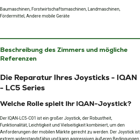
Baumaschinen, Forstwirtschaftsmaschinen, Landmaschinen,
Fördermittel, Andere mobile Geräte
Beschreibung des Zimmers und mögliche
Referenzen
Die Reparatur Ihres Joysticks - IQAN
- LC5 Series
Welche Rolle spielt Ihr IQAN-Joystick?
Der IQAN-LC5-C01 ist ein großer Joystick, der Robustheit,
Funktionalität, Leichtigkeit und Vielseitigkeit kombiniert, um den
Anforderungen der mobilen Märkte gerecht zu werden. Der Joystick ist
extrem widerstandsfähig und kann aggressiven äußeren Bedingungen