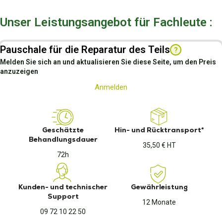
Unser Leistungsangebot für Fachleute :
Pauschale für die Reparatur des Teils
?
Melden Sie sich an und aktualisieren Sie diese Seite, um den Preis
anzuzeigen
Anmelden
Geschätzte
Hin- und Rücktransport*
Behandlungsdauer
35,50 € HT
72h
Kunden- und technischer
Gewährleistung
Support
12 Monate
09 72 10 22 50