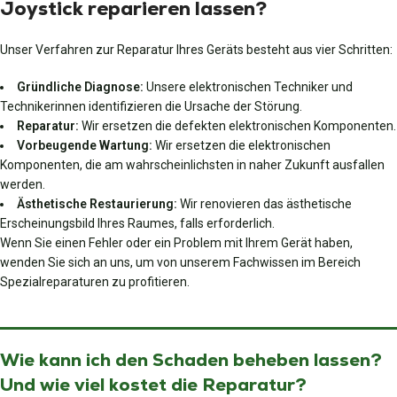
Joystick reparieren lassen?
Unser Verfahren zur Reparatur Ihres Geräts besteht aus vier Schritten:
Gründliche Diagnose:
Unsere elektronischen Techniker und
Technikerinnen identifizieren die Ursache der Störung.
Reparatur:
Wir ersetzen die defekten elektronischen Komponenten.
Vorbeugende Wartung:
Wir ersetzen die elektronischen
Komponenten, die am wahrscheinlichsten in naher Zukunft ausfallen
werden.
Ästhetische Restaurierung:
Wir renovieren das ästhetische
Erscheinungsbild Ihres Raumes, falls erforderlich.
Wenn Sie einen Fehler oder ein Problem mit Ihrem Gerät haben,
wenden Sie sich an uns, um von unserem Fachwissen im Bereich
Spezialreparaturen zu profitieren.
Wie kann ich den Schaden beheben lassen?
Und wie viel kostet die Reparatur?