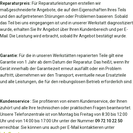
Reparaturpreis:
Für Reparaturleistungen erstellen wir
maßgeschneiderte Angebote, die auf den Eigenschaften Ihres Teils
und den aufgetretenen Störungen oder Problemen basieren. Sobald
das Teil bei uns eingegangen ist und in unserer Werkstatt diagnostiziert
wurde, erhalten Sie Ihr Angebot über Ihren Kundenbereich und per E-
Mail. Die Leistung wird erbracht, sobald Ihr Angebot bestätigt wurde.
Garantie:
Für die in unseren Werkstätten reparierten Teile gilt eine
Garantie von 1 Jahr ab dem Datum der Reparatur. Das heißt, wenn Ihr
Gerät innerhalb der Garantiezeit erneut ausfällt oder ein Problem
auftritt, übernehmen wir den Transport, eventuelle neue Ersatzteile
und alle Leistungen, die für den reibungslosen Betrieb erforderlich sind.
Kundenservice :
Sie profitieren von einem Kundenservice, der Ihnen
zuhört und alle Ihre technischen oder praktischen Fragen beantwortet.
Unsere Telefonzentrale ist von Montag bis Freitag von 8:30 bis 12:00
Uhr und von 14:00 bis 17:00 Uhr unter der Nummer
09 72 10 22 50
erreichbar. Sie können uns auch per E-Mail kontaktieren unter