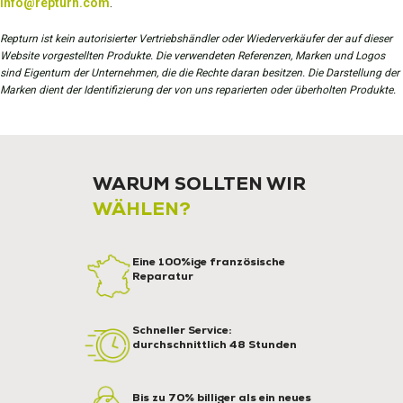
info@repturn.com
.
Repturn ist kein autorisierter Vertriebshändler oder Wiederverkäufer der auf dieser
Website vorgestellten Produkte. Die verwendeten Referenzen, Marken und Logos
sind Eigentum der Unternehmen, die die Rechte daran besitzen. Die Darstellung der
Marken dient der Identifizierung der von uns reparierten oder überholten Produkte.
WARUM SOLLTEN WIR
WÄHLEN?
Eine 100%ige französische
Reparatur
Schneller Service:
durchschnittlich 48 Stunden
Bis zu 70% billiger als ein neues