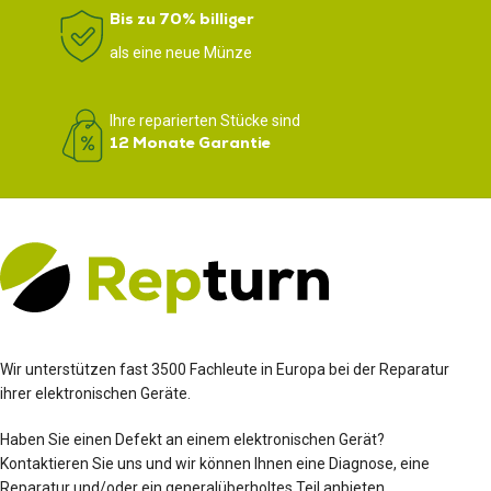
Bis zu 70% billiger
als eine neue Münze
Ihre reparierten Stücke sind
12 Monate Garantie
Wir unterstützen fast 3500 Fachleute in Europa bei der Reparatur
ihrer elektronischen Geräte.
Haben Sie einen Defekt an einem elektronischen Gerät?
Kontaktieren Sie uns und wir können Ihnen eine Diagnose, eine
Reparatur und/oder ein generalüberholtes Teil anbieten.