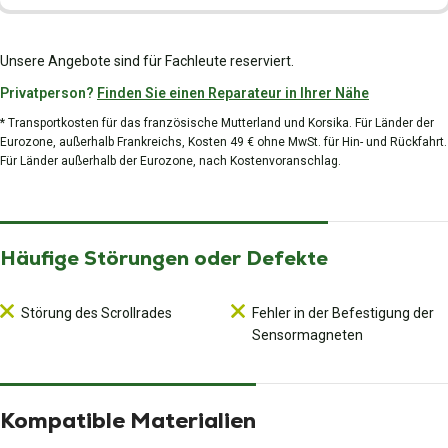
Unsere Angebote sind für Fachleute reserviert.
Privatperson?
Finden Sie einen Reparateur in Ihrer Nähe
* Transportkosten für das französische Mutterland und Korsika. Für Länder der
Eurozone, außerhalb Frankreichs, Kosten 49 € ohne MwSt. für Hin- und Rückfahrt.
Für Länder außerhalb der Eurozone, nach Kostenvoranschlag.
Häufige Störungen oder Defekte
Störung des Scrollrades
Fehler in der Befestigung der
Sensormagneten
Kompatible Materialien