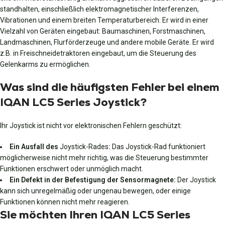
standhalten, einschließlich elektromagnetischer Interferenzen,
Vibrationen und einem breiten Temperaturbereich. Er wird in einer
Vielzahl von Geräten eingebaut: Baumaschinen, Forstmaschinen,
Landmaschinen, Flurförderzeuge und andere mobile Geräte. Er wird
z.B. in Freischneidetraktoren eingebaut, um die Steuerung des
Gelenkarms zu ermöglichen.
Was sind die häufigsten Fehler bei einem
IQAN LC5 Series Joystick?
Ihr Joystick ist nicht vor elektronischen Fehlern geschützt:
Ein Ausfall des
Joystick-Rades
:
Das Joystick-Rad funktioniert
möglicherweise nicht mehr richtig, was die Steuerung bestimmter
Funktionen erschwert oder unmöglich macht.
Ein Defekt in der Befestigung der Sensormagnete:
Der Joystick
kann sich unregelmäßig oder ungenau bewegen, oder einige
Funktionen können nicht mehr reagieren.
Sie möchten Ihren IQAN LC5 Series