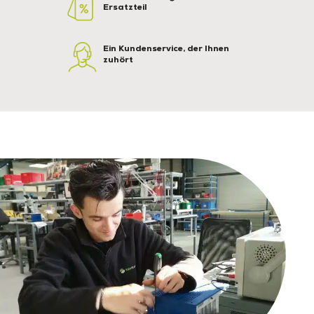
Ersatzteil
Ein Kundenservice, der Ihnen
zuhört