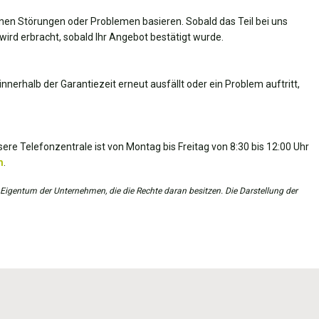
nen Störungen oder Problemen basieren. Sobald das Teil bei uns
wird erbracht, sobald Ihr Angebot bestätigt wurde.
nnerhalb der Garantiezeit erneut ausfällt oder ein Problem auftritt,
ere Telefonzentrale ist von Montag bis Freitag von 8:30 bis 12:00 Uhr
m
.
 Eigentum der Unternehmen, die die Rechte daran besitzen. Die Darstellung der