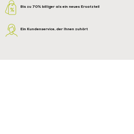
Bis zu 70% billiger als ein neues Ersatzteil
Ein Kundenservice, der Ihnen zuhört