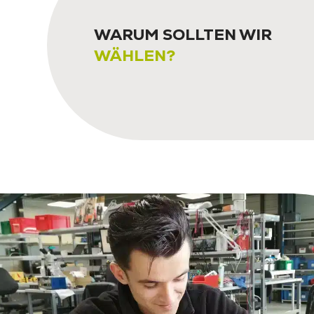
WARUM SOLLTEN WIR
WÄHLEN?