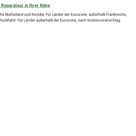
 Reparateur in Ihrer Nähe
he Mutterland und Korsika. Für Länder der Eurozone, außerhalb Frankreichs,
 Rückfahrt. Für Länder außerhalb der Eurozone, nach Kostenvoranschlag.