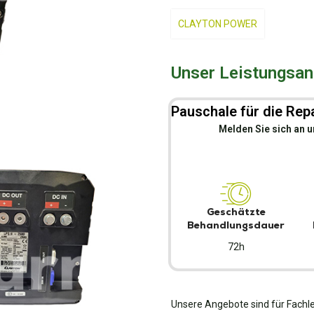
CLAYTON POWER
Unser Leistungsang
Pauschale für die Repa
Melden Sie sich an u
Geschätzte
Behandlungsdauer
72h
Unsere Angebote sind für Fachle