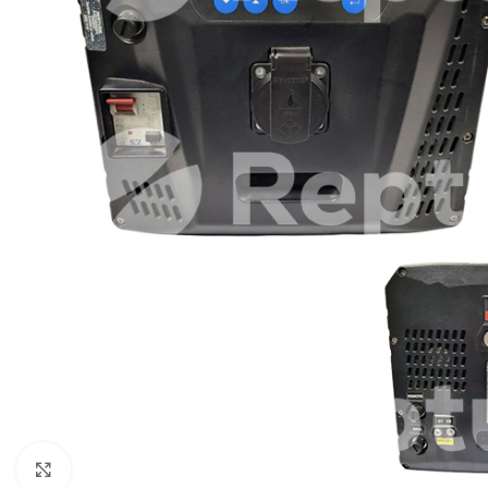
Zum Vergrößern klicken