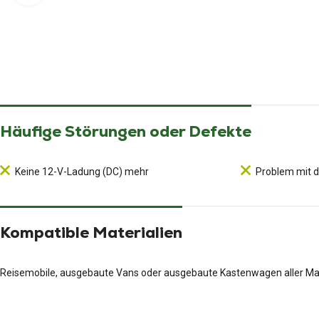
Häufige Störungen oder Defekte
Keine 12-V-Ladung (DC) mehr
Problem mit 
Kompatible Materialien
Reisemobile, ausgebaute Vans oder ausgebaute Kastenwagen aller M