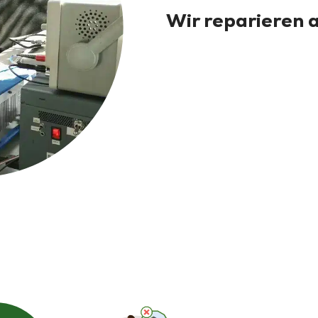
Wir reparieren a