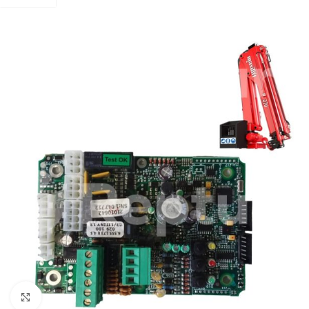
Zum Vergrößern klicken