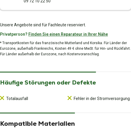
09 72 10 22 50
Unsere Angebote sind für Fachleute reserviert.
Privatperson?
Finden Sie einen Reparateur in Ihrer Nähe
* Transportkosten für das französische Mutterland und Korsika. Für Länder der
Eurozone, außerhalb Frankreichs, Kosten 49 € ohne MwSt. für Hin- und Rückfahrt.
Für Länder außerhalb der Eurozone, nach Kostenvoranschlag.
Häufige Störungen oder Defekte
Totalausfall
Fehler in der Stromversorgung
Kompatible Materialien