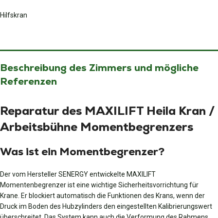
Hilfskran
Beschreibung des Zimmers und mögliche
Referenzen
Reparatur des MAXILIFT Heila Kran /
Arbeitsbühne Momentbegrenzers
Was ist ein Momentbegrenzer?
Der vom Hersteller SENERGY entwickelte MAXILIFT
Momentenbegrenzer ist eine wichtige Sicherheitsvorrichtung für
Krane. Er blockiert automatisch die Funktionen des Krans, wenn der
Druck im Boden des Hubzylinders den eingestellten Kalibrierungswert
überschreitet. Das System kann auch die Verformung des Rahmens