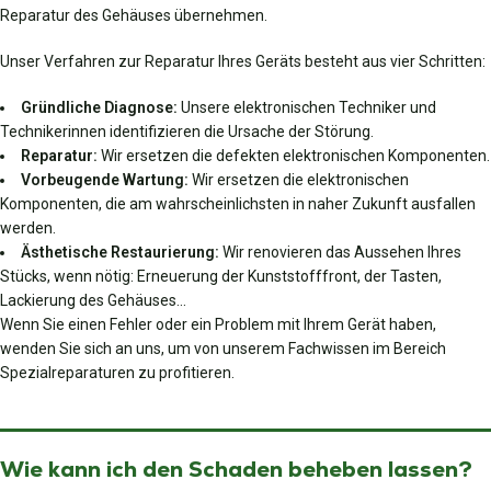
Reparatur des Gehäuses übernehmen.
Unser Verfahren zur Reparatur Ihres Geräts besteht aus vier Schritten:
Gründliche Diagnose:
Unsere elektronischen Techniker und
Technikerinnen identifizieren die Ursache der Störung.
Reparatur:
Wir ersetzen die defekten elektronischen Komponenten.
Vorbeugende Wartung:
Wir ersetzen die elektronischen
Komponenten, die am wahrscheinlichsten in naher Zukunft ausfallen
werden.
Ästhetische Restaurierung:
Wir renovieren das Aussehen Ihres
Stücks, wenn nötig: Erneuerung der Kunststofffront, der Tasten,
Lackierung des Gehäuses…
Wenn Sie einen Fehler oder ein Problem mit Ihrem Gerät haben,
wenden Sie sich an uns, um von unserem Fachwissen im Bereich
Spezialreparaturen zu profitieren.
Wie kann ich den Schaden beheben lassen?