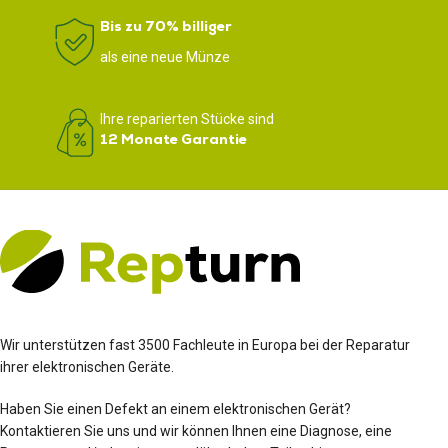
Bis zu 70% billiger
als eine neue Münze
Ihre reparierten Stücke sind
12 Monate Garantie
Wir unterstützen fast 3500 Fachleute in Europa bei der Reparatur
ihrer elektronischen Geräte.
Haben Sie einen Defekt an einem elektronischen Gerät?
Kontaktieren Sie uns und wir können Ihnen eine Diagnose, eine