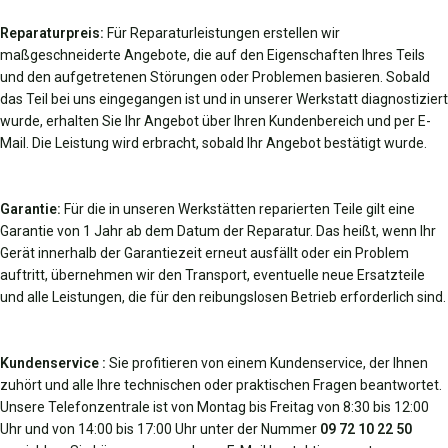
Reparaturpreis:
Für Reparaturleistungen erstellen wir
maßgeschneiderte Angebote, die auf den Eigenschaften Ihres Teils
und den aufgetretenen Störungen oder Problemen basieren. Sobald
das Teil bei uns eingegangen ist und in unserer Werkstatt diagnostiziert
wurde, erhalten Sie Ihr Angebot über Ihren Kundenbereich und per E-
Mail. Die Leistung wird erbracht, sobald Ihr Angebot bestätigt wurde.
Garantie:
Für die in unseren Werkstätten reparierten Teile gilt eine
Garantie von 1 Jahr ab dem Datum der Reparatur. Das heißt, wenn Ihr
Gerät innerhalb der Garantiezeit erneut ausfällt oder ein Problem
auftritt, übernehmen wir den Transport, eventuelle neue Ersatzteile
und alle Leistungen, die für den reibungslosen Betrieb erforderlich sind.
Kundenservice :
Sie profitieren von einem Kundenservice, der Ihnen
zuhört und alle Ihre technischen oder praktischen Fragen beantwortet.
Unsere Telefonzentrale ist von Montag bis Freitag von 8:30 bis 12:00
Uhr und von 14:00 bis 17:00 Uhr unter der Nummer
09 72 10 22 50