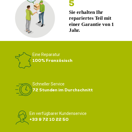
Eine Reparatur
100% Französisch
Schneller Service
72 Stunden im Durchschnitt
Ein verfügbarer Kundenservice
+33 9 72 10 22 50