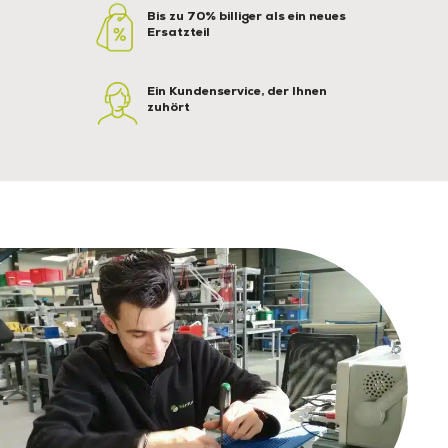
Bis zu 70% billiger als ein neues
Ersatzteil
Ein Kundenservice, der Ihnen
zuhört