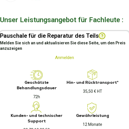
Unser Leistungsangebot für Fachleute :
Pauschale für die Reparatur des Teils
?
Melden Sie sich an und aktualisieren Sie diese Seite, um den Preis
anzuzeigen
Anmelden
Geschätzte
Hin- und Rücktransport*
Behandlungsdauer
35,50 € HT
72h
Kunden- und technischer
Gewährleistung
Support
12 Monate