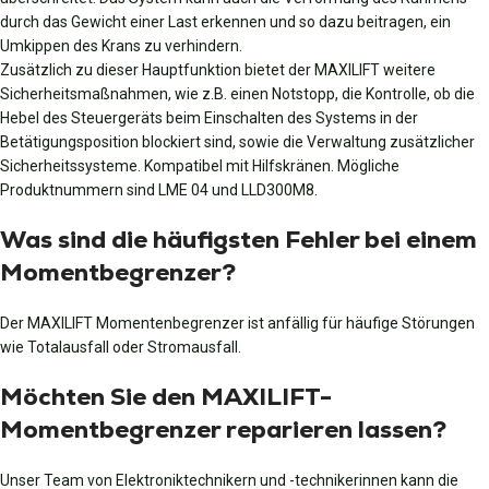
durch das Gewicht einer Last erkennen und so dazu beitragen, ein
Umkippen des Krans zu verhindern.
Zusätzlich zu dieser Hauptfunktion bietet der MAXILIFT weitere
Sicherheitsmaßnahmen, wie z.B. einen Notstopp, die Kontrolle, ob die
Hebel des Steuergeräts beim Einschalten des Systems in der
Betätigungsposition blockiert sind, sowie die Verwaltung zusätzlicher
Sicherheitssysteme. Kompatibel mit Hilfskränen. Mögliche
Produktnummern sind LME 04 und LLD300M8.
Was sind die häufigsten Fehler bei einem
Momentbegrenzer?
Der MAXILIFT Momentenbegrenzer ist anfällig für häufige Störungen
wie Totalausfall oder Stromausfall.
Möchten Sie den MAXILIFT-
Momentbegrenzer reparieren lassen?
Unser Team von Elektroniktechnikern und -technikerinnen kann die