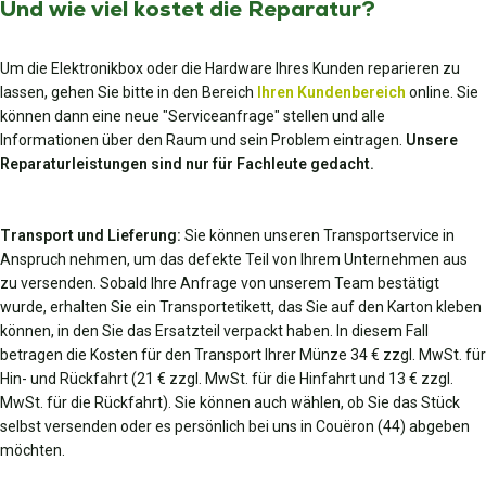
Und wie viel kostet die Reparatur?
Um die Elektronikbox oder die Hardware Ihres Kunden reparieren zu
lassen, gehen Sie bitte in den Bereich
Ihren Kundenbereich
online. Sie
können dann eine neue "Serviceanfrage" stellen und alle
Informationen über den Raum und sein Problem eintragen.
Unsere
Reparaturleistungen sind nur für Fachleute gedacht.
Transport und Lieferung:
Sie können unseren Transportservice in
Anspruch nehmen, um das defekte Teil von Ihrem Unternehmen aus
zu versenden. Sobald Ihre Anfrage von unserem Team bestätigt
wurde, erhalten Sie ein Transportetikett, das Sie auf den Karton kleben
können, in den Sie das Ersatzteil verpackt haben. In diesem Fall
betragen die Kosten für den Transport Ihrer Münze 34 € zzgl. MwSt. für
Hin- und Rückfahrt (21 € zzgl. MwSt. für die Hinfahrt und 13 € zzgl.
MwSt. für die Rückfahrt). Sie können auch wählen, ob Sie das Stück
selbst versenden oder es persönlich bei uns in Couëron (44) abgeben
möchten.