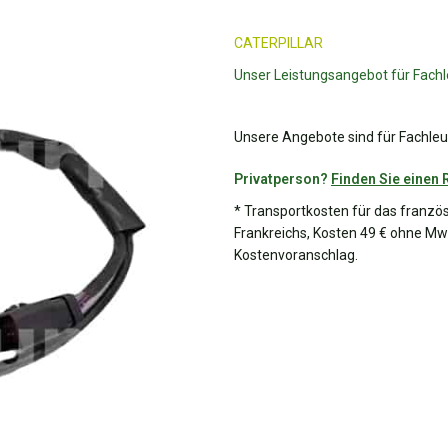
CATERPILLAR
Unser Leistungsangebot für Fachl
Unsere Angebote sind für Fachleut
Privatperson?
Finden Sie einen 
* Transportkosten für das franzö
Frankreichs, Kosten 49 € ohne MwS
Kostenvoranschlag.