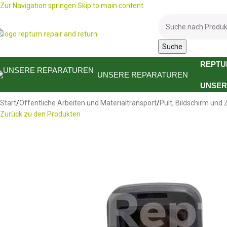
Zur Navigation springen
Skip to main content
Suche
REPTU
UNSERE REPARATUREN
UNSER
Start
/
Öffentliche Arbeiten und Materialtransport
/
Pult, Bildschirm und 
Zurück zu den Produkten