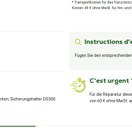
* Transportkosten für das französisc
Kosten 49 € ohne MwSt. für Hin- und
Instructions d'
Fügen Sie den entsprechenden 
C'est urgent 
Für die Reparatur dies
rken, Sicherungshalter DS300
von 60 € ohne MwSt. a