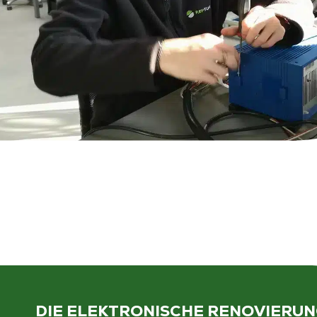
DIE ELEKTRONISCHE RENOVIERU