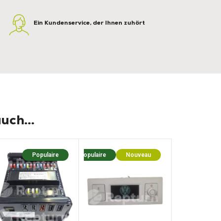
Ein Kundenservice, der Ihnen zuhört
uch...
Populaire
Populaire
Nouveau