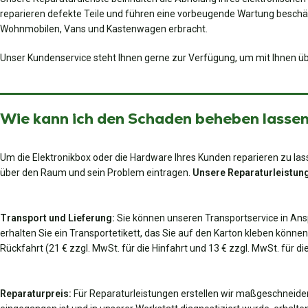
reparieren defekte Teile und führen eine vorbeugende Wartung beschä
Wohnmobilen, Vans und Kastenwagen erbracht.
Unser Kundenservice steht Ihnen gerne zur Verfügung, um mit Ihnen üb
Wie kann ich den Schaden beheben lassen?
Um die Elektronikbox oder die Hardware Ihres Kunden reparieren zu lass
über den Raum und sein Problem eintragen.
Unsere Reparaturleistung
Transport und Lieferung:
Sie können unseren Transportservice in An
erhalten Sie ein Transportetikett, das Sie auf den Karton kleben können
Rückfahrt (21 € zzgl. MwSt. für die Hinfahrt und 13 € zzgl. MwSt. für 
Reparaturpreis:
Für Reparaturleistungen erstellen wir maßgeschneider