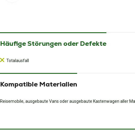
Häufige Störungen oder Defekte
Totalausfall
Kompatible Materialien
Reisemobile, ausgebaute Vans oder ausgebaute Kastenwagen aller Ma