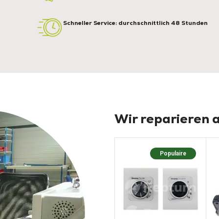
Schneller Service: durchschnittlich 48 Stunden
Wir reparieren a
Populaire