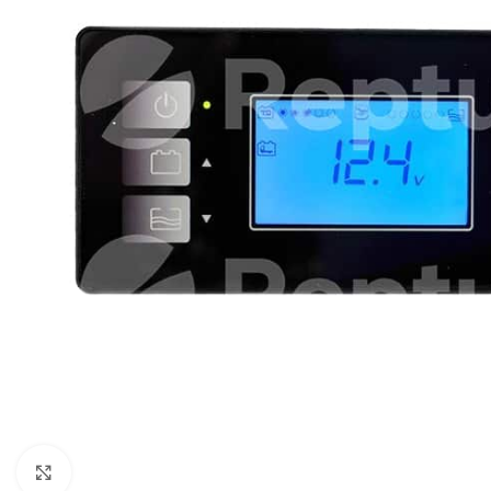
Zum Vergrößern klicken