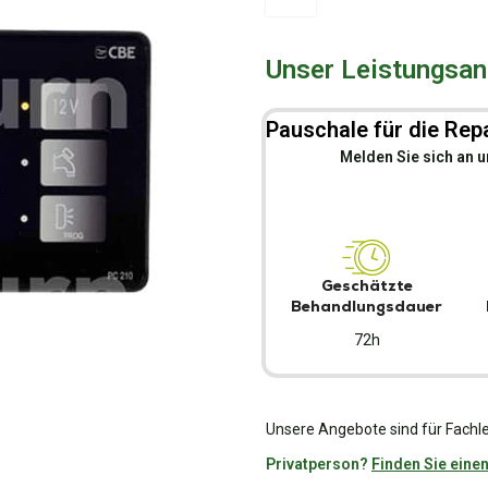
Unser Leistungsang
Pauschale für die Repa
Melden Sie sich an u
Geschätzte
Behandlungsdauer
72h
Unsere Angebote sind für Fachle
Privatperson?
Finden Sie einen