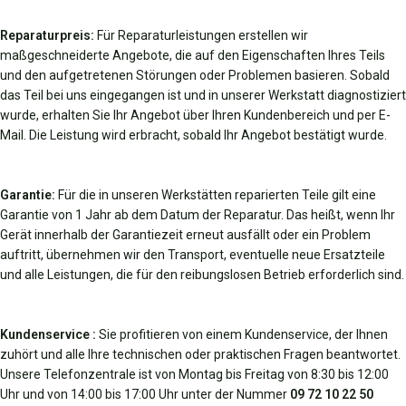
Reparaturpreis:
Für Reparaturleistungen erstellen wir
maßgeschneiderte Angebote, die auf den Eigenschaften Ihres Teils
und den aufgetretenen Störungen oder Problemen basieren. Sobald
das Teil bei uns eingegangen ist und in unserer Werkstatt diagnostiziert
wurde, erhalten Sie Ihr Angebot über Ihren Kundenbereich und per E-
Mail. Die Leistung wird erbracht, sobald Ihr Angebot bestätigt wurde.
Garantie:
Für die in unseren Werkstätten reparierten Teile gilt eine
Garantie von 1 Jahr ab dem Datum der Reparatur. Das heißt, wenn Ihr
Gerät innerhalb der Garantiezeit erneut ausfällt oder ein Problem
auftritt, übernehmen wir den Transport, eventuelle neue Ersatzteile
und alle Leistungen, die für den reibungslosen Betrieb erforderlich sind.
Kundenservice :
Sie profitieren von einem Kundenservice, der Ihnen
zuhört und alle Ihre technischen oder praktischen Fragen beantwortet.
Unsere Telefonzentrale ist von Montag bis Freitag von 8:30 bis 12:00
Uhr und von 14:00 bis 17:00 Uhr unter der Nummer
09 72 10 22 50