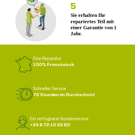
Eine Reparatur
100% Französisch
Schneller Service
72 Stunden im Durchschnitt
Ein verfügbarer Kundenservice
+33 9 72 10 22 50