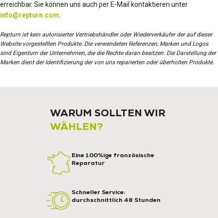
erreichbar. Sie können uns auch per E-Mail kontaktieren unter
info@repturn.com
.
Repturn ist kein autorisierter Vertriebshändler oder Wiederverkäufer der auf dieser
Website vorgestellten Produkte. Die verwendeten Referenzen, Marken und Logos
sind Eigentum der Unternehmen, die die Rechte daran besitzen. Die Darstellung der
Marken dient der Identifizierung der von uns reparierten oder überholten Produkte.
WARUM SOLLTEN WIR
WÄHLEN?
Eine 100%ige französische
Reparatur
Schneller Service:
durchschnittlich 48 Stunden