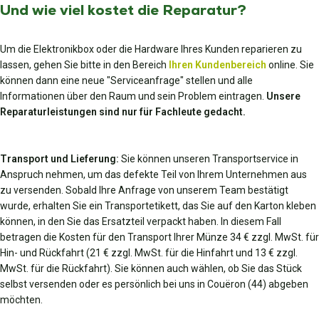
Und wie viel kostet die Reparatur?
Um die Elektronikbox oder die Hardware Ihres Kunden reparieren zu
lassen, gehen Sie bitte in den Bereich
Ihren Kundenbereich
online. Sie
können dann eine neue "Serviceanfrage" stellen und alle
Informationen über den Raum und sein Problem eintragen.
Unsere
Reparaturleistungen sind nur für Fachleute gedacht.
Transport und Lieferung:
Sie können unseren Transportservice in
Anspruch nehmen, um das defekte Teil von Ihrem Unternehmen aus
zu versenden. Sobald Ihre Anfrage von unserem Team bestätigt
wurde, erhalten Sie ein Transportetikett, das Sie auf den Karton kleben
können, in den Sie das Ersatzteil verpackt haben. In diesem Fall
betragen die Kosten für den Transport Ihrer Münze 34 € zzgl. MwSt. für
Hin- und Rückfahrt (21 € zzgl. MwSt. für die Hinfahrt und 13 € zzgl.
MwSt. für die Rückfahrt). Sie können auch wählen, ob Sie das Stück
selbst versenden oder es persönlich bei uns in Couëron (44) abgeben
möchten.