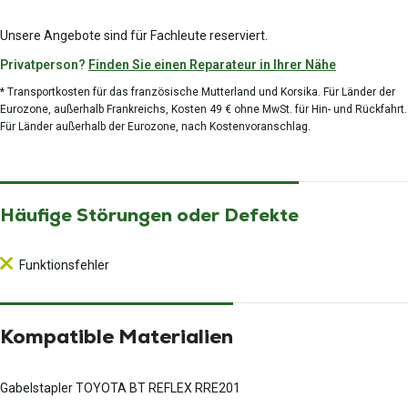
Unsere Angebote sind für Fachleute reserviert.
Privatperson?
Finden Sie einen Reparateur in Ihrer Nähe
* Transportkosten für das französische Mutterland und Korsika. Für Länder der
Eurozone, außerhalb Frankreichs, Kosten 49 € ohne MwSt. für Hin- und Rückfahrt.
Für Länder außerhalb der Eurozone, nach Kostenvoranschlag.
Häufige Störungen oder Defekte
Funktionsfehler
Kompatible Materialien
Gabelstapler TOYOTA BT REFLEX RRE201