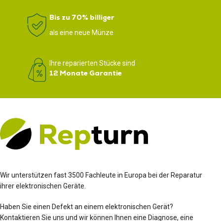
Bis zu 70% billiger
als eine neue Münze
Ihre reparierten Stücke sind
12 Monate Garantie
Wir unterstützen fast 3500 Fachleute in Europa bei der Reparatur
ihrer elektronischen Geräte.
Haben Sie einen Defekt an einem elektronischen Gerät?
Kontaktieren Sie uns und wir können Ihnen eine Diagnose, eine