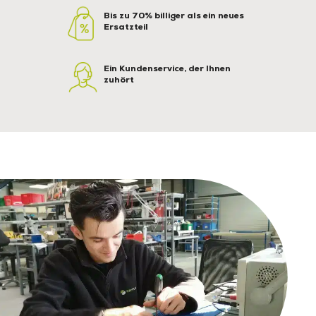
Bis zu 70% billiger als ein neues
Ersatzteil
Ein Kundenservice, der Ihnen
zuhört