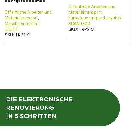
Bohrgerät Solmec
Öffentliche Arbeiten und
Öffentliche Arbeiten und
Materialtransport
,
Materialtransport
,
Funksteuerung und Joystick
Maschinenrechner
SCANRECO
DEUTZ
SKU:
TRP222
SKU:
TRP173
DIE ELEKTRONISCHE
RENOVIERUNG
IN 5 SCHRITTEN