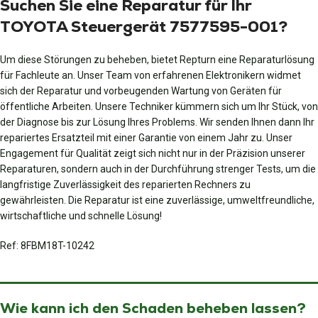
Suchen Sie eine Reparatur für Ihr
TOYOTA Steuergerät 7577595-001?
Um diese Störungen zu beheben, bietet Repturn eine Reparaturlösung
für Fachleute an. Unser Team von erfahrenen Elektronikern widmet
sich der Reparatur und vorbeugenden Wartung von Geräten für
öffentliche Arbeiten. Unsere Techniker kümmern sich um Ihr Stück, von
der Diagnose bis zur Lösung Ihres Problems. Wir senden Ihnen dann Ihr
repariertes Ersatzteil mit einer Garantie von einem Jahr zu. Unser
Engagement für Qualität zeigt sich nicht nur in der Präzision unserer
Reparaturen, sondern auch in der Durchführung strenger Tests, um die
langfristige Zuverlässigkeit des reparierten Rechners zu
gewährleisten. Die Reparatur ist eine zuverlässige, umweltfreundliche,
wirtschaftliche und schnelle Lösung!
Ref: 8FBM18T-10242
Wie kann ich den Schaden beheben lassen?