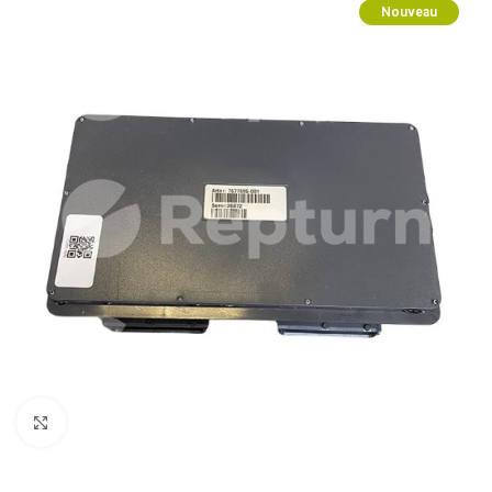
Nouveau
Zum Vergrößern klicken