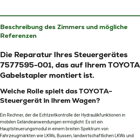
Beschreibung des Zimmers und mögliche
Referenzen
Die Reparatur Ihres Steuergerätes
7577595-001, das auf Ihrem TOYOTA
Gabelstapler montiert ist.
Welche Rolle spielt das TOYOTA-
Steuergerät in Ihrem Wagen?
Ein Rechner, der die Echtzeitkontrolle der Hydraulikfunktionen in
mobilen Geländeanwendungen ermöglicht. Es ist ein
Hauptsteuerungsmodul in einem breiten Spektrum von
Fahrzeugmärkten wie LKWs, Bussen, landwirtschaftlichen LKWs und