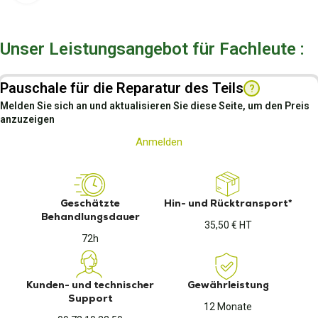
Unser Leistungsangebot für Fachleute :
Pauschale für die Reparatur des Teils
?
Melden Sie sich an und aktualisieren Sie diese Seite, um den Preis
anzuzeigen
Anmelden
Geschätzte
Hin- und Rücktransport*
Behandlungsdauer
35,50 € HT
72h
Kunden- und technischer
Gewährleistung
Support
12 Monate