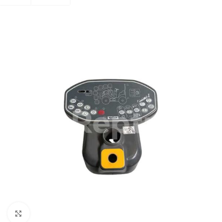
Zum Vergrößern klicken