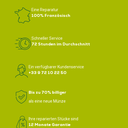
Eine Reparatur
100% Französisch
Schneller Service
72 Stunden im Durchschnitt
Ein verfügbarer Kundenservice
+33 9 72 10 22 50
Bis zu 70% billiger
als eine neue Münze
Ihre reparierten Stücke sind
12 Monate Garantie