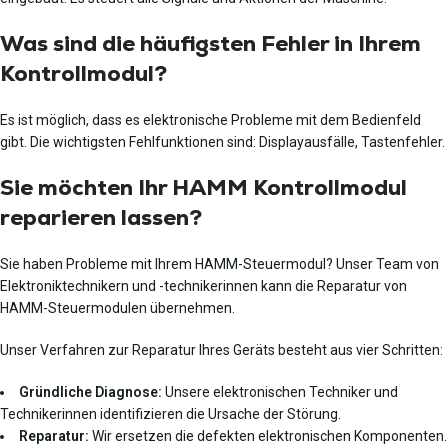
Was sind die häufigsten Fehler in Ihrem
Kontrollmodul?
Es ist möglich, dass es elektronische Probleme mit dem Bedienfeld
gibt. Die wichtigsten Fehlfunktionen sind: Displayausfälle, Tastenfehler.
Sie möchten Ihr HAMM Kontrollmodul
reparieren lassen?
Sie haben Probleme mit Ihrem HAMM-Steuermodul? Unser Team von
Elektroniktechnikern und -technikerinnen kann die Reparatur von
HAMM-Steuermodulen übernehmen.
Unser Verfahren zur Reparatur Ihres Geräts besteht aus vier Schritten:
Gründliche Diagnose:
Unsere elektronischen Techniker und
Technikerinnen identifizieren die Ursache der Störung.
Reparatur:
Wir ersetzen die defekten elektronischen Komponenten.