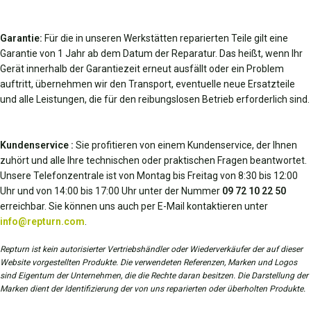
Garantie:
Für die in unseren Werkstätten reparierten Teile gilt eine
Garantie von 1 Jahr ab dem Datum der Reparatur. Das heißt, wenn Ihr
Gerät innerhalb der Garantiezeit erneut ausfällt oder ein Problem
auftritt, übernehmen wir den Transport, eventuelle neue Ersatzteile
und alle Leistungen, die für den reibungslosen Betrieb erforderlich sind.
Kundenservice :
Sie profitieren von einem Kundenservice, der Ihnen
zuhört und alle Ihre technischen oder praktischen Fragen beantwortet.
Unsere Telefonzentrale ist von Montag bis Freitag von 8:30 bis 12:00
Uhr und von 14:00 bis 17:00 Uhr unter der Nummer
09 72 10 22 50
erreichbar. Sie können uns auch per E-Mail kontaktieren unter
info@repturn.com
.
Repturn ist kein autorisierter Vertriebshändler oder Wiederverkäufer der auf dieser
Website vorgestellten Produkte. Die verwendeten Referenzen, Marken und Logos
sind Eigentum der Unternehmen, die die Rechte daran besitzen. Die Darstellung der
Marken dient der Identifizierung der von uns reparierten oder überholten Produkte.