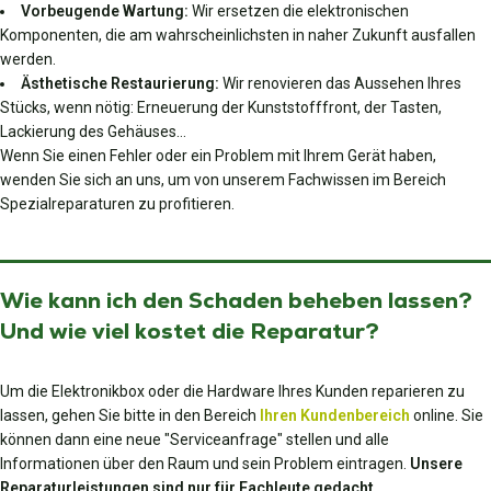
Vorbeugende Wartung:
Wir ersetzen die elektronischen
Komponenten, die am wahrscheinlichsten in naher Zukunft ausfallen
werden.
Ästhetische Restaurierung:
Wir renovieren das Aussehen Ihres
Stücks, wenn nötig: Erneuerung der Kunststofffront, der Tasten,
Lackierung des Gehäuses…
Wenn Sie einen Fehler oder ein Problem mit Ihrem Gerät haben,
wenden Sie sich an uns, um von unserem Fachwissen im Bereich
Spezialreparaturen zu profitieren.
Wie kann ich den Schaden beheben lassen?
Und wie viel kostet die Reparatur?
Um die Elektronikbox oder die Hardware Ihres Kunden reparieren zu
lassen, gehen Sie bitte in den Bereich
Ihren Kundenbereich
online. Sie
können dann eine neue "Serviceanfrage" stellen und alle
Informationen über den Raum und sein Problem eintragen.
Unsere
Reparaturleistungen sind nur für Fachleute gedacht.