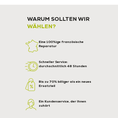
WARUM SOLLTEN WIR
WÄHLEN?
Eine 100%ige französische
Reparatur
Schneller Service:
durchschnittlich 48 Stunden
Bis zu 70% billiger als ein neues
Ersatzteil
Ein Kundenservice, der Ihnen
zuhört