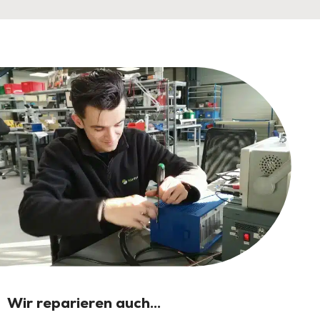
Wir reparieren auch...