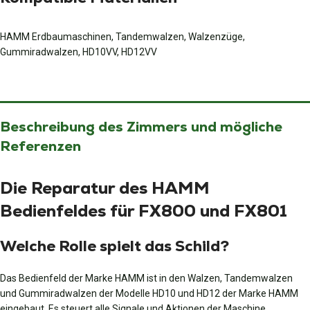
HAMM Erdbaumaschinen, Tandemwalzen, Walzenzüge,
Gummiradwalzen, HD10VV, HD12VV
Beschreibung des Zimmers und mögliche
Referenzen
Die Reparatur des HAMM
Bedienfeldes für FX800 und FX801
Welche Rolle spielt das Schild?
Das Bedienfeld der Marke HAMM ist in den Walzen, Tandemwalzen
und Gummiradwalzen der Modelle HD10 und HD12 der Marke HAMM
eingebaut. Es steuert alle Signale und Aktionen der Maschine.