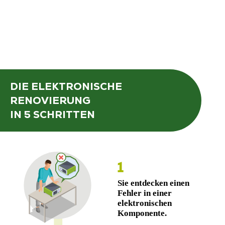
DIE ELEKTRONISCHE
RENOVIERUNG
IN 5 SCHRITTEN