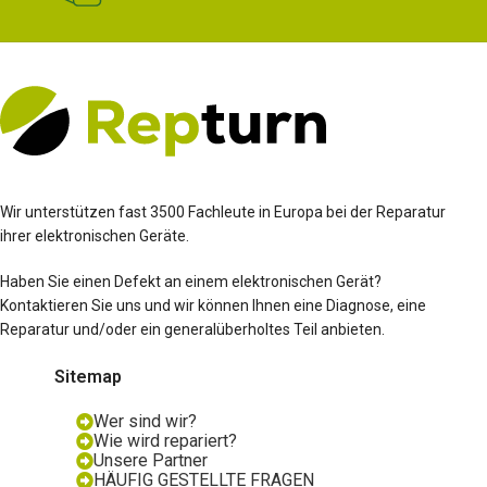
Wir unterstützen fast 3500 Fachleute in Europa bei der Reparatur
ihrer elektronischen Geräte.
Haben Sie einen Defekt an einem elektronischen Gerät?
Kontaktieren Sie uns und wir können Ihnen eine Diagnose, eine
Reparatur und/oder ein generalüberholtes Teil anbieten.
Sitemap
Wer sind wir?
Wie wird repariert?
Unsere Partner
HÄUFIG GESTELLTE FRAGEN