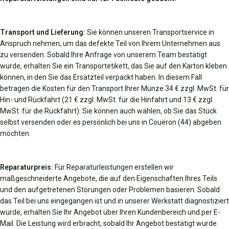
Transport und Lieferung:
Sie können unseren Transportservice in
Anspruch nehmen, um das defekte Teil von Ihrem Unternehmen aus
zu versenden. Sobald Ihre Anfrage von unserem Team bestätigt
wurde, erhalten Sie ein Transportetikett, das Sie auf den Karton kleben
können, in den Sie das Ersatzteil verpackt haben. In diesem Fall
betragen die Kosten für den Transport Ihrer Münze 34 € zzgl. MwSt. für
Hin- und Rückfahrt (21 € zzgl. MwSt. für die Hinfahrt und 13 € zzgl.
MwSt. für die Rückfahrt). Sie können auch wählen, ob Sie das Stück
selbst versenden oder es persönlich bei uns in Couëron (44) abgeben
möchten.
Reparaturpreis:
Für Reparaturleistungen erstellen wir
maßgeschneiderte Angebote, die auf den Eigenschaften Ihres Teils
und den aufgetretenen Störungen oder Problemen basieren. Sobald
das Teil bei uns eingegangen ist und in unserer Werkstatt diagnostiziert
wurde, erhalten Sie Ihr Angebot über Ihren Kundenbereich und per E-
Mail. Die Leistung wird erbracht, sobald Ihr Angebot bestätigt wurde.