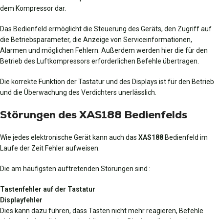
dem Kompressor dar.
Das Bedienfeld ermöglicht die Steuerung des Geräts, den Zugriff auf
die Betriebsparameter, die Anzeige von Serviceinformationen,
Alarmen und möglichen Fehlern. Außerdem werden hier die für den
Betrieb des Luftkompressors erforderlichen Befehle übertragen.
Die korrekte Funktion der Tastatur und des Displays ist für den Betrieb
und die Überwachung des Verdichters unerlässlich.
Störungen des XAS188 Bedienfelds
Wie jedes elektronische Gerät kann auch das
XAS188
Bedienfeld im
Laufe der Zeit Fehler aufweisen.
Die am häufigsten auftretenden Störungen sind :
Tastenfehler auf der Tastatur
Displayfehler
Dies kann dazu führen, dass Tasten nicht mehr reagieren, Befehle