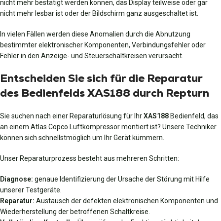
nicht mehr bestätigt werden können, das Display teilweise oder gar
nicht mehr lesbar ist oder der Bildschirm ganz ausgeschaltet ist.
In vielen Fällen werden diese Anomalien durch die Abnutzung
bestimmter elektronischer Komponenten, Verbindungsfehler oder
Fehler in den Anzeige- und Steuerschaltkreisen verursacht.
Entscheiden Sie sich für die Reparatur
des Bedienfelds XAS188 durch Repturn
Sie suchen nach einer Reparaturlösung für Ihr
XAS188
Bedienfeld, das
an einem Atlas Copco Luftkompressor montiert ist? Unsere Techniker
können sich schnellstmöglich um Ihr Gerät kümmern.
Unser Reparaturprozess besteht aus mehreren Schritten:
Diagnose:
genaue Identifizierung der Ursache der Störung mit Hilfe
unserer Testgeräte.
Reparatur:
Austausch der defekten elektronischen Komponenten und
Wiederherstellung der betroffenen Schaltkreise.