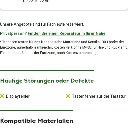
09 72 10 22 50
Unsere Angebote sind für Fachleute reserviert.
Privatperson?
Finden Sie einen Reparateur in Ihrer Nähe
* Transportkosten für das französische Mutterland und Korsika. Für Länder der
Eurozone, außerhalb Frankreichs, Kosten 49 € ohne MwSt. für Hin- und Rückfahrt.
Für Länder außerhalb der Eurozone, nach Kostenvoranschlag.
Häufige Störungen oder Defekte
Displayfehler
Tastenfehler auf der Tastatur
Kompatible Materialien