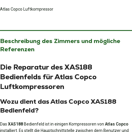
Atlas Copco Luftkompressor
Beschreibung des Zimmers und mögliche
Referenzen
Die Reparatur des XAS188
Bedienfelds für Atlas Copco
Luftkompressoren
Wozu dient das Atlas Copco XAS188
Bedienfeld?
Das
XAS188
Bedienfeld ist in einigen Kompressoren von
Atlas Copco
installiert. Es stellt die Hauptschnittstelle zwischen dem Benutzer und