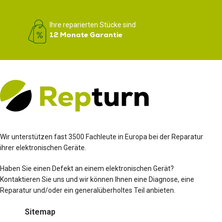
Ihre reparierten Stücke sind
12 Monate Garantie
Wir unterstützen fast 3500 Fachleute in Europa bei der Reparatur
ihrer elektronischen Geräte.
Haben Sie einen Defekt an einem elektronischen Gerät?
Kontaktieren Sie uns und wir können Ihnen eine Diagnose, eine
Reparatur und/oder ein generalüberholtes Teil anbieten.
Sitemap