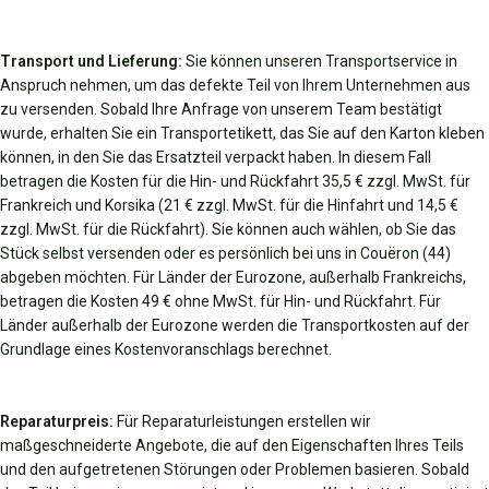
Transport und Lieferung:
Sie können unseren Transportservice in
Anspruch nehmen, um das defekte Teil von Ihrem Unternehmen aus
zu versenden. Sobald Ihre Anfrage von unserem Team bestätigt
wurde, erhalten Sie ein Transportetikett, das Sie auf den Karton kleben
können, in den Sie das Ersatzteil verpackt haben. In diesem Fall
betragen die Kosten für die Hin- und Rückfahrt 35,5 € zzgl. MwSt. für
Frankreich und Korsika (21 € zzgl. MwSt. für die Hinfahrt und 14,5 €
zzgl. MwSt. für die Rückfahrt). Sie können auch wählen, ob Sie das
Stück selbst versenden oder es persönlich bei uns in Couëron (44)
abgeben möchten. Für Länder der Eurozone, außerhalb Frankreichs,
betragen die Kosten 49 € ohne MwSt. für Hin- und Rückfahrt. Für
Länder außerhalb der Eurozone werden die Transportkosten auf der
Grundlage eines Kostenvoranschlags berechnet.
Reparaturpreis:
Für Reparaturleistungen erstellen wir
maßgeschneiderte Angebote, die auf den Eigenschaften Ihres Teils
und den aufgetretenen Störungen oder Problemen basieren. Sobald