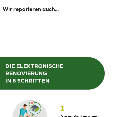
Wir reparieren auch...
DIE ELEKTRONISCHE
RENOVIERUNG
IN 5 SCHRITTEN