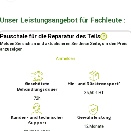
Unser Leistungsangebot für Fachleute :
Pauschale für die Reparatur des Teils
?
Melden Sie sich an und aktualisieren Sie diese Seite, um den Preis
anzuzeigen
Anmelden
Geschätzte
Hin- und Rücktransport*
Behandlungsdauer
35,50 € HT
72h
Kunden- und technischer
Gewährleistung
Support
12 Monate