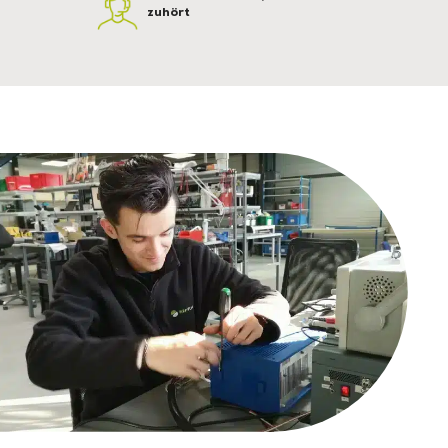
zuhört