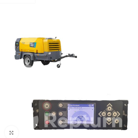
Zum Vergrößern klicken