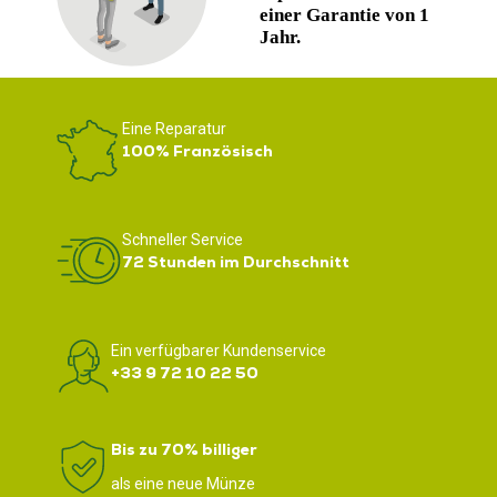
Eine Reparatur
100% Französisch
Schneller Service
72 Stunden im Durchschnitt
Ein verfügbarer Kundenservice
+33 9 72 10 22 50
Bis zu 70% billiger
als eine neue Münze