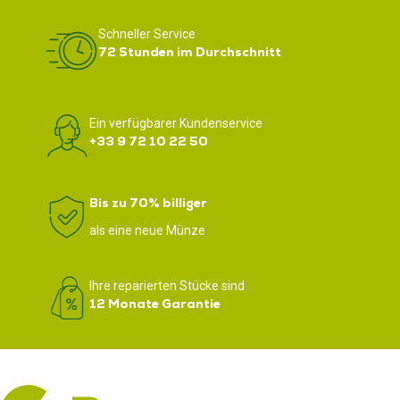
Schneller Service
72 Stunden im Durchschnitt
Ein verfügbarer Kundenservice
+33 9 72 10 22 50
Bis zu 70% billiger
als eine neue Münze
Ihre reparierten Stücke sind
12 Monate Garantie