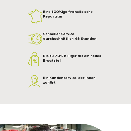
Eine 100%ige französische
Reparatur
Schneller Service:
durchschnittlich 48 Stunden
Bis zu 70% billiger als ein neues
Ersatzteil
Ein Kundenservice, der Ihnen
zuhört