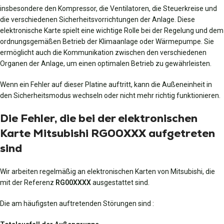
insbesondere den Kompressor, die Ventilatoren, die Steuerkreise und
die verschiedenen Sicherheitsvorrichtungen der Anlage. Diese
elektronische Karte spielt eine wichtige Rolle bei der Regelung und dem
ordnungsgemäßen Betrieb der Klimaanlage oder Wärmepumpe. Sie
ermöglicht auch die Kommunikation zwischen den verschiedenen
Organen der Anlage, um einen optimalen Betrieb zu gewährleisten.
Wenn ein Fehler auf dieser Platine auftritt, kann die Außeneinheit in
den Sicherheitsmodus wechseln oder nicht mehr richtig funktionieren.
Die Fehler, die bei der elektronischen
Karte Mitsubishi RG00XXX aufgetreten
sind
Wir arbeiten regelmäßig an elektronischen Karten von Mitsubishi, die
mit der Referenz
RG00XXXX
ausgestattet sind.
Die am häufigsten auftretenden Störungen sind :