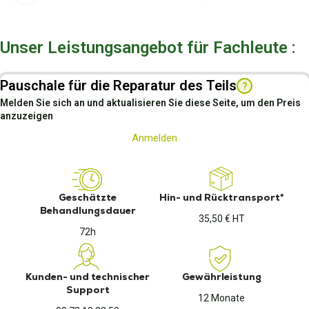
Unser Leistungsangebot für Fachleute :
Pauschale für die Reparatur des Teils
?
Melden Sie sich an und aktualisieren Sie diese Seite, um den Preis
anzuzeigen
Anmelden
Geschätzte
Hin- und Rücktransport*
Behandlungsdauer
35,50 € HT
72h
Kunden- und technischer
Gewährleistung
Support
12 Monate