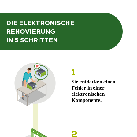
DIE ELEKTRONISCHE
RENOVIERUNG
IN 5 SCHRITTEN