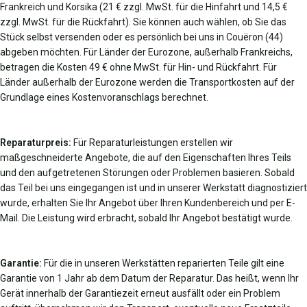
Frankreich und Korsika (21 € zzgl. MwSt. für die Hinfahrt und 14,5 €
zzgl. MwSt. für die Rückfahrt). Sie können auch wählen, ob Sie das
Stück selbst versenden oder es persönlich bei uns in Couëron (44)
abgeben möchten. Für Länder der Eurozone, außerhalb Frankreichs,
betragen die Kosten 49 € ohne MwSt. für Hin- und Rückfahrt. Für
Länder außerhalb der Eurozone werden die Transportkosten auf der
Grundlage eines Kostenvoranschlags berechnet.
Reparaturpreis:
Für Reparaturleistungen erstellen wir
maßgeschneiderte Angebote, die auf den Eigenschaften Ihres Teils
und den aufgetretenen Störungen oder Problemen basieren. Sobald
das Teil bei uns eingegangen ist und in unserer Werkstatt diagnostiziert
wurde, erhalten Sie Ihr Angebot über Ihren Kundenbereich und per E-
Mail. Die Leistung wird erbracht, sobald Ihr Angebot bestätigt wurde.
Garantie:
Für die in unseren Werkstätten reparierten Teile gilt eine
Garantie von 1 Jahr ab dem Datum der Reparatur. Das heißt, wenn Ihr
Gerät innerhalb der Garantiezeit erneut ausfällt oder ein Problem