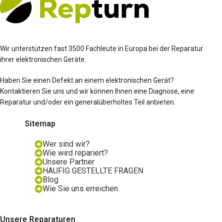
Wir unterstützen fast 3500 Fachleute in Europa bei der Reparatur
ihrer elektronischen Geräte.
Haben Sie einen Defekt an einem elektronischen Gerät?
Kontaktieren Sie uns und wir können Ihnen eine Diagnose, eine
Reparatur und/oder ein generalüberholtes Teil anbieten.
Sitemap
Wer sind wir?
Wie wird repariert?
Unsere Partner
HÄUFIG GESTELLTE FRAGEN
Blog
Wie Sie uns erreichen
Unsere Reparaturen