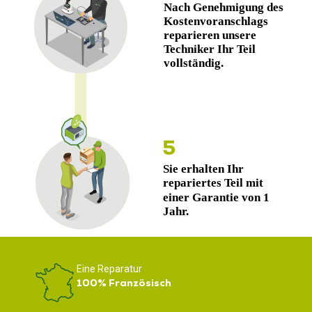
Eine Reparatur
100% Französisch