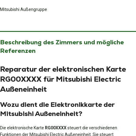
Mitsubishi Außengruppe
Beschreibung des Zimmers und mögliche
Referenzen
Reparatur der elektronischen Karte
RG00XXXX für Mitsubishi Electric
Außeneinheit
Wozu dient die Elektronikkarte der
Mitsubishi Außeneinheit?
Die elektronische Karte
RG00XXXX
steuert die verschiedenen
Funktionen der Mitsubishi Electric Außeneinheit. Sie steuert