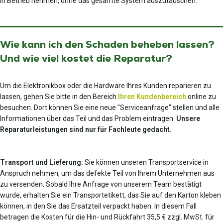
in Betrieb nehmen, ohne das gesamte System auszutauschen.
Wie kann ich den Schaden beheben lassen?
Und wie viel kostet die Reparatur?
Um die Elektronikbox oder die Hardware Ihres Kunden reparieren zu
lassen, gehen Sie bitte in den Bereich
Ihren Kundenbereich
online zu
besuchen. Dort können Sie eine neue "Serviceanfrage" stellen und alle
Informationen über das Teil und das Problem eintragen.
Unsere
Reparaturleistungen sind nur für Fachleute gedacht.
Transport und Lieferung:
Sie können unseren Transportservice in
Anspruch nehmen, um das defekte Teil von Ihrem Unternehmen aus
zu versenden. Sobald Ihre Anfrage von unserem Team bestätigt
wurde, erhalten Sie ein Transportetikett, das Sie auf den Karton kleben
können, in den Sie das Ersatzteil verpackt haben. In diesem Fall
betragen die Kosten für die Hin- und Rückfahrt 35,5 € zzgl. MwSt. für