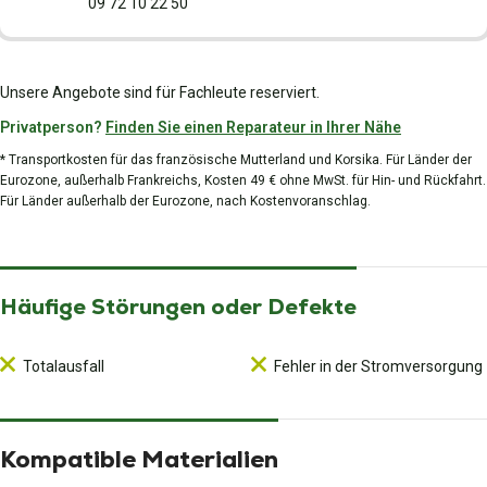
09 72 10 22 50
Unsere Angebote sind für Fachleute reserviert.
Privatperson?
Finden Sie einen Reparateur in Ihrer Nähe
* Transportkosten für das französische Mutterland und Korsika. Für Länder der
Eurozone, außerhalb Frankreichs, Kosten 49 € ohne MwSt. für Hin- und Rückfahrt.
Für Länder außerhalb der Eurozone, nach Kostenvoranschlag.
Häufige Störungen oder Defekte
Totalausfall
Fehler in der Stromversorgung
Kompatible Materialien