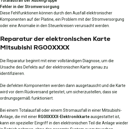
Totalausfall der Außengruppe
Fehler in der Stromversorgung
Diese Fehlfunktionen können durch den Ausfall elektronischer
Komponenten auf der Platine, ein Problem mit der Stromversorgung
oder eine Anomalie in den Steuerkreisen verursacht werden.
Reparatur der elektronischen Karte
Mitsubishi RG00XXXX
Die Reparatur beginnt mit einer vollständigen Diagnose, um die
Ursache des Defekts auf der elektronischen Karte genau zu
identifizieren.
Die defekten Komponenten werden dann ausgetauscht und die Karte
wird vor dem Rückversand getestet, um sicherzustellen, dass sie
ordnungsgemäß funktioniert.
Bei einem Totalausfall oder einem Stromausfall in einer Mitsubishi-
Anlage, die mit einer
RG00XXXX-Elektronikkarte
ausgestattet ist,
kann ein spezieller Eingriff in den elektronischen Teil die Anlage wieder