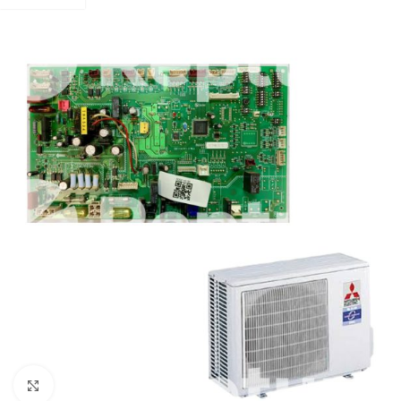
Zum Vergrößern klicken