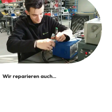
Wir reparieren auch...