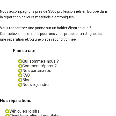
Nous accompagnons près de 3500 professionnels en Europe dans
la réparation de leurs matériels électroniques.
Vous rencontrez une panne sur un boîtier électronique ?
Contactez-nous et nous pourrons vous proposer un diagnostic,
une réparation et/ou une pièce reconditionnée.
Plan du site
Qui sommes-nous ?
Comment réparer ?
Nos partenaires
FAQ
Blog
Nous rejoindre
Nos réparations
Véhicules loisirs
Chauffage, clim et ventilation