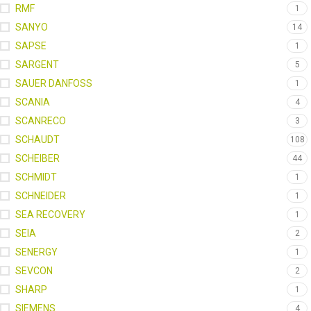
RMF
1
SANYO
14
SAPSE
1
SARGENT
5
SAUER DANFOSS
1
SCANIA
4
SCANRECO
3
SCHAUDT
108
SCHEIBER
44
SCHMIDT
1
SCHNEIDER
1
SEA RECOVERY
1
SEIA
2
SENERGY
1
SEVCON
2
SHARP
1
SIEMENS
4