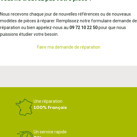
Nous recevons chaque jour de nouvelles références ou de nouveaux
modèles de pièces à réparer. Remplissez notre formulaire demande de
réparation ou bien appelez-nous au
09 72 10 22 50
pour que nous
puissions étudier votre besoin.
Faire ma demande de réparation
Une réparation
100% français
Un service rapide