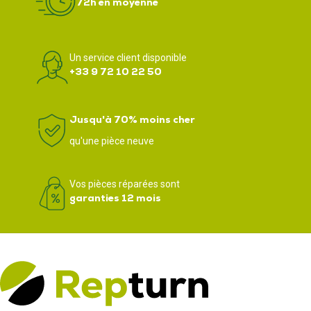
72h en moyenne
Un service client disponible
+33 9 72 10 22 50
Jusqu'à 70% moins cher
qu'une pièce neuve
Vos pièces réparées sont
garanties 12 mois