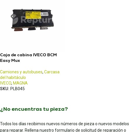
Caja de cabina IVECO BCM
Easy Mux
Camiones y autobuses
,
Carcasa
del habitáculo
IVECO
,
MAGNA
SKU:
PLB045
¿No encuentras tu pieza?
Todos los días recibimos nuevos números de pieza o nuevos modelos
para reparar. Rellena nuestro formulario de solicitud de reparación o