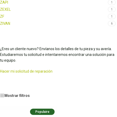
ZAPI
1
ZEXEL
1
ZF
1
ZIVAN
6
¿Eres un cliente nuevo? Envíanos los detalles de tu pieza y su avería.
Estudiaremos tu solicitud e intentaremos encontrar una solución para
tu equipo.
Hacer mi solicitud de reparación
Mostrar filtros
Populaire