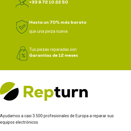
+33 9 72 10 22 50
Hasta un 70% más barato
que una pieza nueva
Tus piezas reparadas son
Garantías de 12 meses
Ayudamos a casi 3.500 profesionales de Europa a reparar sus
equipos electrónicos.