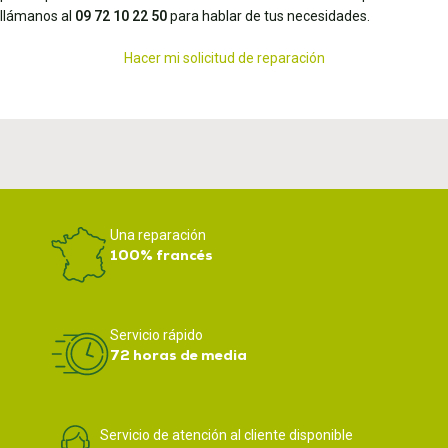
llámanos al
09 72 10 22 50
para hablar de tus necesidades.
Hacer mi solicitud de reparación
Una reparación
100% francés
Servicio rápido
72 horas de media
Servicio de atención al cliente disponible