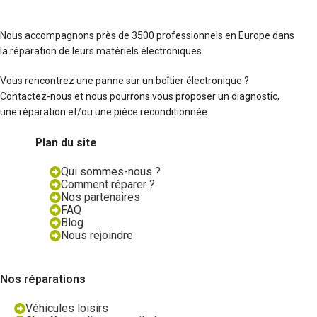
Nous accompagnons près de 3500 professionnels en Europe dans
la réparation de leurs matériels électroniques.
Vous rencontrez une panne sur un boîtier électronique ?
Contactez-nous et nous pourrons vous proposer un diagnostic,
une réparation et/ou une pièce reconditionnée.
Plan du site
Qui sommes-nous ?
Comment réparer ?
Nos partenaires
FAQ
Blog
Nous rejoindre
Nos réparations
Véhicules loisirs