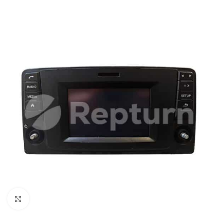
Cliquez pour agrandir