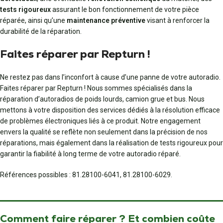
tests rigoureux
assurant le bon fonctionnement de votre pièce
réparée, ainsi qu’une
maintenance préventive
visant à renforcer la
durabilité de la réparation.
Faites réparer par Repturn !
Ne restez pas dans l’inconfort à cause d’une panne de votre autoradio.
Faites réparer par Repturn ! Nous sommes spécialisés dans la
réparation d’autoradios de poids lourds, camion grue et bus. Nous
mettons à votre disposition des services dédiés à la résolution efficace
de problèmes électroniques liés à ce produit. Notre engagement
envers la qualité se reflète non seulement dans la précision de nos
réparations, mais également dans la réalisation de tests rigoureux pour
garantir la fiabilité à long terme de votre autoradio réparé.
Références possibles : 81.28100-6041, 81.28100-6029.
Comment faire réparer ? Et combien coûte