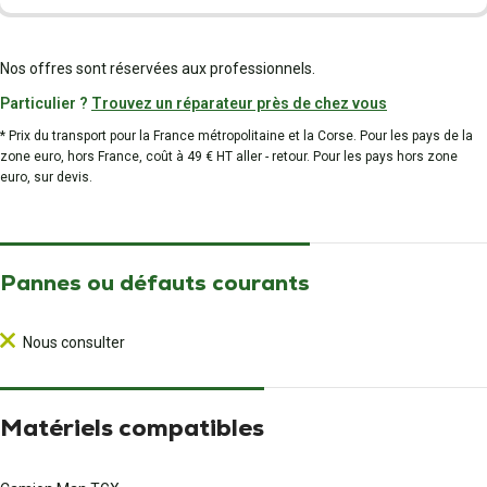
Nos offres sont réservées aux professionnels.
Particulier ?
Trouvez un réparateur près de chez vous
* Prix du transport pour la France métropolitaine et la Corse. Pour les pays de la
zone euro, hors France, coût à 49 € HT aller - retour. Pour les pays hors zone
euro, sur devis.
Pannes ou défauts courants
Nous consulter
Matériels compatibles