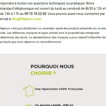
répondra à toutes vos questions techniques ou pratiques. Notre
standard téléphonique est ouvert du lundi au vendredi de 8h30 à 12h et
de 14h à 17h au
09 72 10 22 50
. Vous pouvez aussi nous contactez par
email à
info@Repturn.com
.
Repturn n’est pas distributeur ou revendeur agréé des produits présentés sur ce site
web. Les références, marques et logos utilisés sont la propriété des entreprises
détentrices des droits. La représentation des marques a pour objectif d’identifier les
produits que nous réparons ou reconditionnons.
POURQUOI NOUS
CHOISIR ?
Une réparation 100% française
Un service rapide : 48h en