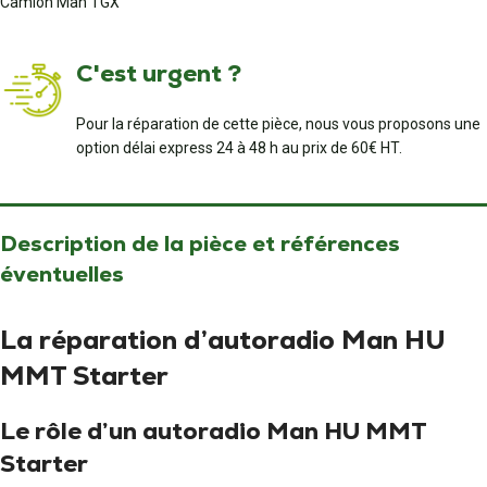
Camion Man TGX
C'est urgent ?
Pour la réparation de cette pièce, nous vous proposons une
option délai express 24 à 48 h au prix de 60€ HT.
Description de la pièce et références
éventuelles
La réparation d’autoradio Man HU
MMT Starter
Le rôle d’un autoradio Man HU MMT
Starter