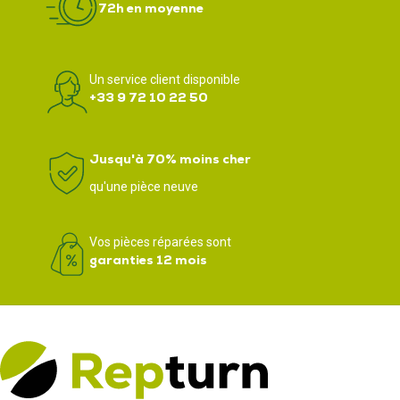
72h en moyenne
Un service client disponible
+33 9 72 10 22 50
Jusqu'à 70% moins cher
qu'une pièce neuve
Vos pièces réparées sont
garanties 12 mois