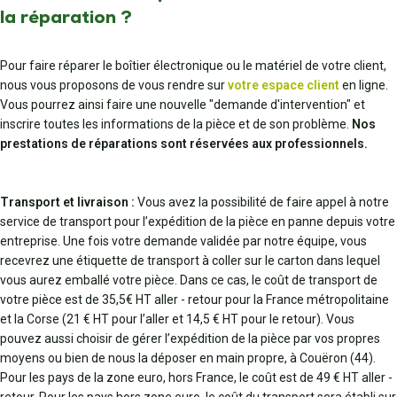
la réparation ?
Pour faire réparer le boîtier électronique ou le matériel de votre client,
nous vous proposons de vous rendre sur
votre espace client
en ligne.
Vous pourrez ainsi faire une nouvelle "demande d'intervention" et
inscrire toutes les informations de la pièce et de son problème.
Nos
prestations de réparations sont réservées aux professionnels.
Transport et livraison :
Vous avez la possibilité de faire appel à notre
service de transport pour l’expédition de la pièce en panne depuis votre
entreprise. Une fois votre demande validée par notre équipe, vous
recevrez une étiquette de transport à coller sur le carton dans lequel
vous aurez emballé votre pièce. Dans ce cas, le coût de transport de
votre pièce est de 35,5€ HT aller - retour pour la France métropolitaine
et la Corse (21 € HT pour l’aller et 14,5 € HT pour le retour). Vous
pouvez aussi choisir de gérer l’expédition de la pièce par vos propres
moyens ou bien de nous la déposer en main propre, à Couëron (44).
Pour les pays de la zone euro, hors France, le coût est de 49 € HT aller -