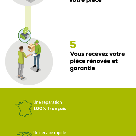
Une réparation
100% français
Un service rapide