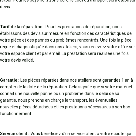
retour. Pour les pays hors zone euro, le coût du transport sera établi sur
devis.
Tarif de la réparation :
Pour les prestations de réparation, nous
établissons des devis sur mesure en fonction des caractéristiques de
votre pièce et des pannes ou problèmes rencontrés. Une fois la pièce
reçue et diagnostiquée dans nos ateliers, vous recevrez votre offre sur
votre espace client et par email. La prestation sera réalisée une fois
votre devis validé.
Garantie :
Les pièces réparées dans nos ateliers sont garanties 1 an à
compter de la date de la réparation. Cela signifie que si votre matériel
connait une nouvelle panne ou un problème dans le délai de sa
garantie, nous prenons en charge le transport, les éventuelles
nouvelles pièces détachées et les prestations nécessaires à son bon
fonctionnement.
Service client :
Vous bénéficiez d'un service client à votre écoute qui