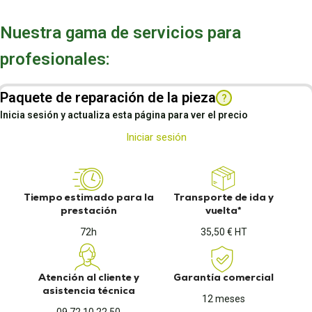
Nuestra gama de servicios para
profesionales:
Paquete de reparación de la pieza
?
Inicia sesión y actualiza esta página para ver el precio
Iniciar sesión
Tiempo estimado para la
Transporte de ida y
prestación
vuelta*
72h
35,50 € HT
Atención al cliente y
Garantía comercial
asistencia técnica
12 meses