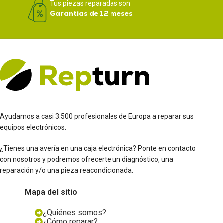
Tus piezas reparadas son
Garantías de 12 meses
Ayudamos a casi 3.500 profesionales de Europa a reparar sus
equipos electrónicos.
¿Tienes una avería en una caja electrónica? Ponte en contacto
con nosotros y podremos ofrecerte un diagnóstico, una
reparación y/o una pieza reacondicionada.
Mapa del sitio
¿Quiénes somos?
¿Cómo reparar?