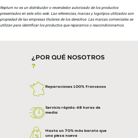
Repturn no es un distribuidor o revendedor autorizado de los productos
presentados en este sitio web. Las referencias, marcas y logotipos utilizados son
propiedad de las empresas titulares de los derechos. Las marcas comerciales se
utilizan para identificar los productos que reparamos o reacondicionamos.
¿POR QUÉ NOSOTROS
?
Reparaciones 100% francesas
Servicio rápido: 48 horas de
media
Hasta un 70% más barato que
una pieza nueva