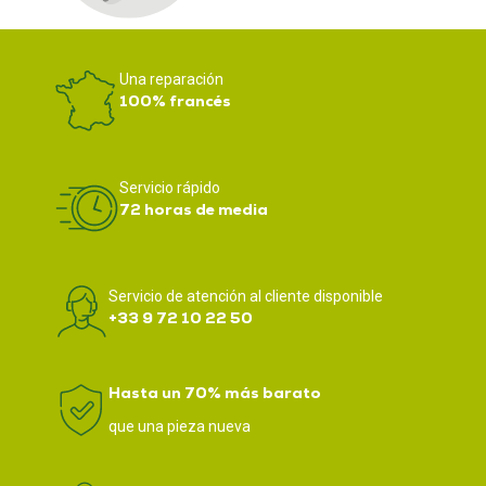
Una reparación
100% francés
Servicio rápido
72 horas de media
Servicio de atención al cliente disponible
+33 9 72 10 22 50
Hasta un 70% más barato
que una pieza nueva