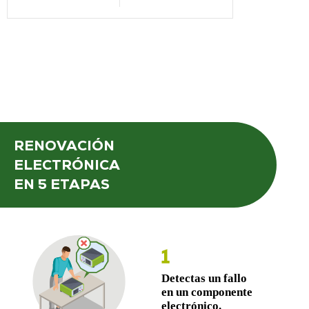
RENOVACIÓN
ELECTRÓNICA
EN 5 ETAPAS