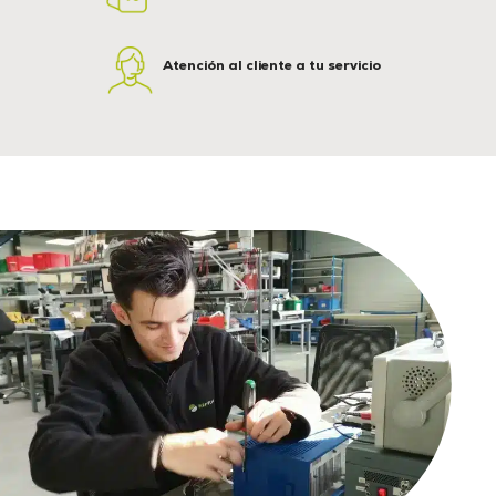
Atención al cliente a tu servicio