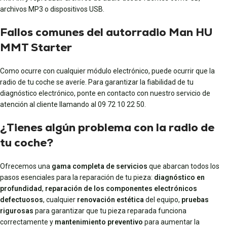
archivos MP3 o dispositivos USB.
Fallos comunes del autorradio Man HU
MMT Starter
Como ocurre con cualquier módulo electrónico, puede ocurrir que la
radio de tu coche se averíe. Para garantizar la fiabilidad de tu
diagnóstico electrónico, ponte en contacto con nuestro servicio de
atención al cliente llamando al 09 72 10 22 50.
¿Tienes algún problema con la radio de
tu coche?
Ofrecemos una
gama completa de servicios
que abarcan todos los
pasos esenciales para la reparación de tu pieza:
diagnóstico en
profundidad
,
reparación de los componentes electrónicos
defectuosos
, cualquier
renovación estética
del equipo,
pruebas
rigurosas
para garantizar que tu pieza reparada funciona
correctamente y
mantenimiento preventivo
para aumentar la