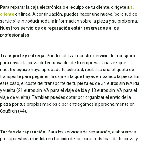
Para reparar la caja electrónica o el equipo de tu cliente, dirígete a
tu
cliente
en línea. A continuación, puedes hacer una nueva "solicitud de
servicio" e introducir toda la información sobre la pieza y su problema.
Nuestros servicios de reparación están reservados a los
profesionales.
Transporte y entrega:
Puedes utilizar nuestro servicio de transporte
para enviar la pieza defectuosa desde tu empresa. Una vez que
nuestro equipo haya aprobado tu solicitud, recibirás una etiqueta de
transporte para pegar en la caja en la que hayas embalado la pieza. En
este caso, el coste del transporte de tu pieza es de 34 euros sin IVA ida
y vuelta (21 euros sin IVA para el viaje de ida y 13 euros sin IVA para el
viaje de vuelta). También puedes optar por organizar el envío de la
pieza por tus propios medios o por entregárnosla personalmente en
Couëron (44).
Tarifas de reparación:
Para los servicios de reparación, elaboramos
presupuestos a medida en función de las características de tu pieza y