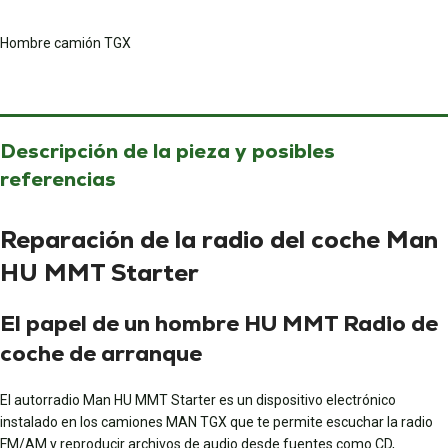
Hombre camión TGX
Descripción de la pieza y posibles
referencias
Reparación de la radio del coche Man
HU MMT Starter
El papel de un hombre HU MMT Radio de
coche de arranque
El autorradio Man HU MMT Starter es un dispositivo electrónico
instalado en los camiones MAN TGX que te permite escuchar la radio
FM/AM y reproducir archivos de audio desde fuentes como CD,