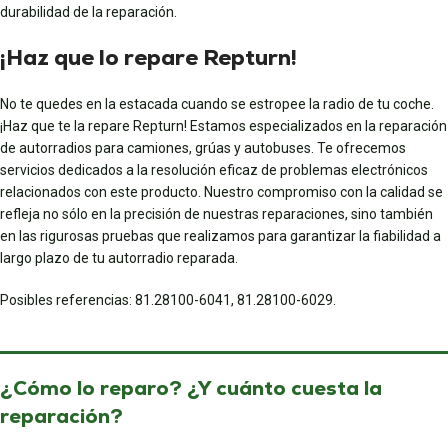
durabilidad de la reparación.
¡Haz que lo repare Repturn!
No te quedes en la estacada cuando se estropee la radio de tu coche.
¡Haz que te la repare Repturn! Estamos especializados en la reparación
de autorradios para camiones, grúas y autobuses. Te ofrecemos
servicios dedicados a la resolución eficaz de problemas electrónicos
relacionados con este producto. Nuestro compromiso con la calidad se
refleja no sólo en la precisión de nuestras reparaciones, sino también
en las rigurosas pruebas que realizamos para garantizar la fiabilidad a
largo plazo de tu autorradio reparada.
Posibles referencias: 81.28100-6041, 81.28100-6029.
¿Cómo lo reparo? ¿Y cuánto cuesta la
reparación?