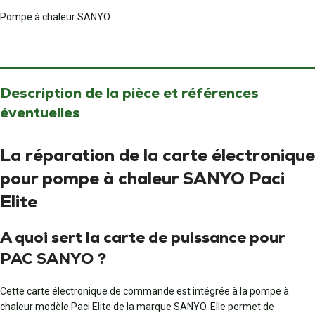
Pompe à chaleur SANYO
Description de la pièce et références
éventuelles
La réparation de la carte électronique
pour pompe à chaleur SANYO Paci
Elite
A quoi sert la carte de puissance pour
PAC SANYO ?
Cette carte électronique de commande est intégrée à la pompe à
chaleur modèle Paci Elite de la marque SANYO. Elle permet de