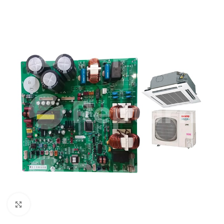
Cliquez pour agrandir