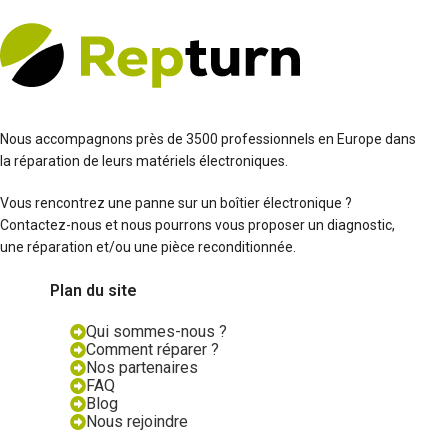
Nous accompagnons près de 3500 professionnels en Europe dans
la réparation de leurs matériels électroniques.
Vous rencontrez une panne sur un boîtier électronique ?
Contactez-nous et nous pourrons vous proposer un diagnostic,
une réparation et/ou une pièce reconditionnée.
Plan du site
Qui sommes-nous ?
Comment réparer ?
Nos partenaires
FAQ
Blog
Nous rejoindre