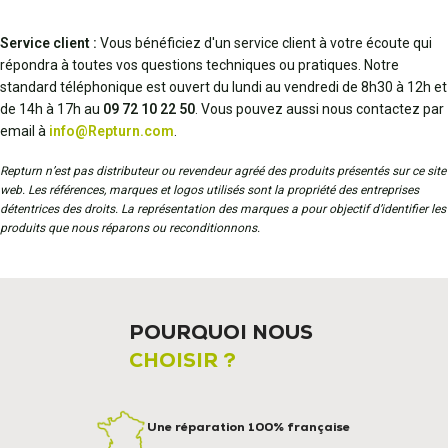
Service client :
Vous bénéficiez d'un service client à votre écoute qui
répondra à toutes vos questions techniques ou pratiques. Notre
standard téléphonique est ouvert du lundi au vendredi de 8h30 à 12h et
de 14h à 17h au
09 72 10 22 50
. Vous pouvez aussi nous contactez par
email à
info@Repturn.com
.
Repturn n’est pas distributeur ou revendeur agréé des produits présentés sur ce site
web. Les références, marques et logos utilisés sont la propriété des entreprises
détentrices des droits. La représentation des marques a pour objectif d’identifier les
produits que nous réparons ou reconditionnons.
POURQUOI NOUS
CHOISIR ?
Une réparation 100% française