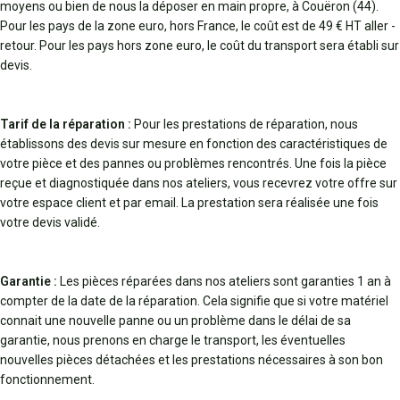
moyens ou bien de nous la déposer en main propre, à Couëron (44).
Pour les pays de la zone euro, hors France, le coût est de 49 € HT aller -
retour. Pour les pays hors zone euro, le coût du transport sera établi sur
devis.
Tarif de la réparation :
Pour les prestations de réparation, nous
établissons des devis sur mesure en fonction des caractéristiques de
votre pièce et des pannes ou problèmes rencontrés. Une fois la pièce
reçue et diagnostiquée dans nos ateliers, vous recevrez votre offre sur
votre espace client et par email. La prestation sera réalisée une fois
votre devis validé.
Garantie :
Les pièces réparées dans nos ateliers sont garanties 1 an à
compter de la date de la réparation. Cela signifie que si votre matériel
connait une nouvelle panne ou un problème dans le délai de sa
garantie, nous prenons en charge le transport, les éventuelles
nouvelles pièces détachées et les prestations nécessaires à son bon
fonctionnement.