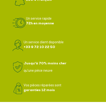
Un service rapide
72h en moyenne
Un service client disponible
+33 9 72 10 22 50
Jusqu'à 70% moins cher
qu'une pièce neuve
Vos pièces réparées sont
garanties 12 mois