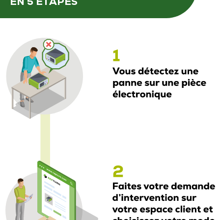
EN 5 ÉTAPES