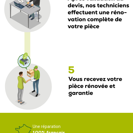
Une réparation
100% français