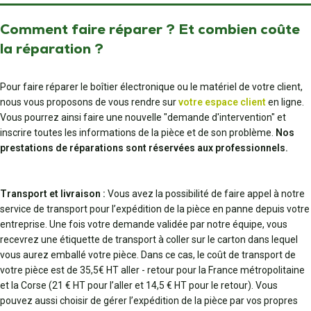
Comment faire réparer ? Et combien coûte
la réparation ?
Pour faire réparer le boîtier électronique ou le matériel de votre client,
nous vous proposons de vous rendre sur
votre espace client
en ligne.
Vous pourrez ainsi faire une nouvelle "demande d'intervention" et
inscrire toutes les informations de la pièce et de son problème.
Nos
prestations de réparations sont réservées aux professionnels.
Transport et livraison :
Vous avez la possibilité de faire appel à notre
service de transport pour l’expédition de la pièce en panne depuis votre
entreprise. Une fois votre demande validée par notre équipe, vous
recevrez une étiquette de transport à coller sur le carton dans lequel
vous aurez emballé votre pièce. Dans ce cas, le coût de transport de
votre pièce est de 35,5€ HT aller - retour pour la France métropolitaine
et la Corse (21 € HT pour l’aller et 14,5 € HT pour le retour). Vous
pouvez aussi choisir de gérer l’expédition de la pièce par vos propres