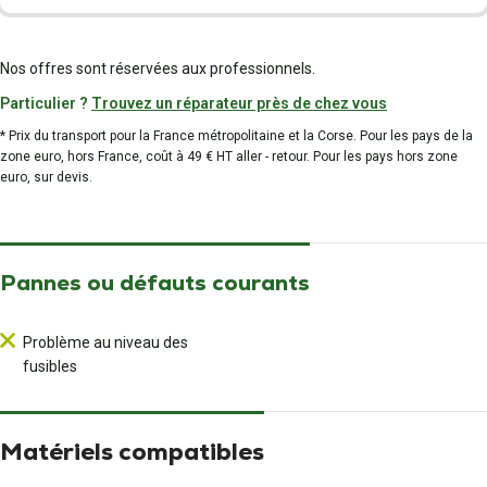
Nos offres sont réservées aux professionnels.
Particulier ?
Trouvez un réparateur près de chez vous
* Prix du transport pour la France métropolitaine et la Corse. Pour les pays de la
zone euro, hors France, coût à 49 € HT aller - retour. Pour les pays hors zone
euro, sur devis.
Pannes ou défauts courants
Problème au niveau des
fusibles
Matériels compatibles