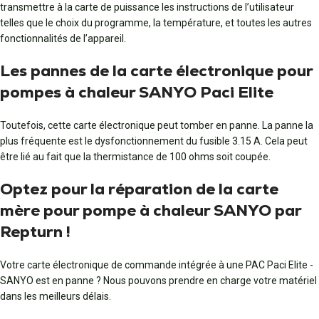
transmettre à la carte de puissance les instructions de l’utilisateur
telles que le choix du programme, la température, et toutes les autres
fonctionnalités de l’appareil.
Les pannes de la carte électronique pour
pompes à chaleur SANYO Paci Elite
Toutefois, cette carte électronique peut tomber en panne. La panne la
plus fréquente est le dysfonctionnement du fusible 3.15 A. Cela peut
être lié au fait que la thermistance de 100 ohms soit coupée.
Optez pour la réparation de la carte
mère pour pompe à chaleur SANYO par
Repturn !
Votre carte électronique de commande intégrée à une PAC Paci Elite -
SANYO est en panne ? Nous pouvons prendre en charge votre matériel
dans les meilleurs délais.