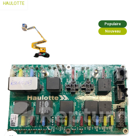
HAULOTTE
Populaire
Nouveau