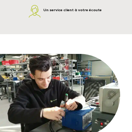
Un service client à votre écoute