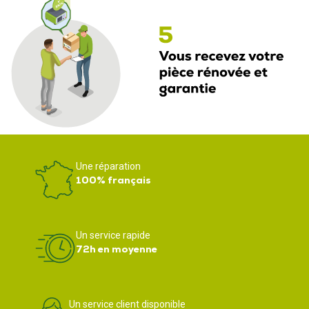
Une réparation
100% français
Un service rapide
72h en moyenne
Un service client disponible