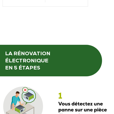
LA RÉNOVATION
ÉLECTRONIQUE
EN 5 ÉTAPES