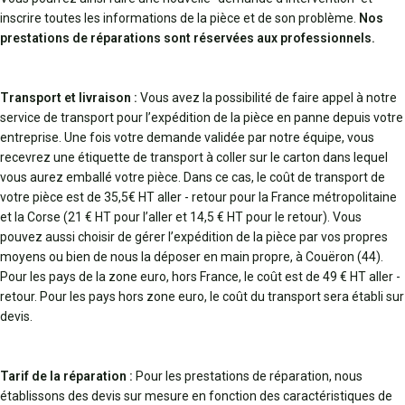
inscrire toutes les informations de la pièce et de son problème.
Nos
prestations de réparations sont réservées aux professionnels.
Transport et livraison :
Vous avez la possibilité de faire appel à notre
service de transport pour l’expédition de la pièce en panne depuis votre
entreprise. Une fois votre demande validée par notre équipe, vous
recevrez une étiquette de transport à coller sur le carton dans lequel
vous aurez emballé votre pièce. Dans ce cas, le coût de transport de
votre pièce est de 35,5€ HT aller - retour pour la France métropolitaine
et la Corse (21 € HT pour l’aller et 14,5 € HT pour le retour). Vous
pouvez aussi choisir de gérer l’expédition de la pièce par vos propres
moyens ou bien de nous la déposer en main propre, à Couëron (44).
Pour les pays de la zone euro, hors France, le coût est de 49 € HT aller -
retour. Pour les pays hors zone euro, le coût du transport sera établi sur
devis.
Tarif de la réparation :
Pour les prestations de réparation, nous
établissons des devis sur mesure en fonction des caractéristiques de