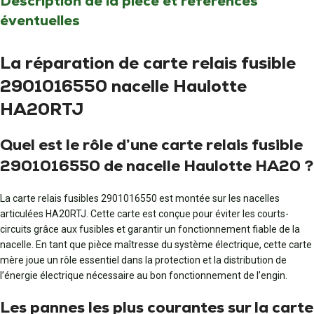
Description de la pièce et références
éventuelles
La réparation de carte relais fusible
2901016550 nacelle Haulotte
HA20RTJ
Quel est le rôle d’une carte relais fusible
2901016550 de nacelle Haulotte HA20 ?
La carte relais fusibles 2901016550 est montée sur les nacelles
articulées HA20RTJ. Cette carte est conçue pour éviter les courts-
circuits grâce aux fusibles et garantir un fonctionnement fiable de la
nacelle. En tant que pièce maîtresse du système électrique, cette carte
mère joue un rôle essentiel dans la protection et la distribution de
l’énergie électrique nécessaire au bon fonctionnement de l’engin.
Les pannes les plus courantes sur la carte