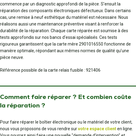
commence par un diagnostic approfondi de la pièce. S’ensuit la
réparation des composants électroniques défectueux. Dans certains
cas, une remise à neuf esthétique du matériel est nécessaire. Nous
réalisons aussi une maintenance préventive visant à renforcer la
durabilité de la réparation. Chaque carte réparée est soumise à des
tests approfondis sur nos bancs d’essai spécialisés. Ces tests
rigoureux garantissent que la carte mère 2901016550 fonctionne de
manière optimale, répondant aux mêmes normes de qualité qu’une
pièce neuve.
Référence possible de la carte relais fusible : 921406
Comment faire réparer ? Et combien coûte
la réparation ?
Pour faire réparer le boîtier électronique ou le matériel de votre client,
nous vous proposons de vous rendre sur
votre espace client
en ligne.
Vous pourrez ainsi faire une nouvelle "demande d'intervention" et