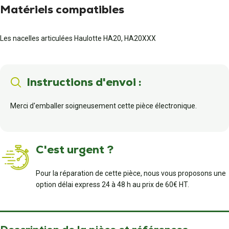
Matériels compatibles
Les nacelles articulées Haulotte HA20, HA20XXX
Instructions d'envoi :
Merci d'emballer soigneusement cette pièce électronique.
C'est urgent ?
Pour la réparation de cette pièce, nous vous proposons une
option délai express 24 à 48 h au prix de 60€ HT.