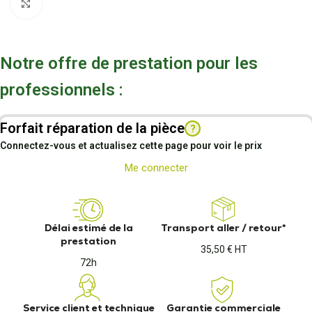
Cliquez pour agrandir
Notre offre de prestation pour les
professionnels :
Forfait réparation de la pièce
?
Connectez-vous et actualisez cette page pour voir le prix
Me connecter
Délai estimé de la
Transport aller / retour*
prestation
35,50 € HT
72h
Service client et technique
Garantie commerciale