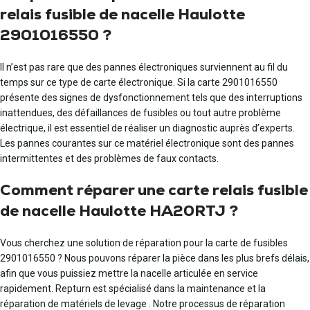
relais fusible de nacelle Haulotte
2901016550 ?
Il n’est pas rare que des pannes électroniques surviennent au fil du
temps sur ce type de carte électronique. Si la carte 2901016550
présente des signes de dysfonctionnement tels que des interruptions
inattendues, des défaillances de fusibles ou tout autre problème
électrique, il est essentiel de réaliser un diagnostic auprès d’experts.
Les pannes courantes sur ce matériel électronique sont des pannes
intermittentes et des problèmes de faux contacts.
Comment réparer une carte relais fusible
de nacelle Haulotte HA20RTJ ?
Vous cherchez une solution de réparation pour la carte de fusibles
2901016550 ? Nous pouvons réparer la pièce dans les plus brefs délais,
afin que vous puissiez mettre la nacelle articulée en service
rapidement. Repturn est spécialisé dans la maintenance et la
réparation de matériels de levage . Notre processus de réparation