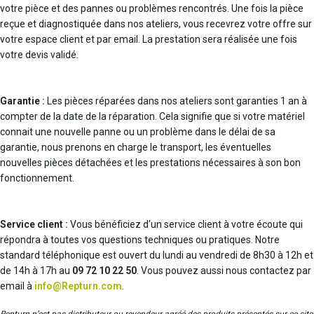
votre pièce et des pannes ou problèmes rencontrés. Une fois la pièce
reçue et diagnostiquée dans nos ateliers, vous recevrez votre offre sur
votre espace client et par email. La prestation sera réalisée une fois
votre devis validé.
Garantie :
Les pièces réparées dans nos ateliers sont garanties 1 an à
compter de la date de la réparation. Cela signifie que si votre matériel
connait une nouvelle panne ou un problème dans le délai de sa
garantie, nous prenons en charge le transport, les éventuelles
nouvelles pièces détachées et les prestations nécessaires à son bon
fonctionnement.
Service client :
Vous bénéficiez d'un service client à votre écoute qui
répondra à toutes vos questions techniques ou pratiques. Notre
standard téléphonique est ouvert du lundi au vendredi de 8h30 à 12h et
de 14h à 17h au
09 72 10 22 50
. Vous pouvez aussi nous contactez par
email à
info@Repturn.com
.