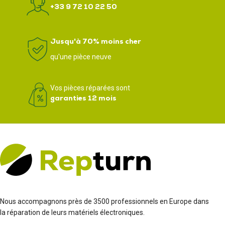
+33 9 72 10 22 50
Jusqu'à 70% moins cher
qu'une pièce neuve
Vos pièces réparées sont
garanties 12 mois
Nous accompagnons près de 3500 professionnels en Europe dans
la réparation de leurs matériels électroniques.